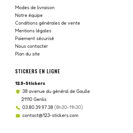
Modes de livraison
Notre équipe
Conditions générales de vente
Mentions légales
Paiement sécurisé
Nous contacter
Plan du site
STICKERS EN LIGNE
123-Stickers
38 avenue du général de Gaulle
21110 Genlis
03.80.39.97.38
(8h30-11h30)
contact@123-stickers.com