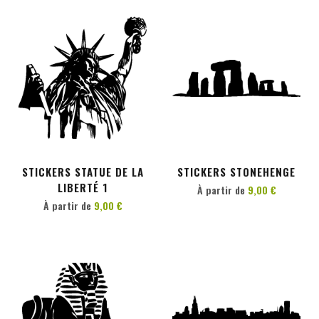
PERSONNALISER
PERSONNALISER
STICKERS STATUE DE LA
STICKERS STONEHENGE
LIBERTÉ 1
À partir de
9,00 €
À partir de
9,00 €