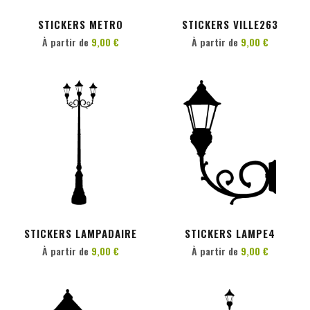
STICKERS METRO
STICKERS VILLE263
À partir de
9,00 €
À partir de
9,00 €
PERSONNALISER
PERSONNALISER
STICKERS LAMPADAIRE
STICKERS LAMPE4
À partir de
9,00 €
À partir de
9,00 €