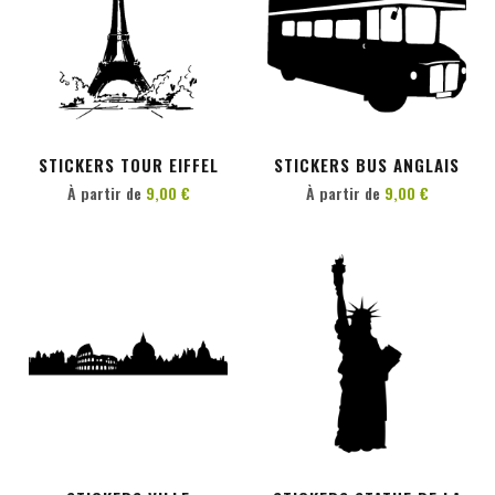
PERSONNALISER
PERSONNALISER
STICKERS TOUR EIFFEL
STICKERS BUS ANGLAIS
À partir de
9,00 €
À partir de
9,00 €
PERSONNALISER
PERSONNALISER