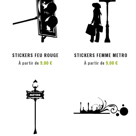
PERSONNALISER
PERSONNALISER
STICKERS FEU ROUGE
STICKERS FEMME METRO
À partir de
9,00 €
À partir de
9,00 €
PERSONNALISER
PERSONNALISER