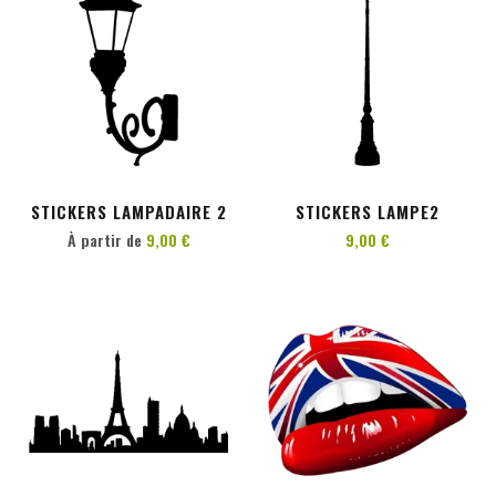
PERSONNALISER
AJOUTER AU PANIER
STICKERS LAMPADAIRE 2
STICKERS LAMPE2
À partir de
9,00 €
9,00 €
PERSONNALISER
PERSONNALISER