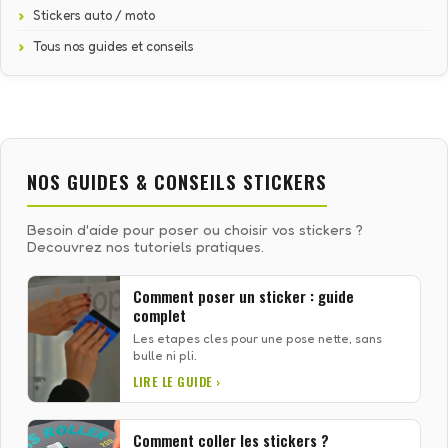
Stickers auto / moto
Tous nos guides et conseils
NOS GUIDES & CONSEILS STICKERS
Besoin d'aide pour poser ou choisir vos stickers ?
Decouvrez nos tutoriels pratiques.
Comment poser un sticker : guide
complet
Les etapes cles pour une pose nette, sans
bulle ni pli.
LIRE LE GUIDE ›
Comment coller les stickers ?