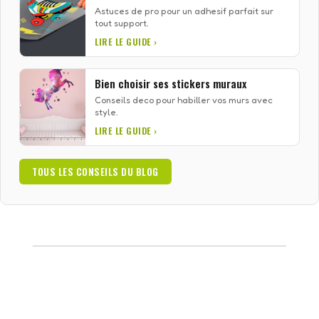
Astuces de pro pour un adhesif parfait sur
tout support.
LIRE LE GUIDE ›
Bien choisir ses stickers muraux
Conseils deco pour habiller vos murs avec
style.
LIRE LE GUIDE ›
TOUS LES CONSEILS DU BLOG