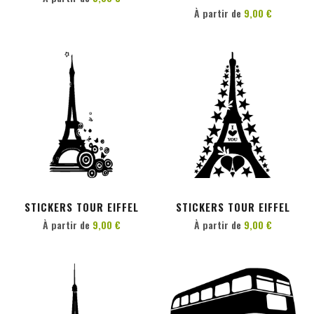
À partir de
9,00 €
PERSONNALISER
PERSONNALISER
STICKERS TOUR EIFFEL
STICKERS TOUR EIFFEL
À partir de
9,00 €
À partir de
9,00 €