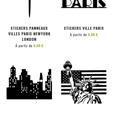
PERSONNALISER
PERSONNALISER
STICKERS PANNEAUX
STICKERS VILLE PARIS
VILLES PARIS NEWYORK
À partir de
9,00 €
LONDON
À partir de
9,00 €
PERSONNALISER
PERSONNALISER