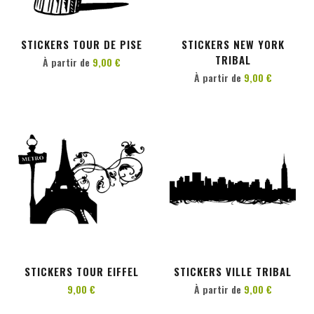
PERSONNALISER
PERSONNALISER
STICKERS TOUR DE PISE
STICKERS NEW YORK
TRIBAL
À partir de
9,00 €
À partir de
9,00 €
AJOUTER AU PANIER
PERSONNALISER
STICKERS TOUR EIFFEL
STICKERS VILLE TRIBAL
9,00 €
À partir de
9,00 €