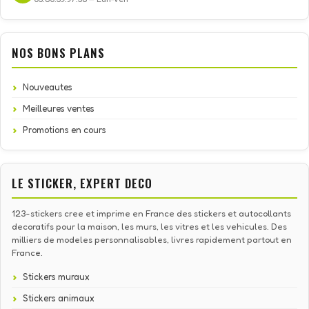
NOS BONS PLANS
Nouveautes
Meilleures ventes
Promotions en cours
LE STICKER, EXPERT DECO
123-stickers cree et imprime en France des stickers et autocollants
decoratifs pour la maison, les murs, les vitres et les vehicules. Des
milliers de modeles personnalisables, livres rapidement partout en
France.
Stickers muraux
Stickers animaux