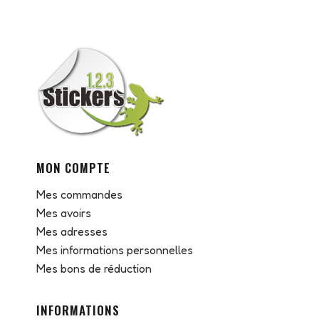
MON COMPTE
Mes commandes
Mes avoirs
Mes adresses
Mes informations personnelles
Mes bons de réduction
INFORMATIONS