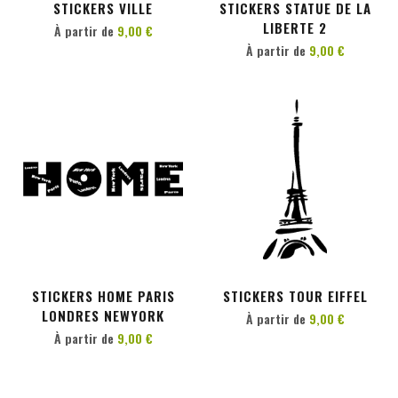
STICKERS VILLE
STICKERS STATUE DE LA
LIBERTE 2
À partir de
9,00 €
À partir de
9,00 €
PERSONNALISER
PERSONNALISER
STICKERS HOME PARIS
STICKERS TOUR EIFFEL
LONDRES NEWYORK
À partir de
9,00 €
À partir de
9,00 €