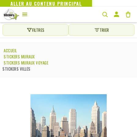
ALLER AU CONTENU PRINCIPAL
FILTRES
TRIER
ACCUEIL
STICKERS MURAUX
STICKERS MURAUX VOYAGE
STICKERS VILLES