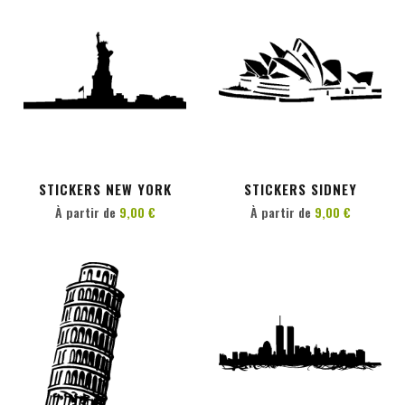
PERSONNALISER
PERSONNALISER
STICKERS NEW YORK
STICKERS SIDNEY
À partir de
9,00 €
À partir de
9,00 €