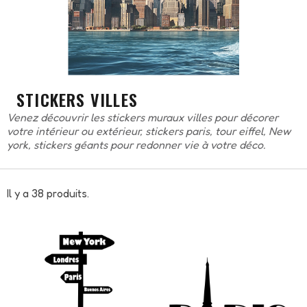
STICKERS VILLES
Venez découvrir les stickers muraux villes pour décorer
votre intérieur ou extérieur, stickers paris, tour eiffel, New
york, stickers géants pour redonner vie à votre déco.
Il y a 38 produits.