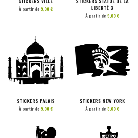
STICKERS VILLE
STICKERS STATUE DE LA
LIBERTÉ 3
À partir de
9,00 €
À partir de
9,00 €
PERSONNALISER
PERSONNALISER
STICKERS PALAIS
STICKERS NEW YORK
À partir de
9,00 €
À partir de
3,60 €