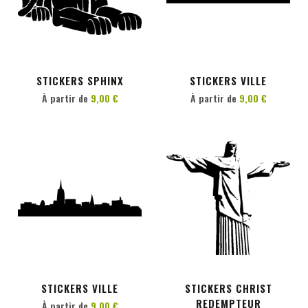
PERSONNALISER
PERSONNALISER
STICKERS SPHINX
STICKERS VILLE
À partir de
9,00 €
À partir de
9,00 €
PERSONNALISER
PERSONNALISER
STICKERS VILLE
STICKERS CHRIST
REDEMPTEUR
À partir de
9,00 €