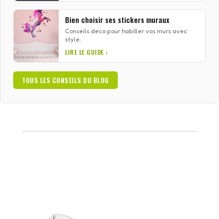
Bien choisir ses stickers muraux
Conseils deco pour habiller vos murs avec
style.
LIRE LE GUIDE ›
TOUS LES CONSEILS DU BLOG