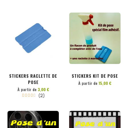
PERSONNALISER
PERSONNALISER
STICKERS RACLETTE DE
STICKERS KIT DE POSE
POSE
À partir de
15,00 €
À partir de
3,00 €
(2)




