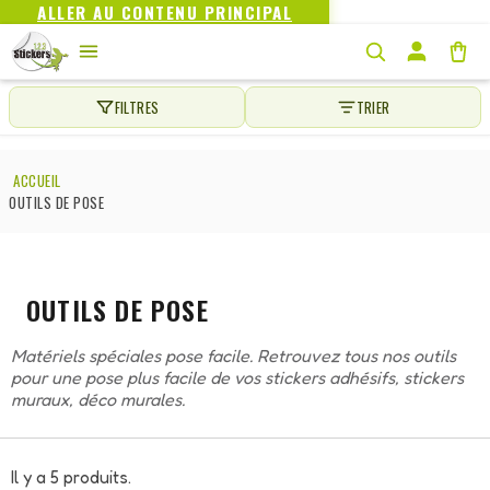
ALLER AU CONTENU PRINCIPAL
FILTRES
TRIER
ACCUEIL
OUTILS DE POSE
OUTILS DE POSE
Matériels spéciales pose facile. Retrouvez tous nos outils
pour une pose plus facile de vos stickers adhésifs, stickers
muraux, déco murales.
Il y a 5 produits.