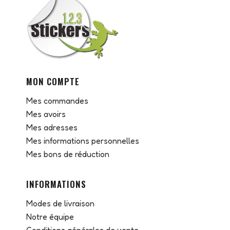
MON COMPTE
Mes commandes
Mes avoirs
Mes adresses
Mes informations personnelles
Mes bons de réduction
INFORMATIONS
Modes de livraison
Notre équipe