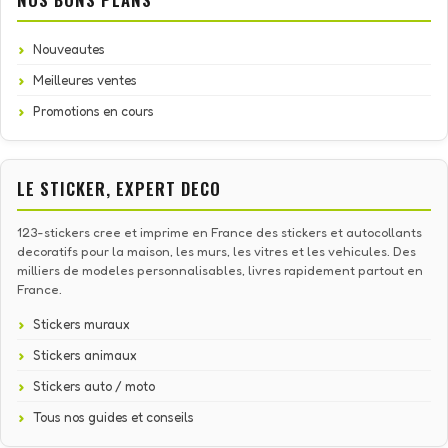
Nouveautes
Meilleures ventes
Promotions en cours
LE STICKER, EXPERT DECO
123-stickers cree et imprime en France des stickers et autocollants
decoratifs pour la maison, les murs, les vitres et les vehicules. Des
milliers de modeles personnalisables, livres rapidement partout en
France.
Stickers muraux
Stickers animaux
Stickers auto / moto
Tous nos guides et conseils