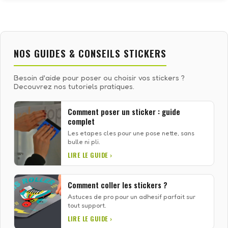
NOS GUIDES & CONSEILS STICKERS
Besoin d'aide pour poser ou choisir vos stickers ?
Decouvrez nos tutoriels pratiques.
Comment poser un sticker : guide
complet
Les etapes cles pour une pose nette, sans
bulle ni pli.
LIRE LE GUIDE ›
Comment coller les stickers ?
Astuces de pro pour un adhesif parfait sur
tout support.
LIRE LE GUIDE ›