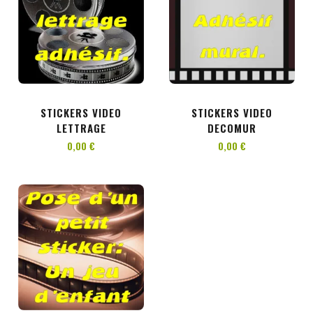
AJOUTER AU PANIER
AJOUTER AU PANIER
STICKERS VIDEO
STICKERS VIDEO
LETTRAGE
DECOMUR
0,00 €
0,00 €
AJOUTER AU PANIER