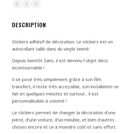
DESCRIPTION
Stickers adhésif de décoration. Le stickers est un
autocollant taillé dans du vinyle teinté.
Depuis bientôt 2ans, il est devenu l´objet déco
incontournable !
Il se pose très simplement grâce à son film
transfert, il reste très accessible, son installation se
fait en quelques minutes et surtout... il est
personnalisable à volonté !
Le stickers permet de changer la décoration d’une
pièce, d’une voiture, d’un meuble, et bien d’autres
choses encore et ce à moindre coût et sans effort.