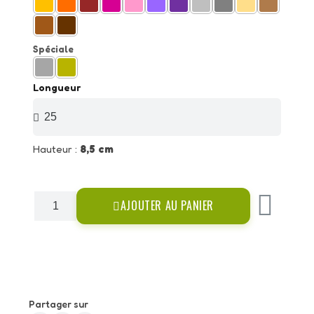
Spéciale
Longueur
Hauteur :
8,5 cm
AJOUTER AU PANIER
Partager sur