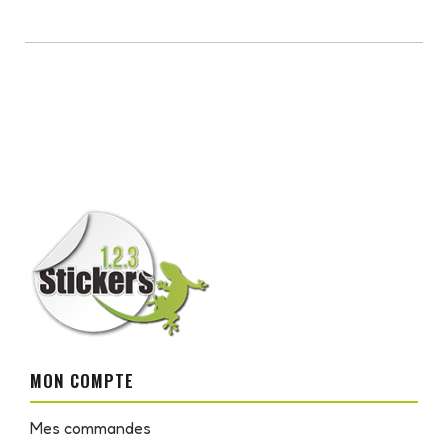
MON COMPTE
Mes commandes