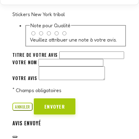
Stickers New York tribal
Note pour
Qualité
Veuillez attribuer une note à votre avis.
TITRE DE VOTRE AVIS
VOTRE NOM
VOTRE AVIS
*
Champs obligatoires
ENVOYER
ANNULER
AVIS ENVOYÉ