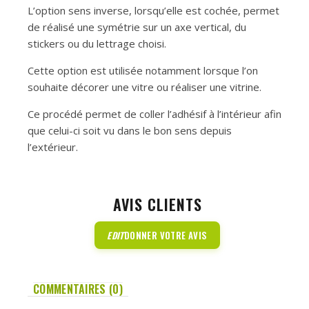
L’option sens inverse, lorsqu’elle est cochée, permet
de réalisé une symétrie sur un axe vertical, du
stickers ou du lettrage choisi.
Cette option est utilisée notamment lorsque l’on
souhaite décorer une vitre ou réaliser une vitrine.
Ce procédé permet de coller l’adhésif à l’intérieur afin
que celui-ci soit vu dans le bon sens depuis
l’extérieur.
AVIS CLIENTS
EDIT
DONNER VOTRE AVIS
COMMENTAIRES (0)