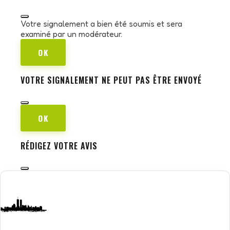
Votre signalement a bien été soumis et sera
examiné par un modérateur.
OK
VOTRE SIGNALEMENT NE PEUT PAS ÊTRE ENVOYÉ
OK
RÉDIGEZ VOTRE AVIS