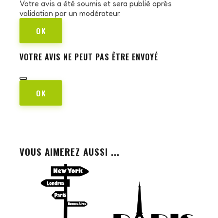
Votre avis a été soumis et sera publié après
validation par un modérateur.
OK
VOTRE AVIS NE PEUT PAS ÊTRE ENVOYÉ
OK
VOUS AIMEREZ AUSSI ...