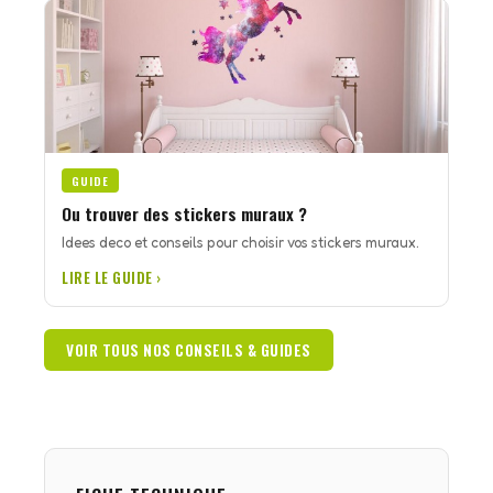
GUIDE
Ou trouver des stickers muraux ?
Idees deco et conseils pour choisir vos stickers muraux.
LIRE LE GUIDE ›
VOIR TOUS NOS CONSEILS & GUIDES