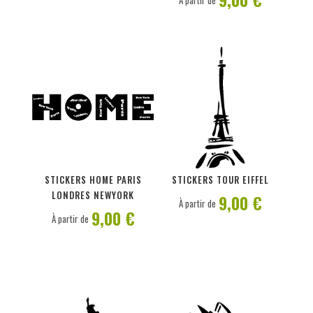
À partir de
PERSONNALISER
PERSONNALISER
STICKERS HOME PARIS
STICKERS TOUR EIFFEL
LONDRES NEWYORK
9,00 €
À partir de
9,00 €
À partir de