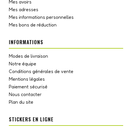
Mes avoirs
Mes adresses
Mes informations personnelles
Mes bons de réduction
INFORMATIONS
Modes de livraison
Notre équipe
Conditions générales de vente
Mentions légales
Paiement sécurisé
Nous contacter
Plan du site
STICKERS EN LIGNE