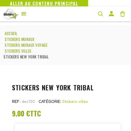
ALLER AU CONTENU PRINCIPAL
ACCUEIL
STICKERS MURAUX
STICKERS MURAUX VOYAGE
STICKERS VILLES
STICKERS NEW YORK TRIBAL
STICKERS NEW YORK TRIBAL
REF
dec130
CATÉGORIE
Stickers villes
9,00 €
TTC