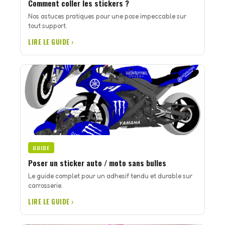
Comment coller les stickers ?
Nos astuces pratiques pour une pose impeccable sur
tout support.
LIRE LE GUIDE ›
GUIDE
Poser un sticker auto / moto sans bulles
Le guide complet pour un adhesif tendu et durable sur
carrosserie.
LIRE LE GUIDE ›