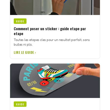
GUIDE
Comment poser un sticker : guide etape par
etape
Toutes les etapes cles pour un resultat parfait, sans
bulles ni plis.
LIRE LE GUIDE ›
GUIDE