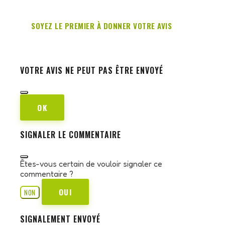
SOYEZ LE PREMIER À DONNER VOTRE AVIS
VOTRE AVIS NE PEUT PAS ÊTRE ENVOYÉ
OK
SIGNALER LE COMMENTAIRE
Êtes-vous certain de vouloir signaler ce
commentaire ?
OUI
NON
SIGNALEMENT ENVOYÉ