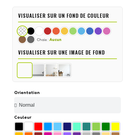
VISUALISER SUR UN FOND DE COULEUR
Choix :
Aucun
VISUALISER SUR UNE IMAGE DE FOND
Orientation
Couleur