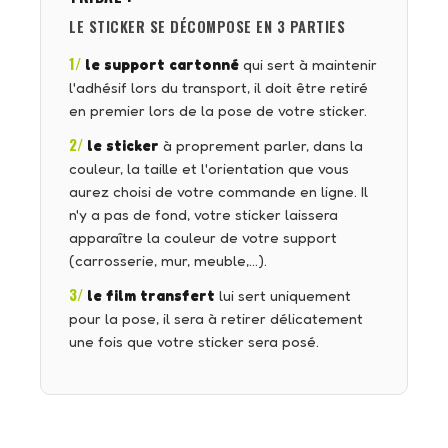
LE STICKER SE DÉCOMPOSE EN 3 PARTIES
1/
le support cartonné
qui sert à maintenir
l'adhésif lors du transport, il doit être retiré
en premier lors de la pose de votre sticker.
2/
le sticker
à proprement parler, dans la
couleur, la taille et l'orientation que vous
aurez choisi de votre commande en ligne. Il
n'y a pas de fond, votre sticker laissera
apparaître la couleur de votre support
(carrosserie, mur, meuble,…).
3/
le film transfert
lui sert uniquement
pour la pose, il sera à retirer délicatement
une fois que votre sticker sera posé.