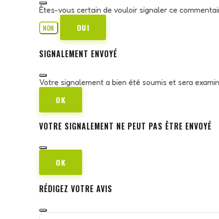
Êtes-vous certain de vouloir signaler ce commentai
OUI
NON
SIGNALEMENT ENVOYÉ
Votre signalement a bien été soumis et sera exami
OK
VOTRE SIGNALEMENT NE PEUT PAS ÊTRE ENVOYÉ
OK
RÉDIGEZ VOTRE AVIS