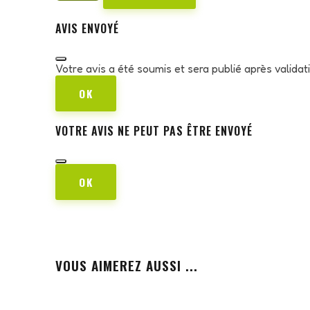
AVIS ENVOYÉ
Votre avis a été soumis et sera publié après valida
OK
VOTRE AVIS NE PEUT PAS ÊTRE ENVOYÉ
OK
VOUS AIMEREZ AUSSI ...