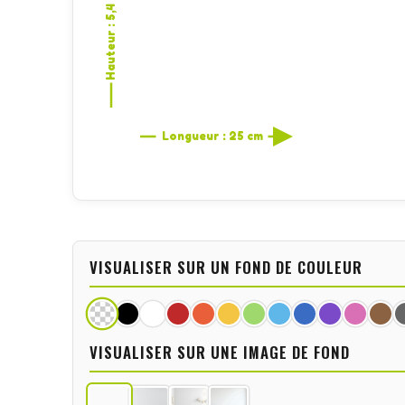
Hauteur : 5,4 cm
Longueur : 25 cm
VISUALISER SUR UN FOND DE COULEUR
VISUALISER SUR UNE IMAGE DE FOND