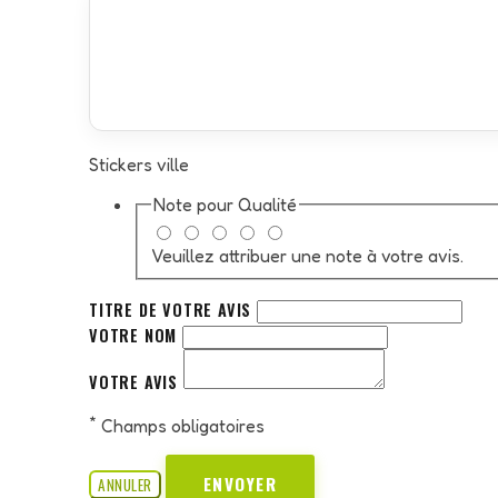
Stickers ville
Note pour
Qualité
Veuillez attribuer une note à votre avis.
TITRE DE VOTRE AVIS
VOTRE NOM
VOTRE AVIS
*
Champs obligatoires
ENVOYER
ANNULER