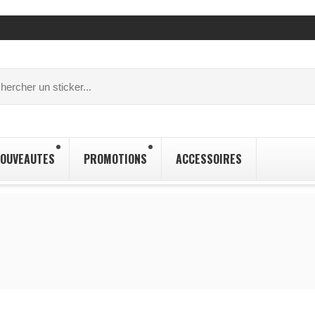
OUVEAUTES
PROMOTIONS
ACCESSOIRES