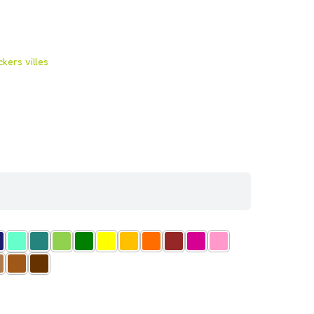
ckers villes