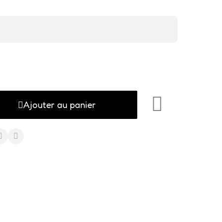
Ajouter au panier