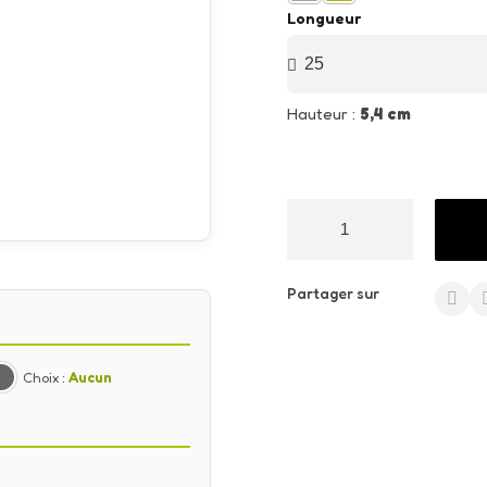
Longueur
Hauteur :
5,4 cm
Partager sur
Choix :
Aucun