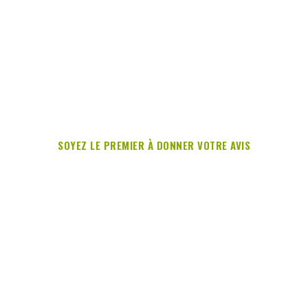
SOYEZ LE PREMIER À DONNER VOTRE AVIS