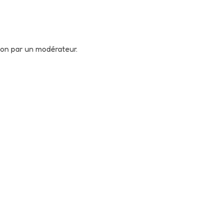
tion par un modérateur.