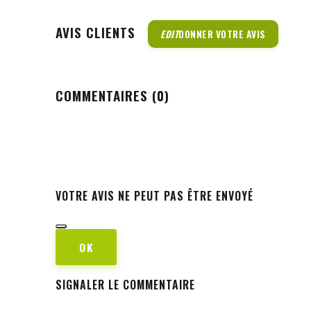
AVIS CLIENTS
EDIT
DONNER VOTRE AVIS
COMMENTAIRES (0)
VOTRE AVIS NE PEUT PAS ÊTRE ENVOYÉ
OK
SIGNALER LE COMMENTAIRE