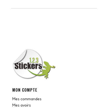
MON COMPTE
Mes commandes
Mes avoirs