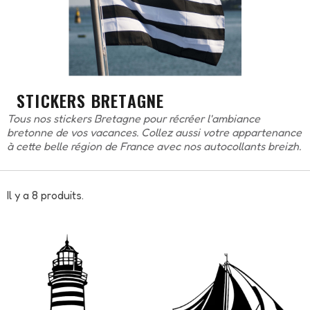
STICKERS BRETAGNE
Tous nos stickers Bretagne pour récréer l'ambiance
bretonne de vos vacances. Collez aussi votre appartenance
à cette belle région de France avec nos autocollants breizh.
Il y a 8 produits.