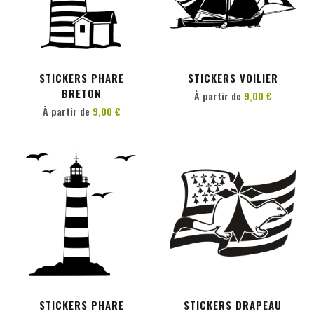
PERSONNALISER
PERSONNALISER
STICKERS PHARE
STICKERS VOILIER
BRETON
À partir de
9,00 €
À partir de
9,00 €
PERSONNALISER
PERSONNALISER
STICKERS PHARE
STICKERS DRAPEAU