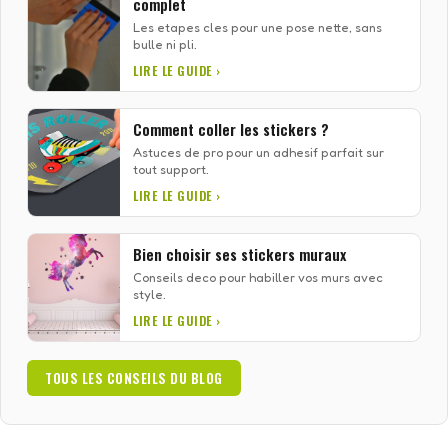
complet
Les etapes cles pour une pose nette, sans
bulle ni pli.
LIRE LE GUIDE ›
Comment coller les stickers ?
Astuces de pro pour un adhesif parfait sur
tout support.
LIRE LE GUIDE ›
Bien choisir ses stickers muraux
Conseils deco pour habiller vos murs avec
style.
LIRE LE GUIDE ›
TOUS LES CONSEILS DU BLOG