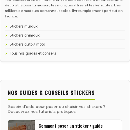
decoratifs pour la maison, les murs, les vitres et les vehicules. Des
milliers de modeles personnalisables, livres rapidement partout en
France.
Stickers muraux
Stickers animaux
Stickers auto / moto
Tous nos guides et conseils
NOS GUIDES & CONSEILS STICKERS
Besoin d'aide pour poser ou choisir vos stickers ?
Decouvrez nos tutoriels pratiques.
Comment poser un sticker : guide