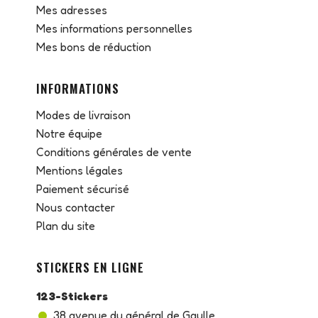
Mes adresses
Mes informations personnelles
Mes bons de réduction
INFORMATIONS
Modes de livraison
Notre équipe
Conditions générales de vente
Mentions légales
Paiement sécurisé
Nous contacter
Plan du site
STICKERS EN LIGNE
123-Stickers
38 avenue du général de Gaulle