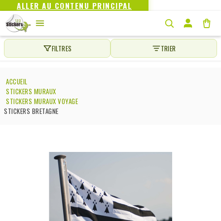
ALLER AU CONTENU PRINCIPAL
FILTRES
TRIER
ACCUEIL
STICKERS MURAUX
STICKERS MURAUX VOYAGE
STICKERS BRETAGNE