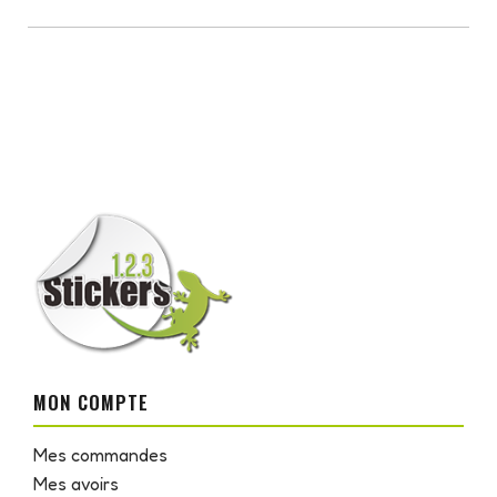
MON COMPTE
Mes commandes
Mes avoirs