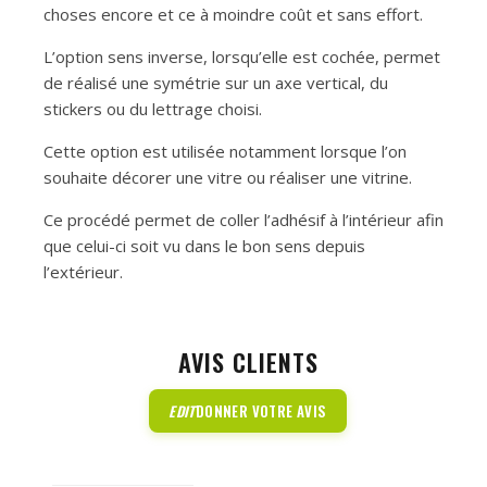
choses encore et ce à moindre coût et sans effort.
L’option sens inverse, lorsqu’elle est cochée, permet
de réalisé une symétrie sur un axe vertical, du
stickers ou du lettrage choisi.
Cette option est utilisée notamment lorsque l’on
souhaite décorer une vitre ou réaliser une vitrine.
Ce procédé permet de coller l’adhésif à l’intérieur afin
que celui-ci soit vu dans le bon sens depuis
l’extérieur.
AVIS CLIENTS
EDIT
DONNER VOTRE AVIS