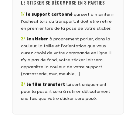
LE STICKER SE DÉCOMPOSE EN 3 PARTIES
1/
le support cartonné
qui sert à maintenir
l'adhésif lors du transport, il doit être retiré
en premier lors de la pose de votre sticker.
2/
le sticker
à proprement parler, dans la
couleur, la taille et l'orientation que vous
aurez choisi de votre commande en ligne. Il
n'y a pas de fond, votre sticker laissera
apparaître la couleur de votre support
(carrosserie, mur, meuble,…).
3/
le film transfert
lui sert uniquement
pour la pose, il sera à retirer délicatement
une fois que votre sticker sera posé.