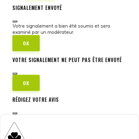
SIGNALEMENT ENVOYÉ
Votre signalement a bien été soumis et sera
examiné par un modérateur.
OK
VOTRE SIGNALEMENT NE PEUT PAS ÊTRE ENVOYÉ
OK
RÉDIGEZ VOTRE AVIS