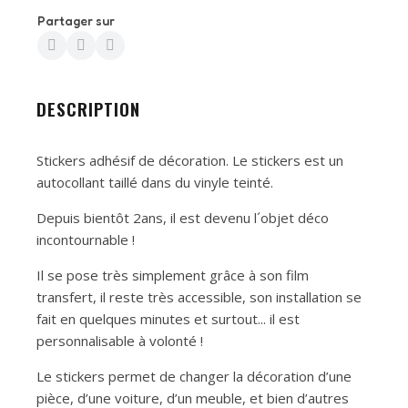
Partager sur
DESCRIPTION
Stickers adhésif de décoration. Le stickers est un
autocollant taillé dans du vinyle teinté.
Depuis bientôt 2ans, il est devenu l´objet déco
incontournable !
Il se pose très simplement grâce à son film
transfert, il reste très accessible, son installation se
fait en quelques minutes et surtout... il est
personnalisable à volonté !
Le stickers permet de changer la décoration d’une
pièce, d’une voiture, d’un meuble, et bien d’autres