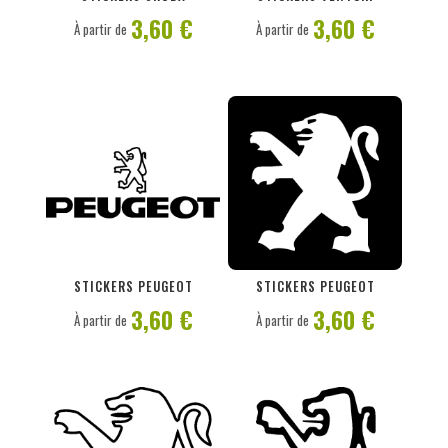
3,60 €
3,60 €
À partir de
À partir de
PERSONNALISER
PERSONNALISER
STICKERS PEUGEOT
STICKERS PEUGEOT
3,60 €
3,60 €
À partir de
À partir de