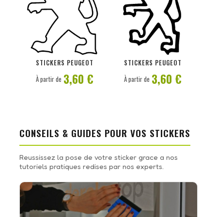
PERSONNALISER
PERSONNALISER
STICKERS PEUGEOT
STICKERS PEUGEOT
3,60 €
3,60 €
À partir de
À partir de
CONSEILS & GUIDES POUR VOS STICKERS
Reussissez la pose de votre sticker grace a nos
tutoriels pratiques redises par nos experts.