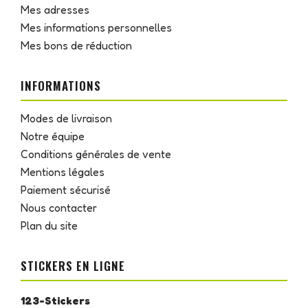
Mes adresses
Mes informations personnelles
Mes bons de réduction
INFORMATIONS
Modes de livraison
Notre équipe
Conditions générales de vente
Mentions légales
Paiement sécurisé
Nous contacter
Plan du site
STICKERS EN LIGNE
123-Stickers