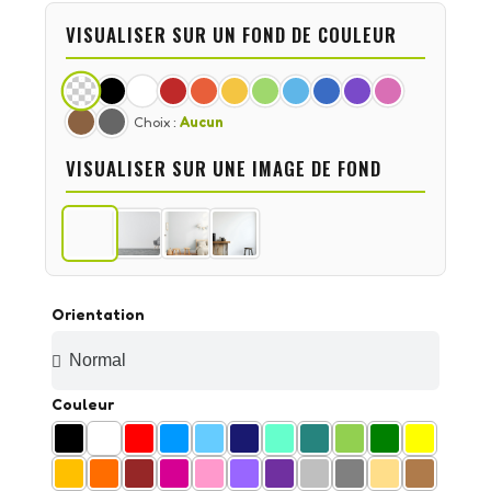
VISUALISER SUR UN FOND DE COULEUR
Choix :
Aucun
VISUALISER SUR UNE IMAGE DE FOND
Orientation
Couleur