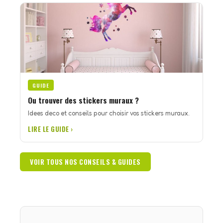
GUIDE
Ou trouver des stickers muraux ?
Idees deco et conseils pour choisir vos stickers muraux.
LIRE LE GUIDE ›
VOIR TOUS NOS CONSEILS & GUIDES