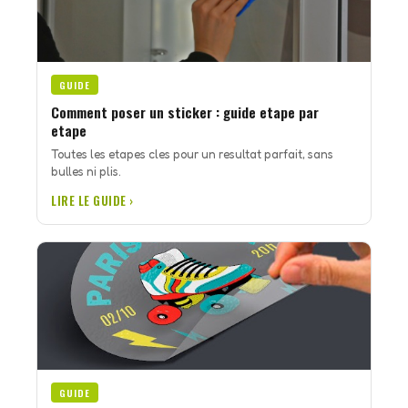
GUIDE
Comment poser un sticker : guide etape par
etape
Toutes les etapes cles pour un resultat parfait, sans
bulles ni plis.
LIRE LE GUIDE ›
GUIDE