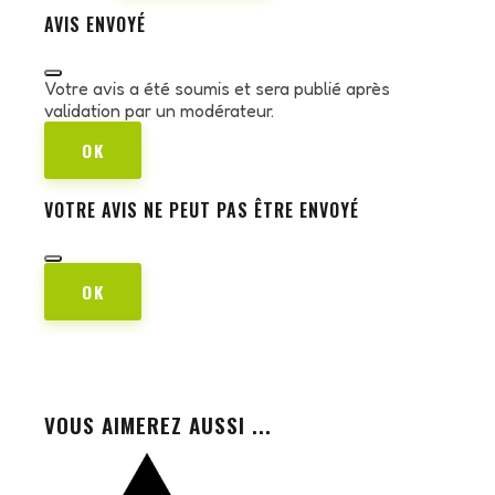
AVIS ENVOYÉ
Votre avis a été soumis et sera publié après
validation par un modérateur.
OK
VOTRE AVIS NE PEUT PAS ÊTRE ENVOYÉ
OK
VOUS AIMEREZ AUSSI ...