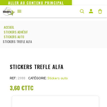
ALLER AU CONTENU PRINCIPAL
ACCUEIL
STICKERS ADHÉSIF
STICKERS AUTO
STICKERS TREFLE ALFA
STICKERS TREFLE ALFA
REF
2988
CATÉGORIE
Stickers auto
3,60 €
TTC