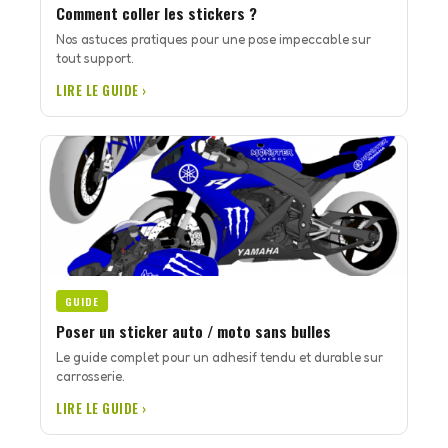
Comment coller les stickers ?
Nos astuces pratiques pour une pose impeccable sur
tout support.
LIRE LE GUIDE ›
GUIDE
Poser un sticker auto / moto sans bulles
Le guide complet pour un adhesif tendu et durable sur
carrosserie.
LIRE LE GUIDE ›