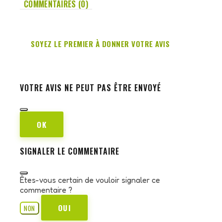
COMMENTAIRES (0)
SOYEZ LE PREMIER À DONNER VOTRE AVIS
VOTRE AVIS NE PEUT PAS ÊTRE ENVOYÉ
OK
SIGNALER LE COMMENTAIRE
Êtes-vous certain de vouloir signaler ce
commentaire ?
OUI
NON