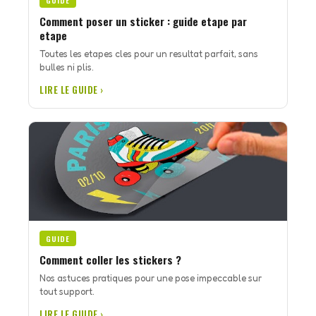
GUIDE
Comment poser un sticker : guide etape par
etape
Toutes les etapes cles pour un resultat parfait, sans
bulles ni plis.
LIRE LE GUIDE ›
GUIDE
Comment coller les stickers ?
Nos astuces pratiques pour une pose impeccable sur
tout support.
LIRE LE GUIDE ›