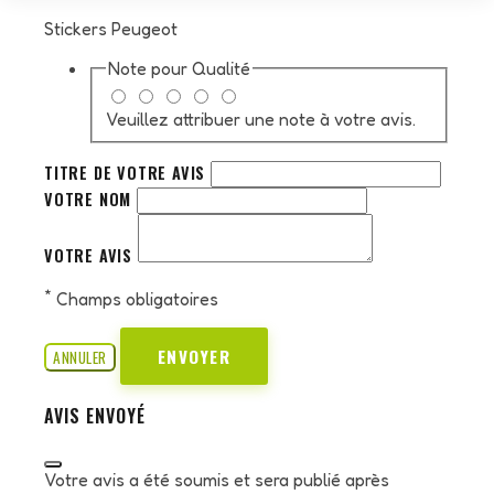
Stickers Peugeot
Note pour
Qualité
Veuillez attribuer une note à votre avis.
TITRE DE VOTRE AVIS
VOTRE NOM
VOTRE AVIS
*
Champs obligatoires
ENVOYER
ANNULER
AVIS ENVOYÉ
Votre avis a été soumis et sera publié après