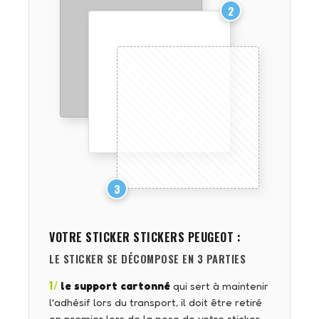
2
3
VOTRE STICKER
STICKERS PEUGEOT
:
LE STICKER SE DÉCOMPOSE EN 3 PARTIES
1/
le support cartonné
qui sert à maintenir
l'adhésif lors du transport, il doit être retiré