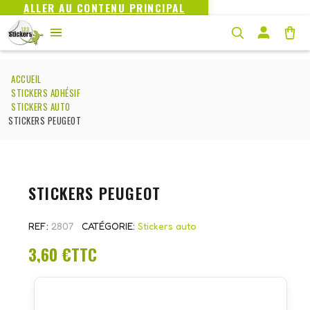
ALLER AU CONTENU PRINCIPAL
ACCUEIL
STICKERS ADHÉSIF
STICKERS AUTO
STICKERS PEUGEOT
STICKERS PEUGEOT
REF
2807
CATÉGORIE
Stickers auto
3,60 €
TTC