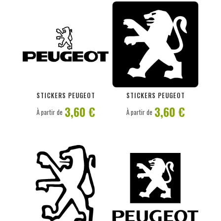
PERSONNALISER
PERSONNALISER
STICKERS PEUGEOT
STICKERS PEUGEOT
3,60 €
3,60 €
À partir de
À partir de