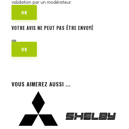
validation par un modérateur.
OK
VOTRE AVIS NE PEUT PAS ÊTRE ENVOYÉ
OK
VOUS AIMEREZ AUSSI ...