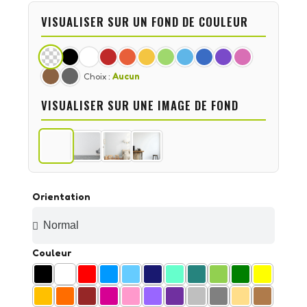
VISUALISER SUR UN FOND DE COULEUR
Choix :
Aucun
VISUALISER SUR UNE IMAGE DE FOND
Orientation
Couleur