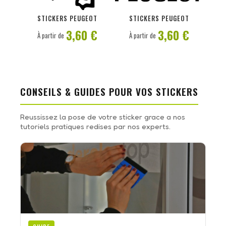
PERSONNALISER
PERSONNALISER
STICKERS PEUGEOT
STICKERS PEUGEOT
3,60 €
3,60 €
À partir de
À partir de
CONSEILS & GUIDES POUR VOS STICKERS
Reussissez la pose de votre sticker grace a nos
tutoriels pratiques redises par nos experts.