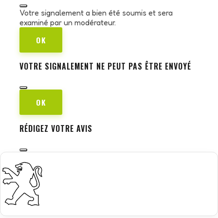
Votre signalement a bien été soumis et sera
examiné par un modérateur.
OK
VOTRE SIGNALEMENT NE PEUT PAS ÊTRE ENVOYÉ
OK
RÉDIGEZ VOTRE AVIS