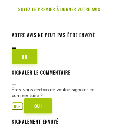
SOYEZ LE PREMIER À DONNER VOTRE AVIS
VOTRE AVIS NE PEUT PAS ÊTRE ENVOYÉ
OK
SIGNALER LE COMMENTAIRE
Êtes-vous certain de vouloir signaler ce
commentaire ?
OUI
NON
SIGNALEMENT ENVOYÉ