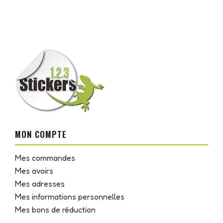
MON COMPTE
Mes commandes
Mes avoirs
Mes adresses
Mes informations personnelles
Mes bons de réduction