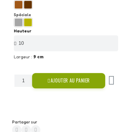
Spéciale
Hauteur
Largeur :
9 cm
AJOUTER AU PANIER
Partager sur