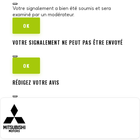
Votre signalement a bien été soumis et sera
examiné par un modérateur.
OK
VOTRE SIGNALEMENT NE PEUT PAS ÊTRE ENVOYÉ
OK
RÉDIGEZ VOTRE AVIS