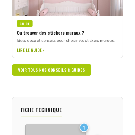
GUIDE
Ou trouver des stickers muraux ?
Idees deco et conseils pour choisir vos stickers muraux.
LIRE LE GUIDE ›
VOIR TOUS NOS CONSEILS & GUIDES
FICHE TECHNIQUE
1