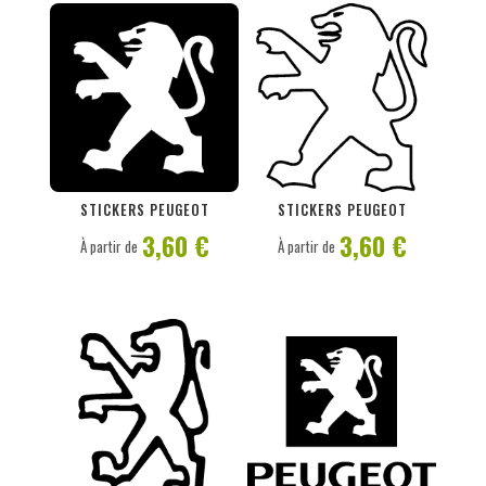
PERSONNALISER
PERSONNALISER
STICKERS PEUGEOT
STICKERS PEUGEOT
3,60 €
3,60 €
À partir de
À partir de