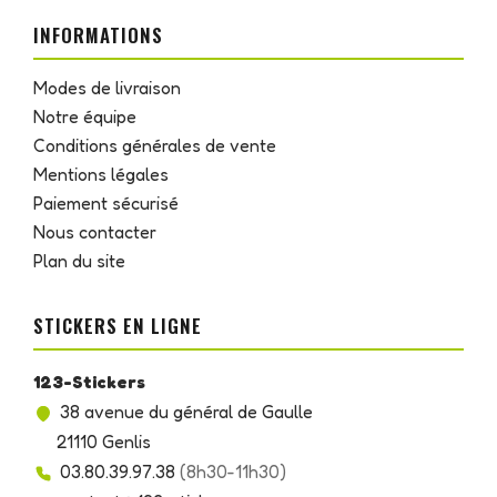
INFORMATIONS
Modes de livraison
Notre équipe
Conditions générales de vente
Mentions légales
Paiement sécurisé
Nous contacter
Plan du site
STICKERS EN LIGNE
123-Stickers
38 avenue du général de Gaulle
21110 Genlis
03.80.39.97.38
(8h30-11h30)