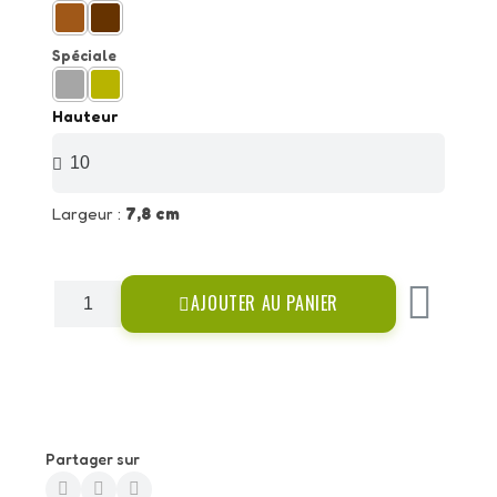
Spéciale
Hauteur
Largeur :
7,8 cm
AJOUTER AU PANIER
Partager sur