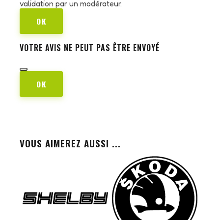
validation par un modérateur.
OK
VOTRE AVIS NE PEUT PAS ÊTRE ENVOYÉ
OK
VOUS AIMEREZ AUSSI ...