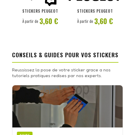
PERSONNALISER
PERSONNALISER
STICKERS PEUGEOT
STICKERS PEUGEOT
3,60 €
3,60 €
À partir de
À partir de
CONSEILS & GUIDES POUR VOS STICKERS
Reussissez la pose de votre sticker grace a nos
tutoriels pratiques redises par nos experts.