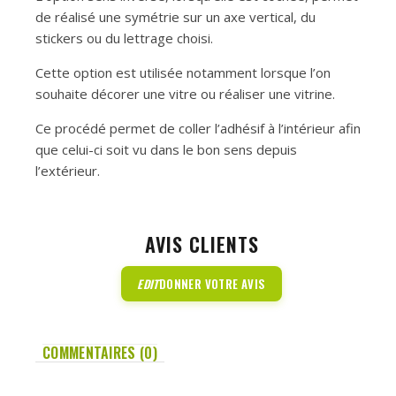
de réalisé une symétrie sur un axe vertical, du
stickers ou du lettrage choisi.
Cette option est utilisée notamment lorsque l’on
souhaite décorer une vitre ou réaliser une vitrine.
Ce procédé permet de coller l’adhésif à l’intérieur afin
que celui-ci soit vu dans le bon sens depuis
l’extérieur.
AVIS CLIENTS
EDIT
DONNER VOTRE AVIS
COMMENTAIRES (0)