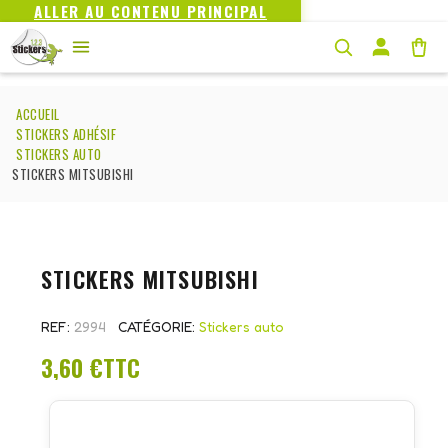
ALLER AU CONTENU PRINCIPAL
ACCUEIL
STICKERS ADHÉSIF
STICKERS AUTO
STICKERS MITSUBISHI
STICKERS MITSUBISHI
REF
2994
CATÉGORIE
Stickers auto
3,60 €
TTC