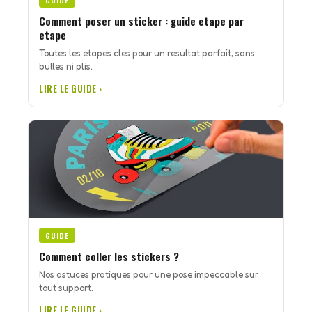
GUIDE
Comment poser un sticker : guide etape par
etape
Toutes les etapes cles pour un resultat parfait, sans
bulles ni plis.
LIRE LE GUIDE ›
GUIDE
Comment coller les stickers ?
Nos astuces pratiques pour une pose impeccable sur
tout support.
LIRE LE GUIDE ›