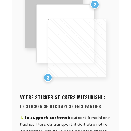
2
3
VOTRE STICKER
STICKERS MITSUBISHI
:
LE STICKER SE DÉCOMPOSE EN 3 PARTIES
1/
le support cartonné
qui sert à maintenir
l'adhésif lors du transport, il doit être retiré