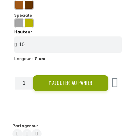
Spéciale
Hauteur
Largeur :
7 cm
AJOUTER AU PANIER
Partager sur