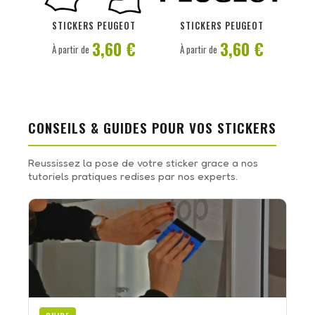
PERSONNALISER
PERSONNALISER
STICKERS PEUGEOT
STICKERS PEUGEOT
3,60 €
3,60 €
À partir de
À partir de
CONSEILS & GUIDES POUR VOS STICKERS
Reussissez la pose de votre sticker grace a nos
tutoriels pratiques redises par nos experts.