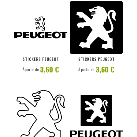
PERSONNALISER
PERSONNALISER
STICKERS PEUGEOT
STICKERS PEUGEOT
3,60 €
3,60 €
À partir de
À partir de