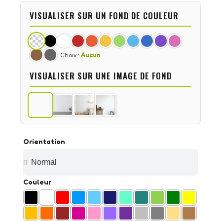
VISUALISER SUR UN FOND DE COULEUR
Choix :
Aucun
VISUALISER SUR UNE IMAGE DE FOND
Orientation
Couleur