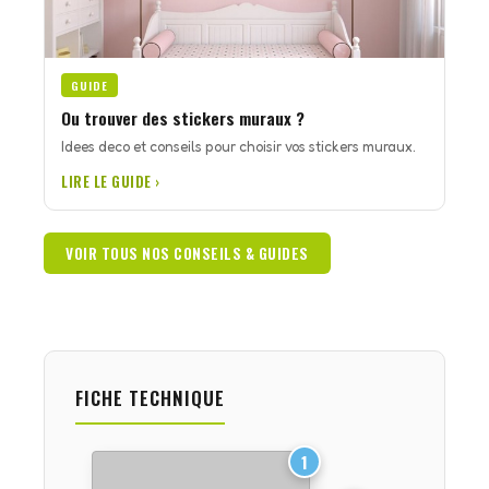
GUIDE
Ou trouver des stickers muraux ?
Idees deco et conseils pour choisir vos stickers muraux.
LIRE LE GUIDE ›
VOIR TOUS NOS CONSEILS & GUIDES
FICHE TECHNIQUE
1