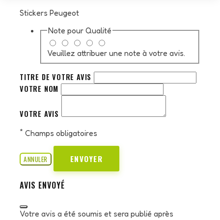
Stickers Peugeot
Note pour
Qualité
Veuillez attribuer une note à votre avis.
TITRE DE VOTRE AVIS
VOTRE NOM
VOTRE AVIS
*
Champs obligatoires
ENVOYER
ANNULER
AVIS ENVOYÉ
Votre avis a été soumis et sera publié après