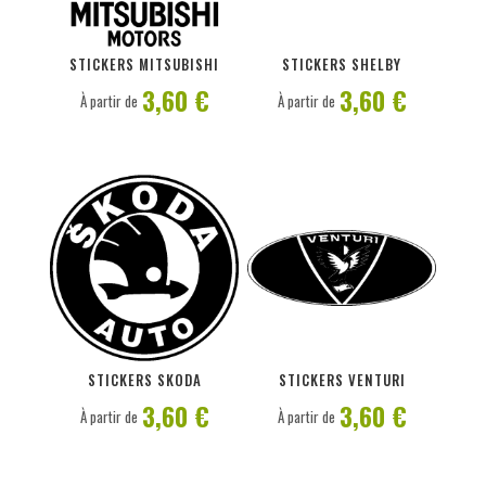
PERSONNALISER
PERSONNALISER
STICKERS MITSUBISHI
STICKERS SHELBY
3,60 €
3,60 €
À partir de
À partir de
PERSONNALISER
PERSONNALISER
STICKERS SKODA
STICKERS VENTURI
3,60 €
3,60 €
À partir de
À partir de