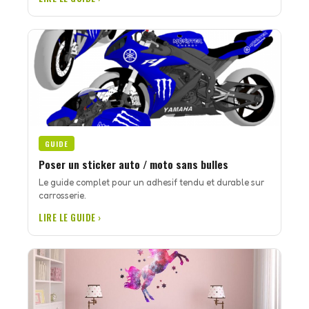
GUIDE
Poser un sticker auto / moto sans bulles
Le guide complet pour un adhesif tendu et durable sur
carrosserie.
LIRE LE GUIDE ›