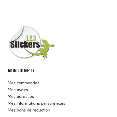
MON COMPTE
Mes commandes
Mes avoirs
Mes adresses
Mes informations personnelles
Mes bons de réduction