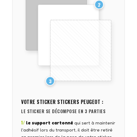
2
3
VOTRE STICKER
STICKERS PEUGEOT
:
LE STICKER SE DÉCOMPOSE EN 3 PARTIES
1/
le support cartonné
qui sert à maintenir
l'adhésif lors du transport, il doit être retiré