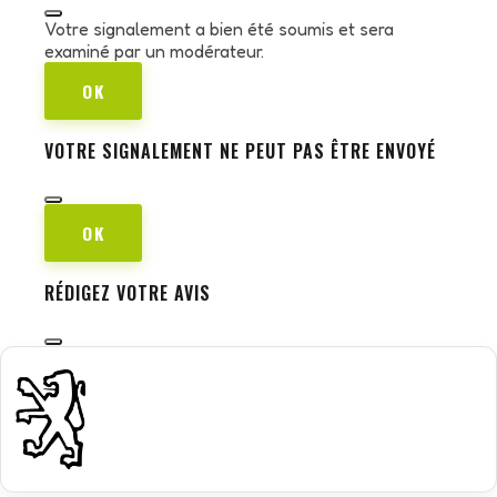
Votre signalement a bien été soumis et sera
examiné par un modérateur.
OK
VOTRE SIGNALEMENT NE PEUT PAS ÊTRE ENVOYÉ
OK
RÉDIGEZ VOTRE AVIS