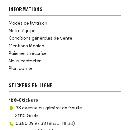
INFORMATIONS
Modes de livraison
Notre équipe
Conditions générales de vente
Mentions légales
Paiement sécurisé
Nous contacter
Plan du site
STICKERS EN LIGNE
123-Stickers
38 avenue du général de Gaulle
21110 Genlis
03.80.39.97.38
(8h30-11h30)