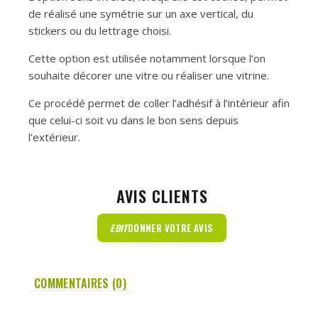
de réalisé une symétrie sur un axe vertical, du
stickers ou du lettrage choisi.
Cette option est utilisée notamment lorsque l’on
souhaite décorer une vitre ou réaliser une vitrine.
Ce procédé permet de coller l’adhésif à l’intérieur afin
que celui-ci soit vu dans le bon sens depuis
l’extérieur.
AVIS CLIENTS
EDIT
DONNER VOTRE AVIS
COMMENTAIRES (0)