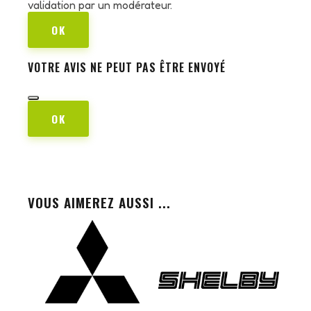
validation par un modérateur.
OK
VOTRE AVIS NE PEUT PAS ÊTRE ENVOYÉ
OK
VOUS AIMEREZ AUSSI ...