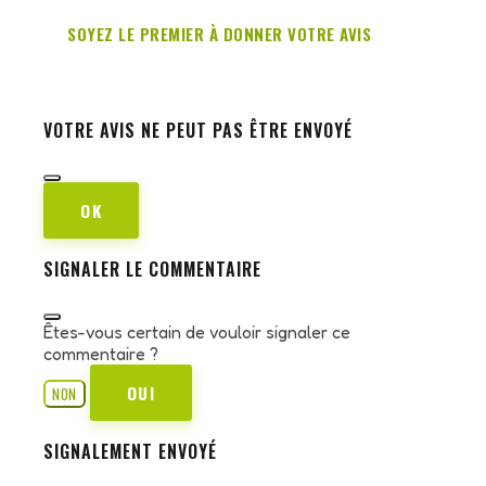
SOYEZ LE PREMIER À DONNER VOTRE AVIS
VOTRE AVIS NE PEUT PAS ÊTRE ENVOYÉ
OK
SIGNALER LE COMMENTAIRE
Êtes-vous certain de vouloir signaler ce
commentaire ?
OUI
NON
SIGNALEMENT ENVOYÉ