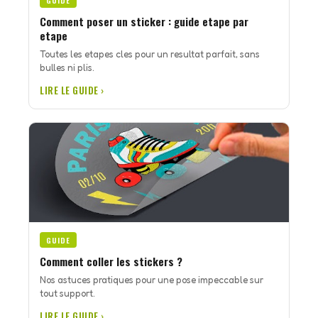
GUIDE
Comment poser un sticker : guide etape par
etape
Toutes les etapes cles pour un resultat parfait, sans
bulles ni plis.
LIRE LE GUIDE ›
GUIDE
Comment coller les stickers ?
Nos astuces pratiques pour une pose impeccable sur
tout support.
LIRE LE GUIDE ›