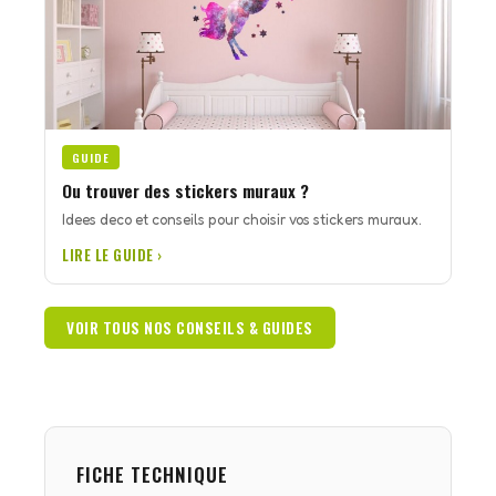
GUIDE
Ou trouver des stickers muraux ?
Idees deco et conseils pour choisir vos stickers muraux.
LIRE LE GUIDE ›
VOIR TOUS NOS CONSEILS & GUIDES
FICHE TECHNIQUE