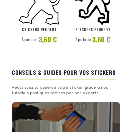
PERSONNALISER
PERSONNALISER
STICKERS PEUGEOT
STICKERS PEUGEOT
3,60 €
3,60 €
À partir de
À partir de
CONSEILS & GUIDES POUR VOS STICKERS
Reussissez la pose de votre sticker grace a nos
tutoriels pratiques redises par nos experts.