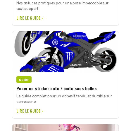
Nos astuces pratiques pour une pose impeccable sur
tout support.
LIRE LE GUIDE ›
GUIDE
Poser un sticker auto / moto sans bulles
Le guide complet pour un adhesif tendu et durable sur
carrosserie.
LIRE LE GUIDE ›