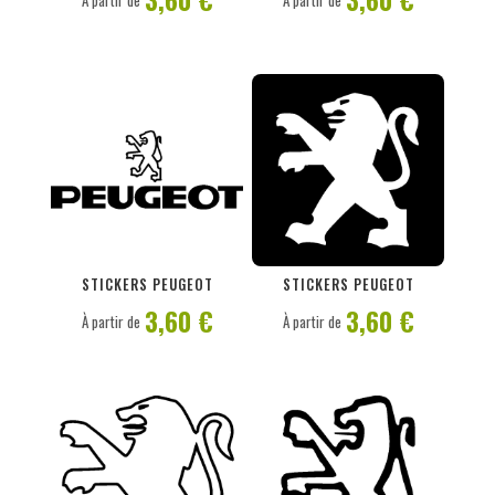
À partir de
À partir de
PERSONNALISER
PERSONNALISER
STICKERS PEUGEOT
STICKERS PEUGEOT
3,60 €
3,60 €
À partir de
À partir de