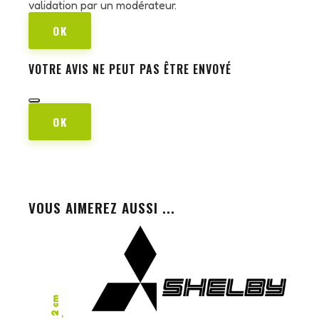
validation par un modérateur.
OK
VOTRE AVIS NE PEUT PAS ÊTRE ENVOYÉ
OK
VOUS AIMEREZ AUSSI ...