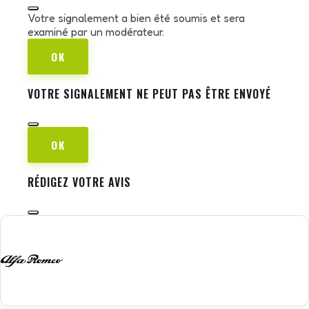
Votre signalement a bien été soumis et sera
examiné par un modérateur.
OK
VOTRE SIGNALEMENT NE PEUT PAS ÊTRE ENVOYÉ
OK
RÉDIGEZ VOTRE AVIS