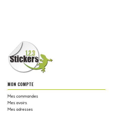
MON COMPTE
Mes commandes
Mes avoirs
Mes adresses