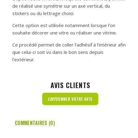
de réalisé une symétrie sur un axe vertical, du
stickers ou du lettrage choisi.
Cette option est utilisée notamment lorsque l’on
souhaite décorer une vitre ou réaliser une vitrine.
Ce procédé permet de coller l’adhésif à l’intérieur afin
que celui-ci soit vu dans le bon sens depuis
l’extérieur.
AVIS CLIENTS
EDIT
DONNER VOTRE AVIS
COMMENTAIRES (0)