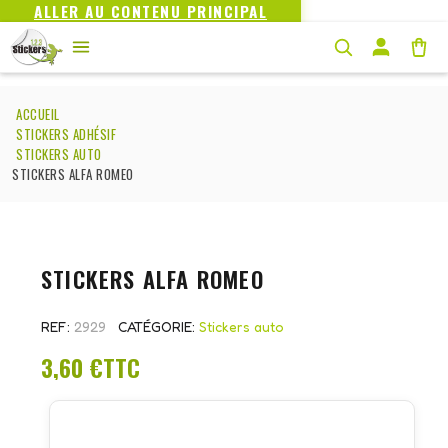
ALLER AU CONTENU PRINCIPAL
ACCUEIL
STICKERS ADHÉSIF
STICKERS AUTO
STICKERS ALFA ROMEO
STICKERS ALFA ROMEO
REF
2929
CATÉGORIE
Stickers auto
3,60 €
TTC