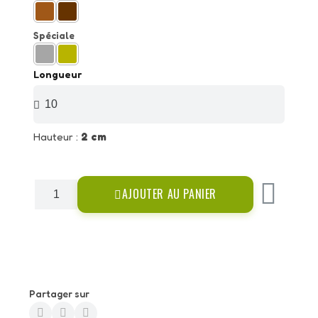
Spéciale
Longueur
Hauteur :
2 cm
AJOUTER AU PANIER
Partager sur