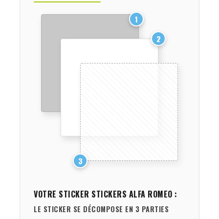
1
2
3
VOTRE STICKER
STICKERS ALFA ROMEO
:
LE STICKER SE DÉCOMPOSE EN 3 PARTIES