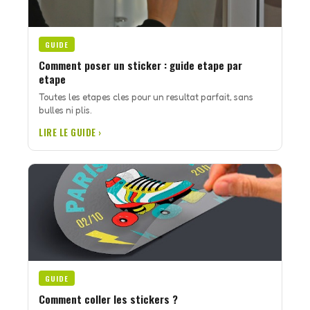
GUIDE
Comment poser un sticker : guide etape par
etape
Toutes les etapes cles pour un resultat parfait, sans
bulles ni plis.
LIRE LE GUIDE ›
GUIDE
Comment coller les stickers ?