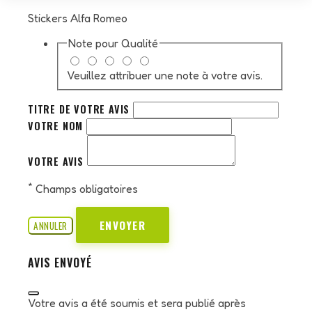
Stickers Alfa Romeo
Note pour
Qualité
Veuillez attribuer une note à votre avis.
TITRE DE VOTRE AVIS
VOTRE NOM
VOTRE AVIS
*
Champs obligatoires
ENVOYER
ANNULER
AVIS ENVOYÉ
Votre avis a été soumis et sera publié après