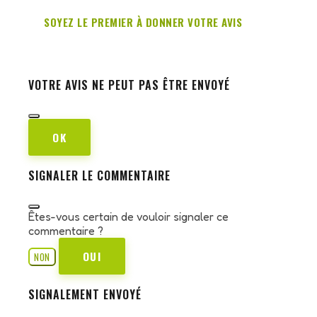
SOYEZ LE PREMIER À DONNER VOTRE AVIS
VOTRE AVIS NE PEUT PAS ÊTRE ENVOYÉ
OK
SIGNALER LE COMMENTAIRE
Êtes-vous certain de vouloir signaler ce
commentaire ?
OUI
NON
SIGNALEMENT ENVOYÉ