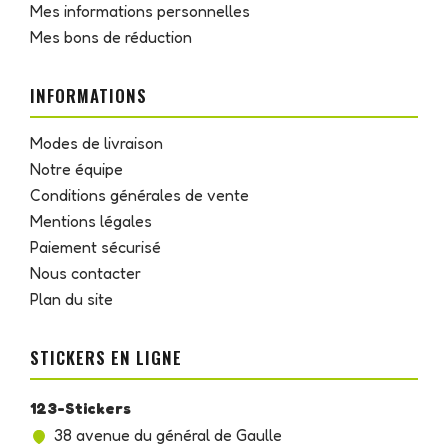
Mes informations personnelles
Mes bons de réduction
INFORMATIONS
Modes de livraison
Notre équipe
Conditions générales de vente
Mentions légales
Paiement sécurisé
Nous contacter
Plan du site
STICKERS EN LIGNE
123-Stickers
38 avenue du général de Gaulle