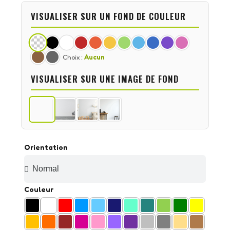
VISUALISER SUR UN FOND DE COULEUR
Choix :
Aucun
VISUALISER SUR UNE IMAGE DE FOND
Orientation
Couleur