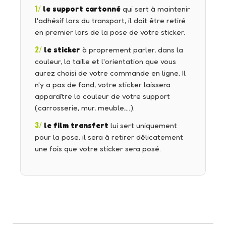
1/
le support cartonné
qui sert à maintenir
l'adhésif lors du transport, il doit être retiré
en premier lors de la pose de votre sticker.
2/
le sticker
à proprement parler, dans la
couleur, la taille et l'orientation que vous
aurez choisi de votre commande en ligne. Il
n'y a pas de fond, votre sticker laissera
apparaître la couleur de votre support
(carrosserie, mur, meuble,…).
3/
le film transfert
lui sert uniquement
pour la pose, il sera à retirer délicatement
une fois que votre sticker sera posé.