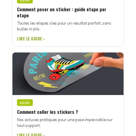
GUIDE
Comment poser un sticker : guide etape par
etape
Toutes les etapes cles pour un resultat parfait, sans
bulles ni plis.
LIRE LE GUIDE ›
GUIDE
Comment coller les stickers ?
Nos astuces pratiques pour une pose impeccable sur
tout support.
LIRE LE GUIDE ›