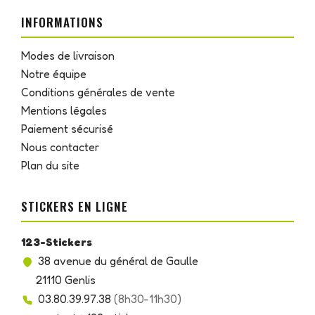
INFORMATIONS
Modes de livraison
Notre équipe
Conditions générales de vente
Mentions légales
Paiement sécurisé
Nous contacter
Plan du site
STICKERS EN LIGNE
123-Stickers
38 avenue du général de Gaulle
21110 Genlis
03.80.39.97.38
(8h30-11h30)