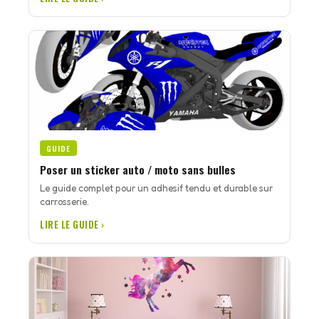
GUIDE
Poser un sticker auto / moto sans bulles
Le guide complet pour un adhesif tendu et durable sur
carrosserie.
LIRE LE GUIDE ›