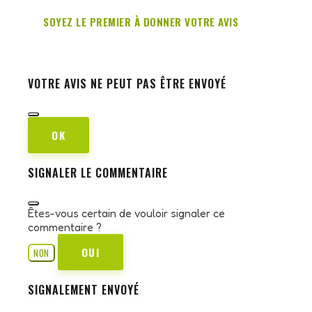
SOYEZ LE PREMIER À DONNER VOTRE AVIS
VOTRE AVIS NE PEUT PAS ÊTRE ENVOYÉ
OK
SIGNALER LE COMMENTAIRE
Êtes-vous certain de vouloir signaler ce
commentaire ?
OUI
NON
SIGNALEMENT ENVOYÉ