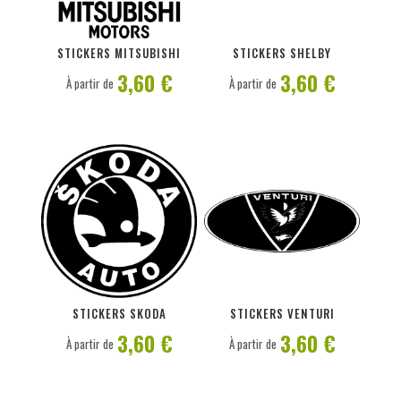
PERSONNALISER
PERSONNALISER
STICKERS MITSUBISHI
STICKERS SHELBY
3,60 €
3,60 €
À partir de
À partir de
PERSONNALISER
PERSONNALISER
STICKERS SKODA
STICKERS VENTURI
3,60 €
3,60 €
À partir de
À partir de