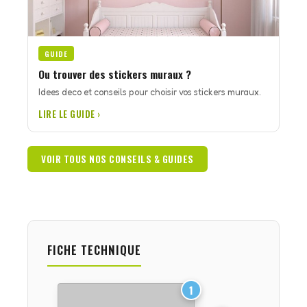
GUIDE
Ou trouver des stickers muraux ?
Idees deco et conseils pour choisir vos stickers muraux.
LIRE LE GUIDE ›
VOIR TOUS NOS CONSEILS & GUIDES
FICHE TECHNIQUE
1