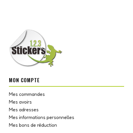
MON COMPTE
Mes commandes
Mes avoirs
Mes adresses
Mes informations personnelles
Mes bons de réduction