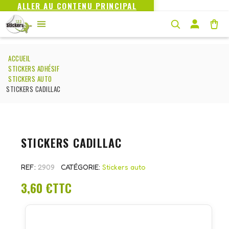
ALLER AU CONTENU PRINCIPAL
ACCUEIL
STICKERS ADHÉSIF
STICKERS AUTO
STICKERS CADILLAC
STICKERS CADILLAC
REF
2909
CATÉGORIE
Stickers auto
3,60 €
TTC