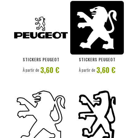
PERSONNALISER
PERSONNALISER
STICKERS PEUGEOT
STICKERS PEUGEOT
3,60 €
3,60 €
À partir de
À partir de