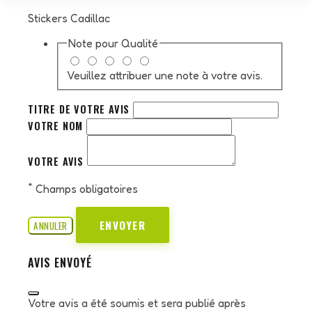
Stickers Cadillac
Note pour
Qualité
Veuillez attribuer une note à votre avis.
TITRE DE VOTRE AVIS
VOTRE NOM
VOTRE AVIS
*
Champs obligatoires
ENVOYER
ANNULER
AVIS ENVOYÉ
Votre avis a été soumis et sera publié après