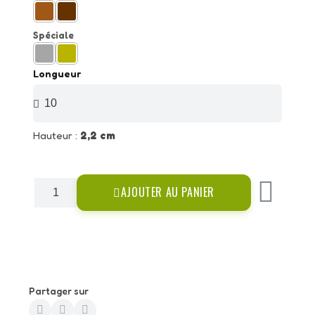
Spéciale
Longueur
Hauteur :
2,2 cm
AJOUTER AU PANIER
Partager sur