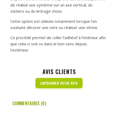
de réalisé une symétrie sur un axe vertical, du
stickers ou du lettrage choisi.
Cette option est utilisée notamment lorsque l’on
souhaite décorer une vitre ou réaliser une vitrine.
Ce procédé permet de coller l’adhésif à l’intérieur afin
que celui-ci soit vu dans le bon sens depuis
l’extérieur.
AVIS CLIENTS
EDIT
DONNER VOTRE AVIS
COMMENTAIRES (0)