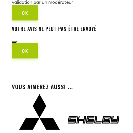
validation par un modérateur.
OK
VOTRE AVIS NE PEUT PAS ÊTRE ENVOYÉ
OK
VOUS AIMEREZ AUSSI ...