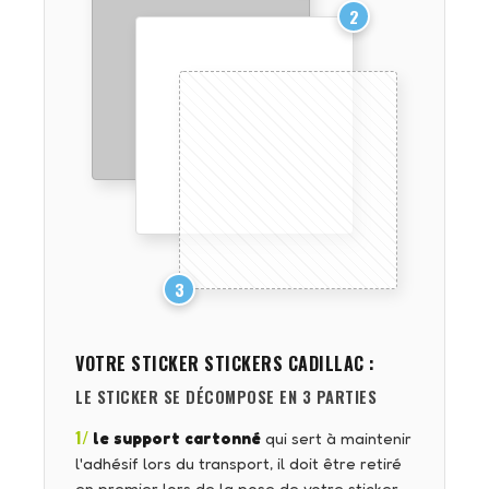
2
3
VOTRE STICKER
STICKERS CADILLAC
:
LE STICKER SE DÉCOMPOSE EN 3 PARTIES
1/
le support cartonné
qui sert à maintenir
l'adhésif lors du transport, il doit être retiré