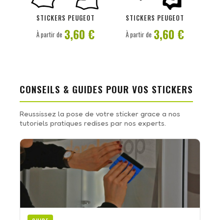
PERSONNALISER
PERSONNALISER
STICKERS PEUGEOT
STICKERS PEUGEOT
3,60 €
3,60 €
À partir de
À partir de
CONSEILS & GUIDES POUR VOS STICKERS
Reussissez la pose de votre sticker grace a nos
tutoriels pratiques redises par nos experts.