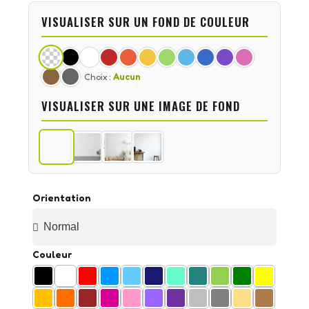
VISUALISER SUR UN FOND DE COULEUR
Choix :
Aucun
VISUALISER SUR UNE IMAGE DE FOND
Orientation
Couleur