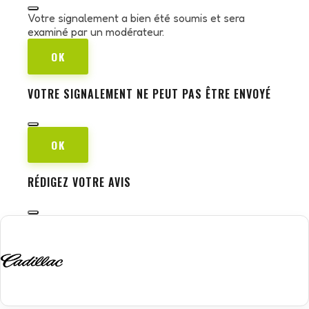
Votre signalement a bien été soumis et sera
examiné par un modérateur.
OK
VOTRE SIGNALEMENT NE PEUT PAS ÊTRE ENVOYÉ
OK
RÉDIGEZ VOTRE AVIS