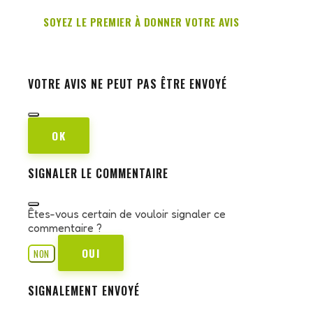
SOYEZ LE PREMIER À DONNER VOTRE AVIS
VOTRE AVIS NE PEUT PAS ÊTRE ENVOYÉ
OK
SIGNALER LE COMMENTAIRE
Êtes-vous certain de vouloir signaler ce
commentaire ?
OUI
NON
SIGNALEMENT ENVOYÉ