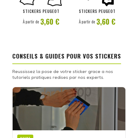
PERSONNALISER
PERSONNALISER
STICKERS PEUGEOT
STICKERS PEUGEOT
3,60 €
3,60 €
À partir de
À partir de
CONSEILS & GUIDES POUR VOS STICKERS
Reussissez la pose de votre sticker grace a nos
tutoriels pratiques redises par nos experts.