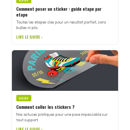
GUIDE
Comment poser un sticker : guide etape par
etape
Toutes les etapes cles pour un resultat parfait, sans
bulles ni plis.
LIRE LE GUIDE ›
GUIDE
Comment coller les stickers ?
Nos astuces pratiques pour une pose impeccable sur
tout support.
LIRE LE GUIDE ›