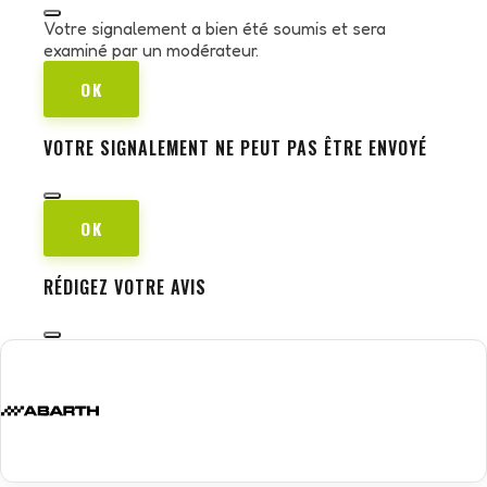
Votre signalement a bien été soumis et sera
examiné par un modérateur.
OK
VOTRE SIGNALEMENT NE PEUT PAS ÊTRE ENVOYÉ
OK
RÉDIGEZ VOTRE AVIS