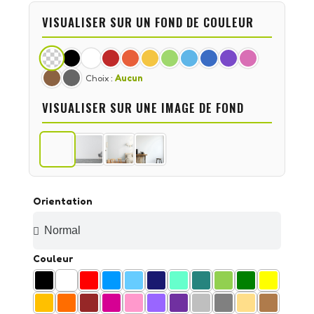
VISUALISER SUR UN FOND DE COULEUR
Choix :
Aucun
VISUALISER SUR UNE IMAGE DE FOND
Orientation
Couleur