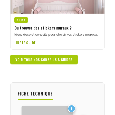
GUIDE
Ou trouver des stickers muraux ?
Idees deco et conseils pour choisir vos stickers muraux.
LIRE LE GUIDE ›
VOIR TOUS NOS CONSEILS & GUIDES
FICHE TECHNIQUE
1