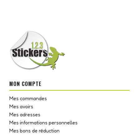
MON COMPTE
Mes commandes
Mes avoirs
Mes adresses
Mes informations personnelles
Mes bons de réduction