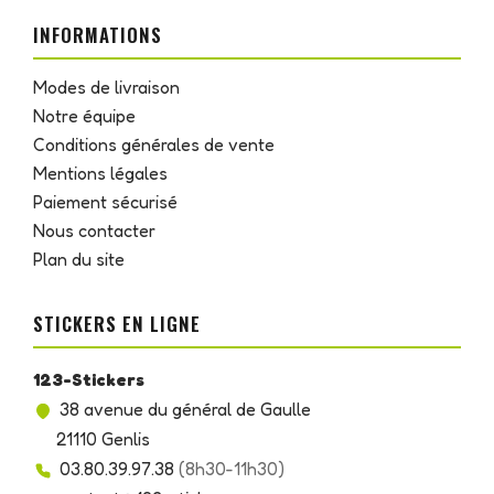
INFORMATIONS
Modes de livraison
Notre équipe
Conditions générales de vente
Mentions légales
Paiement sécurisé
Nous contacter
Plan du site
STICKERS EN LIGNE
123-Stickers
38 avenue du général de Gaulle
21110 Genlis
03.80.39.97.38
(8h30-11h30)