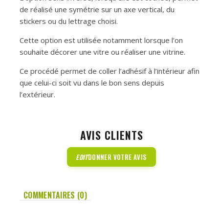
de réalisé une symétrie sur un axe vertical, du
stickers ou du lettrage choisi.
Cette option est utilisée notamment lorsque l’on
souhaite décorer une vitre ou réaliser une vitrine.
Ce procédé permet de coller l’adhésif à l’intérieur afin
que celui-ci soit vu dans le bon sens depuis
l’extérieur.
AVIS CLIENTS
EDIT
DONNER VOTRE AVIS
COMMENTAIRES (0)