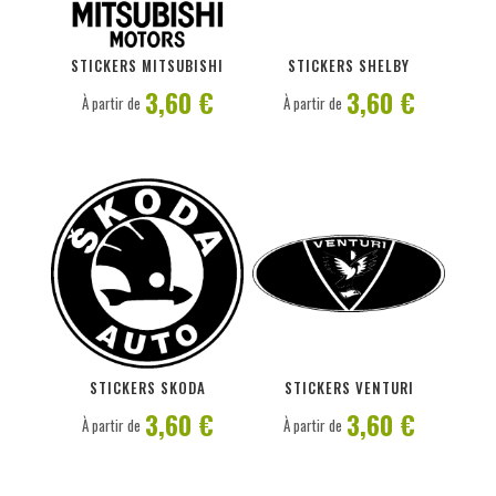
PERSONNALISER
PERSONNALISER
STICKERS MITSUBISHI
STICKERS SHELBY
3,60 €
3,60 €
À partir de
À partir de
PERSONNALISER
PERSONNALISER
STICKERS SKODA
STICKERS VENTURI
3,60 €
3,60 €
À partir de
À partir de