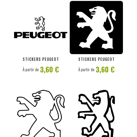
PERSONNALISER
PERSONNALISER
STICKERS PEUGEOT
STICKERS PEUGEOT
3,60 €
3,60 €
À partir de
À partir de