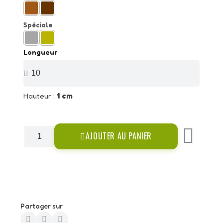
Spéciale
Longueur
Hauteur :
1 cm
AJOUTER AU PANIER
Partager sur