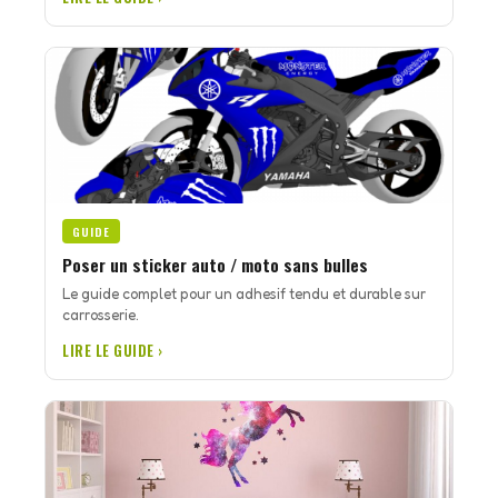
GUIDE
Poser un sticker auto / moto sans bulles
Le guide complet pour un adhesif tendu et durable sur
carrosserie.
LIRE LE GUIDE ›