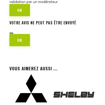
validation par un modérateur.
OK
VOTRE AVIS NE PEUT PAS ÊTRE ENVOYÉ
OK
VOUS AIMEREZ AUSSI ...