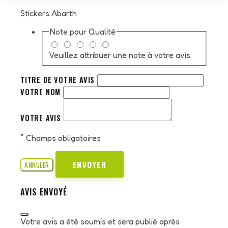
Stickers Abarth
Note pour
Qualité
Veuillez attribuer une note à votre avis.
TITRE DE VOTRE AVIS
VOTRE NOM
VOTRE AVIS
*
Champs obligatoires
ENVOYER
ANNULER
AVIS ENVOYÉ
Votre avis a été soumis et sera publié après