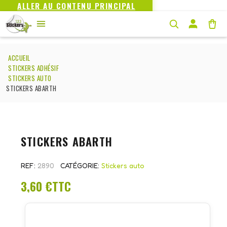
ALLER AU CONTENU PRINCIPAL
ACCUEIL
STICKERS ADHÉSIF
STICKERS AUTO
STICKERS ABARTH
STICKERS ABARTH
REF
2890
CATÉGORIE
Stickers auto
3,60 €
TTC