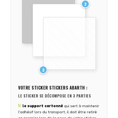
2
3
VOTRE STICKER
STICKERS ABARTH
:
LE STICKER SE DÉCOMPOSE EN 3 PARTIES
1/
le support cartonné
qui sert à maintenir
l'adhésif lors du transport, il doit être retiré