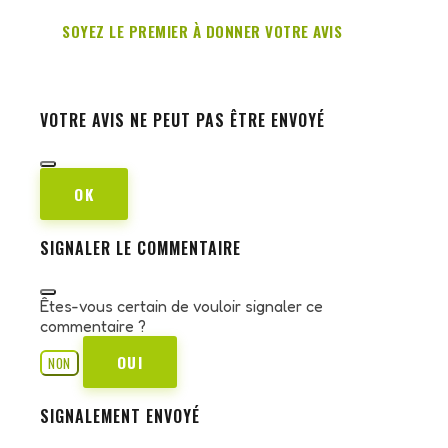
SOYEZ LE PREMIER À DONNER VOTRE AVIS
VOTRE AVIS NE PEUT PAS ÊTRE ENVOYÉ
OK
SIGNALER LE COMMENTAIRE
Êtes-vous certain de vouloir signaler ce
commentaire ?
OUI
NON
SIGNALEMENT ENVOYÉ