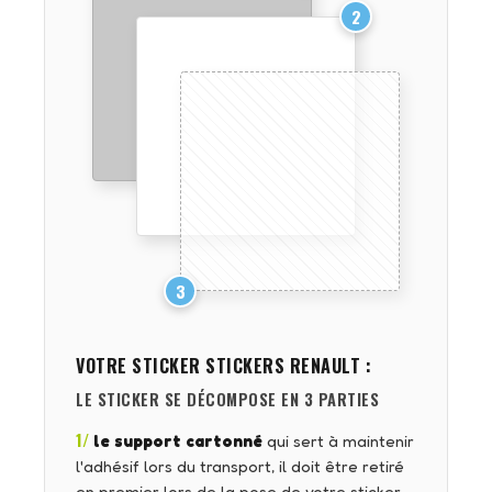
2
3
VOTRE STICKER
STICKERS RENAULT
:
LE STICKER SE DÉCOMPOSE EN 3 PARTIES
1/
le support cartonné
qui sert à maintenir
l'adhésif lors du transport, il doit être retiré