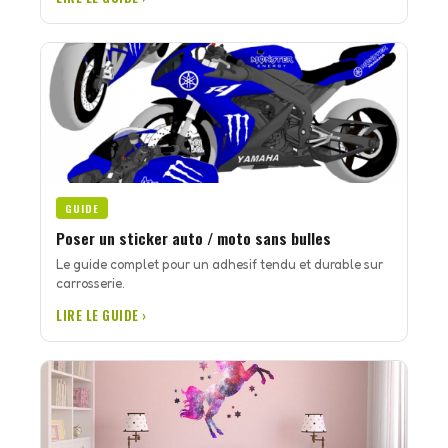
GUIDE
Poser un sticker auto / moto sans bulles
Le guide complet pour un adhesif tendu et durable sur
carrosserie.
LIRE LE GUIDE ›