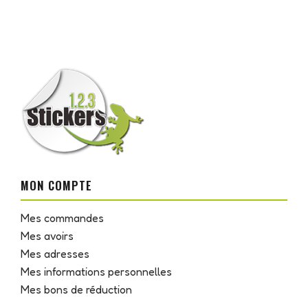
MON COMPTE
Mes commandes
Mes avoirs
Mes adresses
Mes informations personnelles
Mes bons de réduction