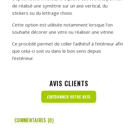
de réalisé une symétrie sur un axe vertical, du
stickers ou du lettrage choisi.
Cette option est utilisée notamment lorsque l’on
souhaite décorer une vitre ou réaliser une vitrine.
Ce procédé permet de coller l’adhésif à l’intérieur afin
que celui-ci soit vu dans le bon sens depuis
l’extérieur.
AVIS CLIENTS
EDIT
DONNER VOTRE AVIS
COMMENTAIRES (0)