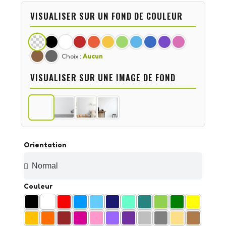
VISUALISER SUR UN FOND DE COULEUR
Choix :
Aucun
VISUALISER SUR UNE IMAGE DE FOND
Orientation
Couleur