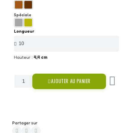
Spéciale
Longueur
Hauteur :
4,4 cm
AJOUTER AU PANIER
Partager sur