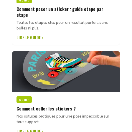
GUIDE
Comment poser un sticker : guide etape par
etape
Toutes les etapes cles pour un resultat parfait, sans
bulles ni plis.
LIRE LE GUIDE ›
GUIDE
Comment coller les stickers ?
Nos astuces pratiques pour une pose impeccable sur
tout support.
LIRE LE GUIDE ›