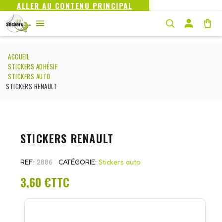
ALLER AU CONTENU PRINCIPAL
ACCUEIL
STICKERS ADHÉSIF
STICKERS AUTO
STICKERS RENAULT
STICKERS RENAULT
REF
2886
CATÉGORIE
Stickers auto
3,60 €
TTC