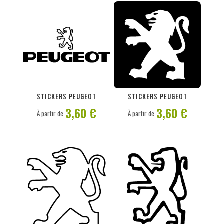
PERSONNALISER
PERSONNALISER
STICKERS PEUGEOT
STICKERS PEUGEOT
3,60 €
3,60 €
À partir de
À partir de