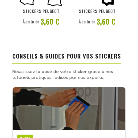
PERSONNALISER
PERSONNALISER
STICKERS PEUGEOT
STICKERS PEUGEOT
3,60 €
3,60 €
À partir de
À partir de
CONSEILS & GUIDES POUR VOS STICKERS
Reussissez la pose de votre sticker grace a nos
tutoriels pratiques redises par nos experts.