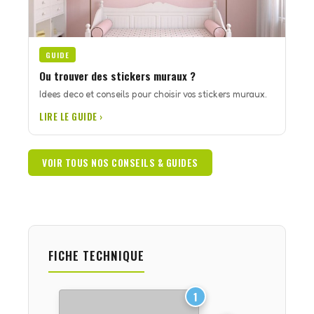
GUIDE
Ou trouver des stickers muraux ?
Idees deco et conseils pour choisir vos stickers muraux.
LIRE LE GUIDE ›
VOIR TOUS NOS CONSEILS & GUIDES
FICHE TECHNIQUE
1