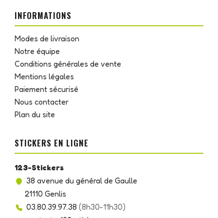
INFORMATIONS
Modes de livraison
Notre équipe
Conditions générales de vente
Mentions légales
Paiement sécurisé
Nous contacter
Plan du site
STICKERS EN LIGNE
123-Stickers
38 avenue du général de Gaulle
21110 Genlis
03.80.39.97.38
(8h30-11h30)