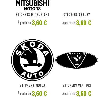
PERSONNALISER
PERSONNALISER
STICKERS MITSUBISHI
STICKERS SHELBY
3,60 €
3,60 €
À partir de
À partir de
PERSONNALISER
PERSONNALISER
STICKERS SKODA
STICKERS VENTURI
3,60 €
3,60 €
À partir de
À partir de