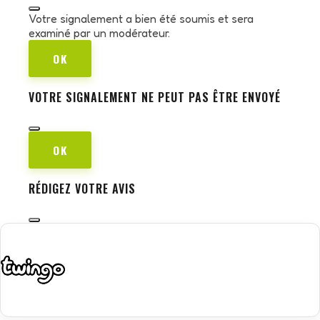
Votre signalement a bien été soumis et sera
examiné par un modérateur.
OK
VOTRE SIGNALEMENT NE PEUT PAS ÊTRE ENVOYÉ
OK
RÉDIGEZ VOTRE AVIS