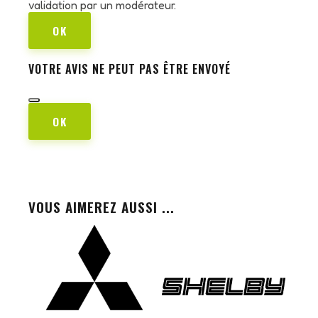
validation par un modérateur.
OK
VOTRE AVIS NE PEUT PAS ÊTRE ENVOYÉ
OK
VOUS AIMEREZ AUSSI ...