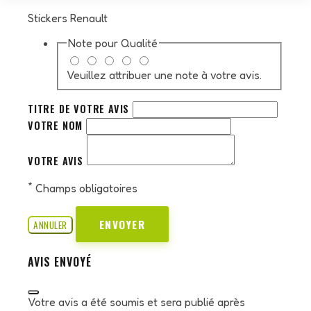
Stickers Renault
Note pour
Qualité
Veuillez attribuer une note à votre avis.
TITRE DE VOTRE AVIS
VOTRE NOM
VOTRE AVIS
*
Champs obligatoires
ENVOYER
ANNULER
AVIS ENVOYÉ
Votre avis a été soumis et sera publié après