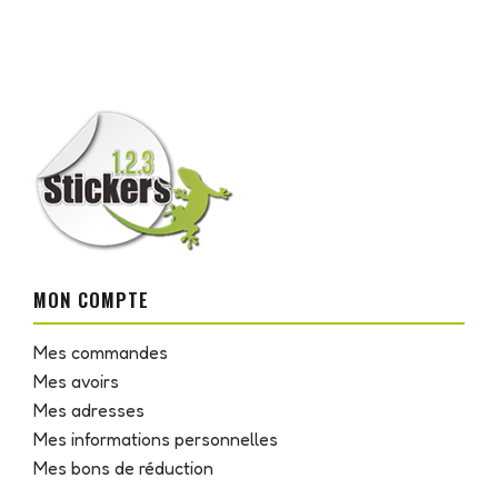
MON COMPTE
Mes commandes
Mes avoirs
Mes adresses
Mes informations personnelles
Mes bons de réduction