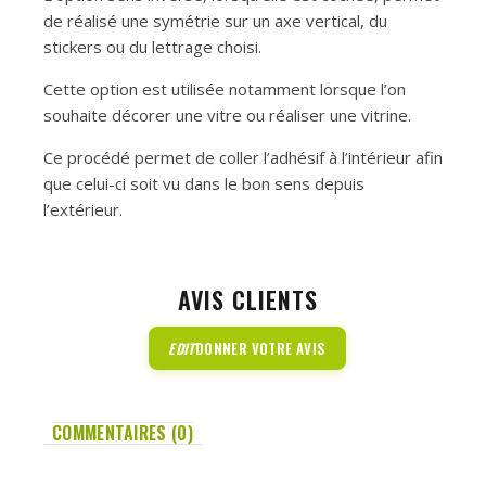
de réalisé une symétrie sur un axe vertical, du
stickers ou du lettrage choisi.
Cette option est utilisée notamment lorsque l’on
souhaite décorer une vitre ou réaliser une vitrine.
Ce procédé permet de coller l’adhésif à l’intérieur afin
que celui-ci soit vu dans le bon sens depuis
l’extérieur.
AVIS CLIENTS
EDIT
DONNER VOTRE AVIS
COMMENTAIRES (0)