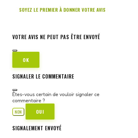
SOYEZ LE PREMIER À DONNER VOTRE AVIS
VOTRE AVIS NE PEUT PAS ÊTRE ENVOYÉ
OK
SIGNALER LE COMMENTAIRE
Êtes-vous certain de vouloir signaler ce
commentaire ?
OUI
NON
SIGNALEMENT ENVOYÉ