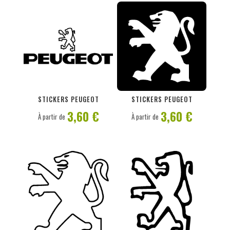
PERSONNALISER
PERSONNALISER
STICKERS PEUGEOT
STICKERS PEUGEOT
3,60 €
3,60 €
À partir de
À partir de