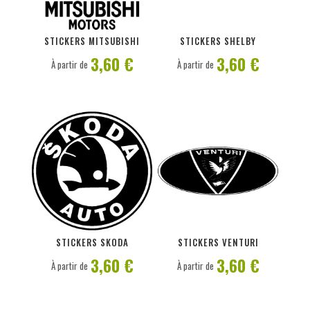
PERSONNALISER
PERSONNALISER
STICKERS MITSUBISHI
STICKERS SHELBY
3,60 €
3,60 €
À partir de
À partir de
PERSONNALISER
PERSONNALISER
STICKERS SKODA
STICKERS VENTURI
3,60 €
3,60 €
À partir de
À partir de