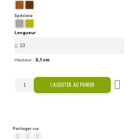
Spéciale
Longueur
Hauteur :
2,1 cm
AJOUTER AU PANIER
Partager sur