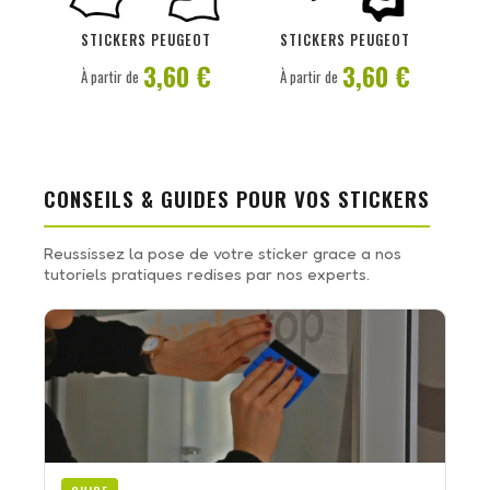
PERSONNALISER
PERSONNALISER
STICKERS PEUGEOT
STICKERS PEUGEOT
3,60 €
3,60 €
À partir de
À partir de
CONSEILS & GUIDES POUR VOS STICKERS
Reussissez la pose de votre sticker grace a nos
tutoriels pratiques redises par nos experts.