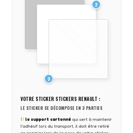
2
3
VOTRE STICKER
STICKERS RENAULT
:
LE STICKER SE DÉCOMPOSE EN 3 PARTIES
1/
le support cartonné
qui sert à maintenir
l'adhésif lors du transport, il doit être retiré