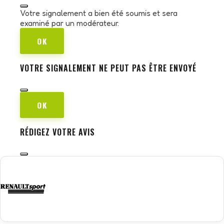
Votre signalement a bien été soumis et sera
examiné par un modérateur.
OK
VOTRE SIGNALEMENT NE PEUT PAS ÊTRE ENVOYÉ
OK
RÉDIGEZ VOTRE AVIS