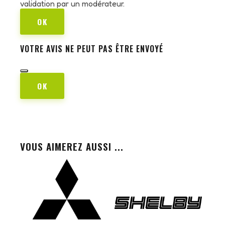
validation par un modérateur.
OK
VOTRE AVIS NE PEUT PAS ÊTRE ENVOYÉ
OK
VOUS AIMEREZ AUSSI ...