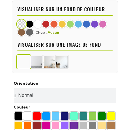
VISUALISER SUR UN FOND DE COULEUR
Choix :
Aucun
VISUALISER SUR UNE IMAGE DE FOND
Orientation
Couleur