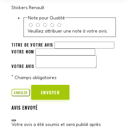
Stickers Renault
Note pour
Qualité
Veuillez attribuer une note à votre avis.
TITRE DE VOTRE AVIS
VOTRE NOM
VOTRE AVIS
*
Champs obligatoires
ENVOYER
ANNULER
AVIS ENVOYÉ
Votre avis a été soumis et sera publié après