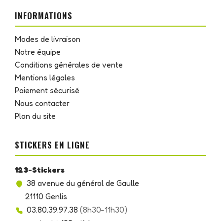
INFORMATIONS
Modes de livraison
Notre équipe
Conditions générales de vente
Mentions légales
Paiement sécurisé
Nous contacter
Plan du site
STICKERS EN LIGNE
123-Stickers
38 avenue du général de Gaulle
21110 Genlis
03.80.39.97.38
(8h30-11h30)