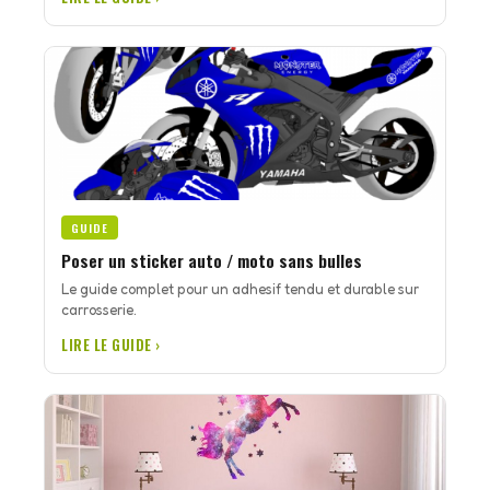
GUIDE
Poser un sticker auto / moto sans bulles
Le guide complet pour un adhesif tendu et durable sur
carrosserie.
LIRE LE GUIDE ›