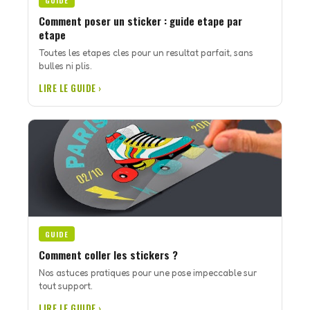
GUIDE
Comment poser un sticker : guide etape par
etape
Toutes les etapes cles pour un resultat parfait, sans
bulles ni plis.
LIRE LE GUIDE ›
GUIDE
Comment coller les stickers ?
Nos astuces pratiques pour une pose impeccable sur
tout support.
LIRE LE GUIDE ›