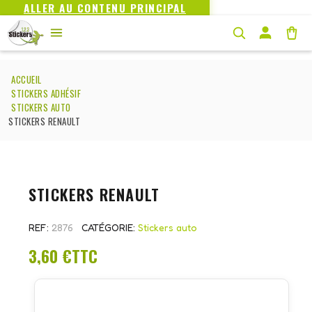
ALLER AU CONTENU PRINCIPAL
ACCUEIL
STICKERS ADHÉSIF
STICKERS AUTO
STICKERS RENAULT
STICKERS RENAULT
REF
2876
CATÉGORIE
Stickers auto
3,60 €
TTC