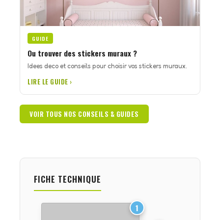
GUIDE
Ou trouver des stickers muraux ?
Idees deco et conseils pour choisir vos stickers muraux.
LIRE LE GUIDE ›
VOIR TOUS NOS CONSEILS & GUIDES
FICHE TECHNIQUE
1