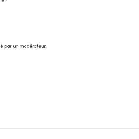
né par un modérateur.