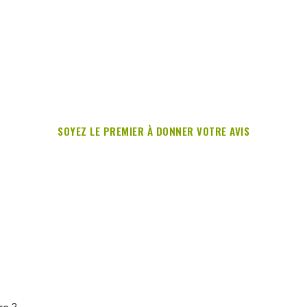
SOYEZ LE PREMIER À DONNER VOTRE AVIS
re ?