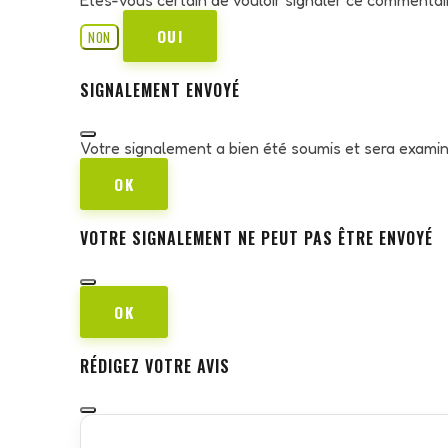
OUI
NON
SIGNALEMENT ENVOYÉ
Votre signalement a bien été soumis et sera exami
OK
VOTRE SIGNALEMENT NE PEUT PAS ÊTRE ENVOYÉ
OK
RÉDIGEZ VOTRE AVIS