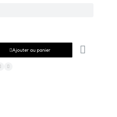
Ajouter au panier