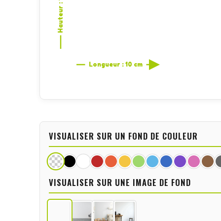
Hauteur : 1,4 cm
Longueur : 10 cm
VISUALISER SUR UN FOND DE COULEUR
VISUALISER SUR UNE IMAGE DE FOND