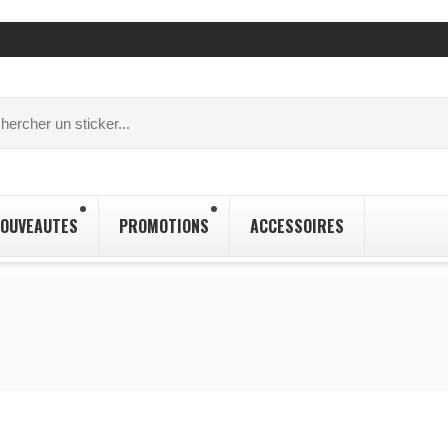
OUVEAUTES
PROMOTIONS
ACCESSOIRES