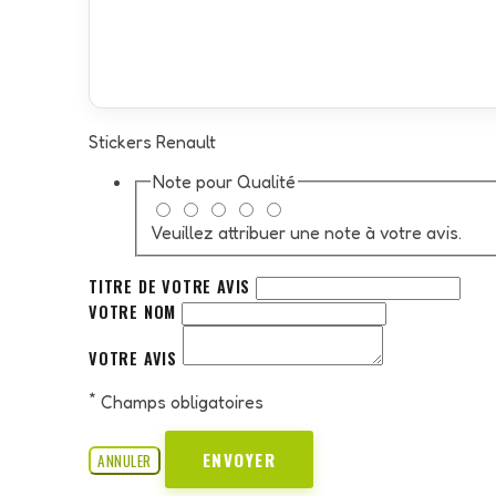
Stickers Renault
Note pour
Qualité
Veuillez attribuer une note à votre avis.
TITRE DE VOTRE AVIS
VOTRE NOM
VOTRE AVIS
*
Champs obligatoires
ENVOYER
ANNULER