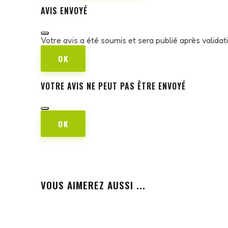
AVIS ENVOYÉ
Votre avis a été soumis et sera publié après valida
OK
VOTRE AVIS NE PEUT PAS ÊTRE ENVOYÉ
OK
VOUS AIMEREZ AUSSI ...