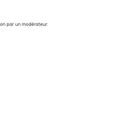
tion par un modérateur.