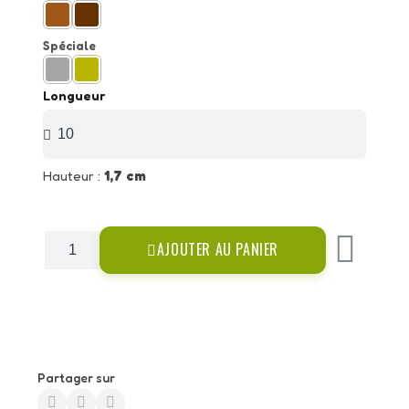
Spéciale
Longueur
Hauteur :
1,7 cm
AJOUTER AU PANIER
Partager sur