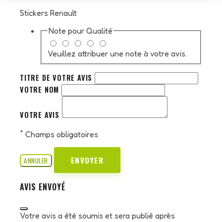
Stickers Renault
Note pour
Qualité
Veuillez attribuer une note à votre avis.
TITRE DE VOTRE AVIS
VOTRE NOM
VOTRE AVIS
*
Champs obligatoires
ENVOYER
ANNULER
AVIS ENVOYÉ
Votre avis a été soumis et sera publié après