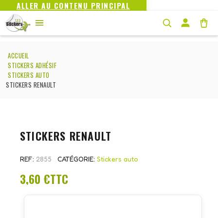
ALLER AU CONTENU PRINCIPAL
ACCUEIL
STICKERS ADHÉSIF
STICKERS AUTO
STICKERS RENAULT
STICKERS RENAULT
REF
2855
CATÉGORIE
Stickers auto
3,60 €
TTC