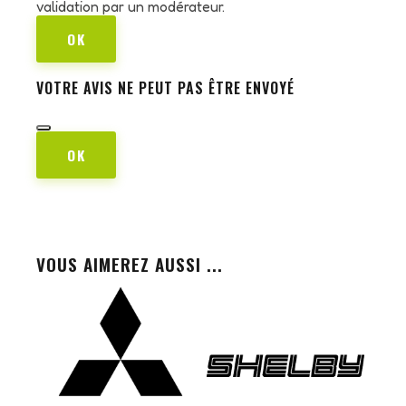
validation par un modérateur.
OK
VOTRE AVIS NE PEUT PAS ÊTRE ENVOYÉ
OK
VOUS AIMEREZ AUSSI ...