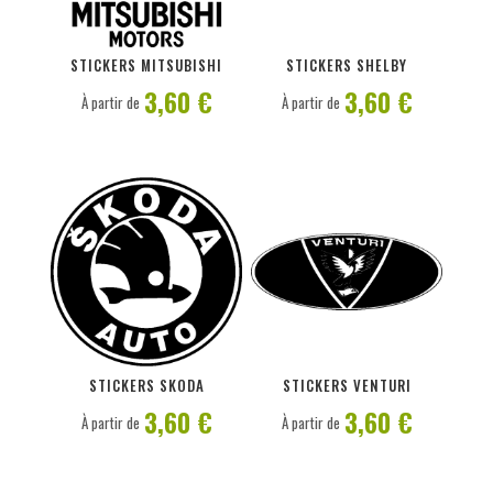
PERSONNALISER
PERSONNALISER
STICKERS MITSUBISHI
STICKERS SHELBY
3,60 €
3,60 €
À partir de
À partir de
PERSONNALISER
PERSONNALISER
STICKERS SKODA
STICKERS VENTURI
3,60 €
3,60 €
À partir de
À partir de