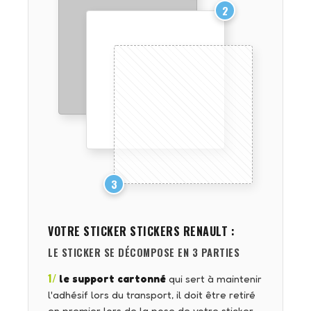
2
3
VOTRE STICKER
STICKERS RENAULT
:
LE STICKER SE DÉCOMPOSE EN 3 PARTIES
1/
le support cartonné
qui sert à maintenir
l'adhésif lors du transport, il doit être retiré