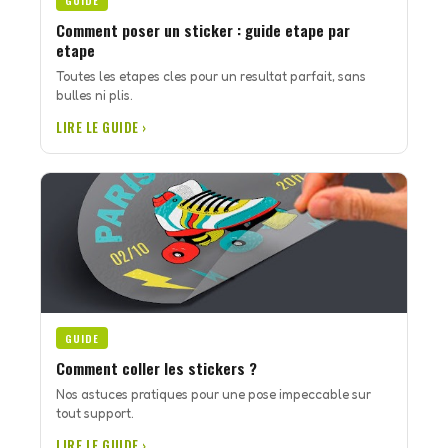
GUIDE
Comment poser un sticker : guide etape par
etape
Toutes les etapes cles pour un resultat parfait, sans
bulles ni plis.
LIRE LE GUIDE ›
GUIDE
Comment coller les stickers ?
Nos astuces pratiques pour une pose impeccable sur
tout support.
LIRE LE GUIDE ›