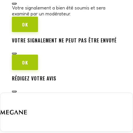
Votre signalement a bien été soumis et sera
examiné par un modérateur.
OK
VOTRE SIGNALEMENT NE PEUT PAS ÊTRE ENVOYÉ
OK
RÉDIGEZ VOTRE AVIS