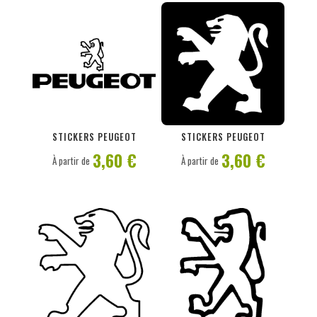
PERSONNALISER
PERSONNALISER
STICKERS PEUGEOT
STICKERS PEUGEOT
3,60 €
3,60 €
À partir de
À partir de