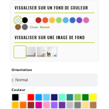
VISUALISER SUR UN FOND DE COULEUR
Choix :
Aucun
VISUALISER SUR UNE IMAGE DE FOND
Orientation
Couleur