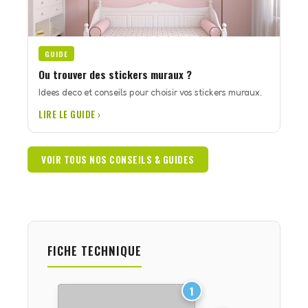
GUIDE
Ou trouver des stickers muraux ?
Idees deco et conseils pour choisir vos stickers muraux.
LIRE LE GUIDE ›
VOIR TOUS NOS CONSEILS & GUIDES
FICHE TECHNIQUE
1