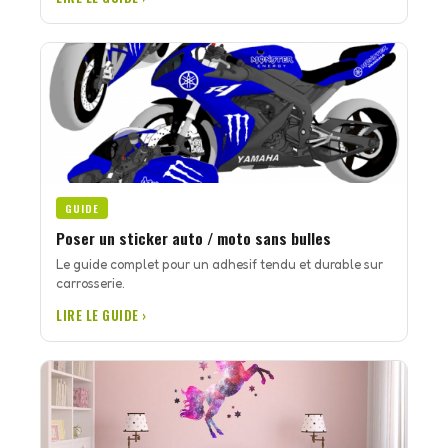
GUIDE
Poser un sticker auto / moto sans bulles
Le guide complet pour un adhesif tendu et durable sur
carrosserie.
LIRE LE GUIDE ›