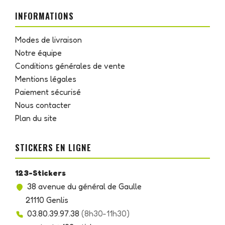
INFORMATIONS
Modes de livraison
Notre équipe
Conditions générales de vente
Mentions légales
Paiement sécurisé
Nous contacter
Plan du site
STICKERS EN LIGNE
123-Stickers
38 avenue du général de Gaulle
21110 Genlis
03.80.39.97.38
(8h30-11h30)