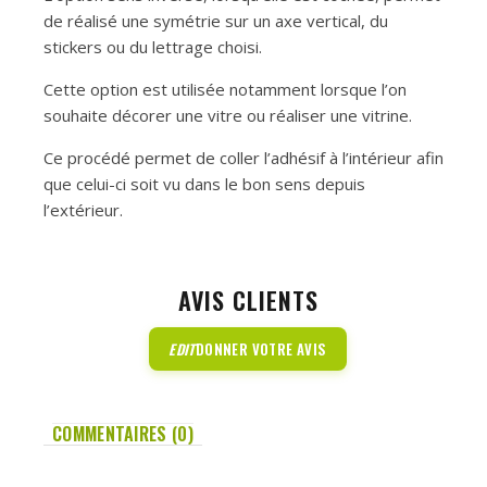
de réalisé une symétrie sur un axe vertical, du
stickers ou du lettrage choisi.
Cette option est utilisée notamment lorsque l’on
souhaite décorer une vitre ou réaliser une vitrine.
Ce procédé permet de coller l’adhésif à l’intérieur afin
que celui-ci soit vu dans le bon sens depuis
l’extérieur.
AVIS CLIENTS
EDIT
DONNER VOTRE AVIS
COMMENTAIRES (0)