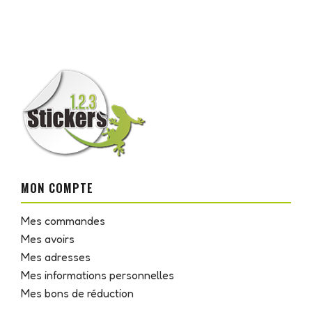
MON COMPTE
Mes commandes
Mes avoirs
Mes adresses
Mes informations personnelles
Mes bons de réduction