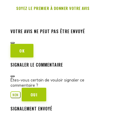
SOYEZ LE PREMIER À DONNER VOTRE AVIS
VOTRE AVIS NE PEUT PAS ÊTRE ENVOYÉ
OK
SIGNALER LE COMMENTAIRE
Êtes-vous certain de vouloir signaler ce
commentaire ?
OUI
NON
SIGNALEMENT ENVOYÉ