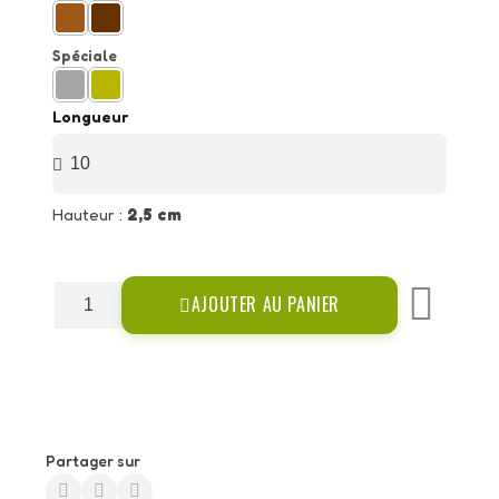
Spéciale
Longueur
Hauteur :
2,5 cm
AJOUTER AU PANIER
Partager sur