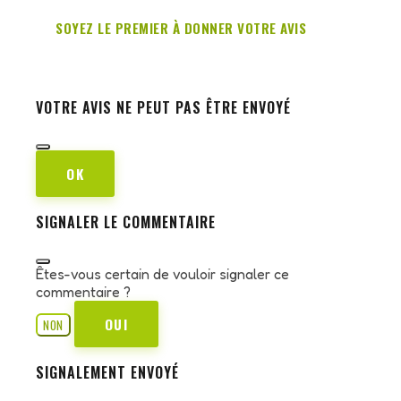
SOYEZ LE PREMIER À DONNER VOTRE AVIS
VOTRE AVIS NE PEUT PAS ÊTRE ENVOYÉ
OK
SIGNALER LE COMMENTAIRE
Êtes-vous certain de vouloir signaler ce
commentaire ?
OUI
NON
SIGNALEMENT ENVOYÉ