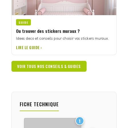
GUIDE
Ou trouver des stickers muraux ?
Idees deco et conseils pour choisir vos stickers muraux.
LIRE LE GUIDE ›
VOIR TOUS NOS CONSEILS & GUIDES
FICHE TECHNIQUE
1