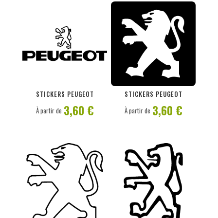
PERSONNALISER
PERSONNALISER
STICKERS PEUGEOT
STICKERS PEUGEOT
3,60 €
3,60 €
À partir de
À partir de