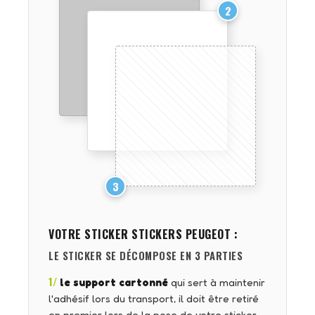
2
3
VOTRE STICKER
STICKERS PEUGEOT
:
LE STICKER SE DÉCOMPOSE EN 3 PARTIES
1/
le support cartonné
qui sert à maintenir
l'adhésif lors du transport, il doit être retiré