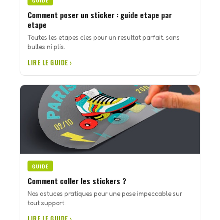
GUIDE
Comment poser un sticker : guide etape par
etape
Toutes les etapes cles pour un resultat parfait, sans
bulles ni plis.
LIRE LE GUIDE ›
GUIDE
Comment coller les stickers ?
Nos astuces pratiques pour une pose impeccable sur
tout support.
LIRE LE GUIDE ›