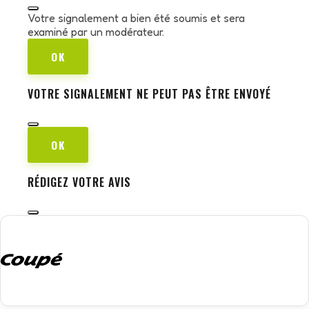
Votre signalement a bien été soumis et sera
examiné par un modérateur.
OK
VOTRE SIGNALEMENT NE PEUT PAS ÊTRE ENVOYÉ
OK
RÉDIGEZ VOTRE AVIS