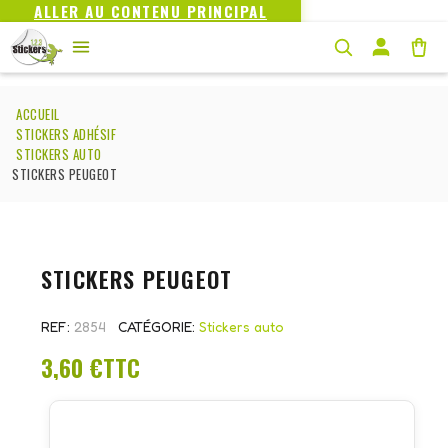
ALLER AU CONTENU PRINCIPAL
ACCUEIL
STICKERS ADHÉSIF
STICKERS AUTO
STICKERS PEUGEOT
STICKERS PEUGEOT
REF
2854
CATÉGORIE
Stickers auto
3,60 €
TTC