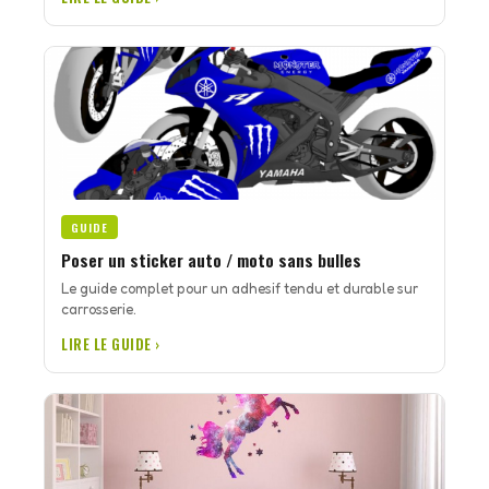
GUIDE
Poser un sticker auto / moto sans bulles
Le guide complet pour un adhesif tendu et durable sur
carrosserie.
LIRE LE GUIDE ›