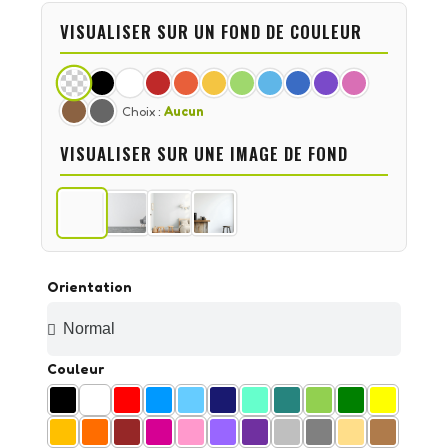
VISUALISER SUR UN FOND DE COULEUR
Choix :
Aucun
VISUALISER SUR UNE IMAGE DE FOND
Orientation
Couleur