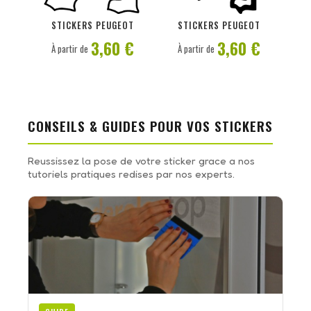
PERSONNALISER
PERSONNALISER
STICKERS PEUGEOT
STICKERS PEUGEOT
3,60 €
3,60 €
À partir de
À partir de
CONSEILS & GUIDES POUR VOS STICKERS
Reussissez la pose de votre sticker grace a nos
tutoriels pratiques redises par nos experts.