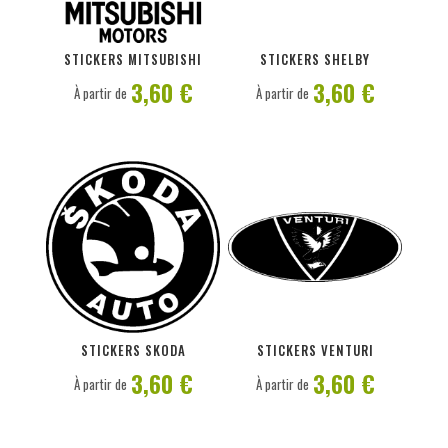
PERSONNALISER
PERSONNALISER
STICKERS MITSUBISHI
STICKERS SHELBY
3,60 €
3,60 €
À partir de
À partir de
PERSONNALISER
PERSONNALISER
STICKERS SKODA
STICKERS VENTURI
3,60 €
3,60 €
À partir de
À partir de