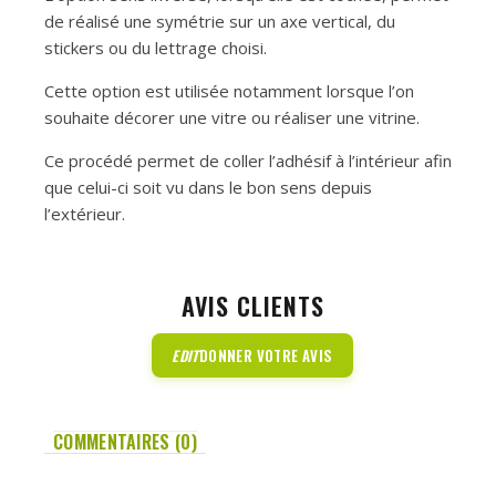
de réalisé une symétrie sur un axe vertical, du
stickers ou du lettrage choisi.
Cette option est utilisée notamment lorsque l’on
souhaite décorer une vitre ou réaliser une vitrine.
Ce procédé permet de coller l’adhésif à l’intérieur afin
que celui-ci soit vu dans le bon sens depuis
l’extérieur.
AVIS CLIENTS
EDIT
DONNER VOTRE AVIS
COMMENTAIRES (0)