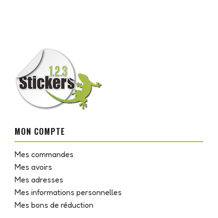
MON COMPTE
Mes commandes
Mes avoirs
Mes adresses
Mes informations personnelles
Mes bons de réduction