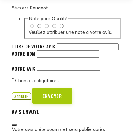
Stickers Peugeot
Note pour
Qualité
Veuillez attribuer une note à votre avis.
TITRE DE VOTRE AVIS
VOTRE NOM
VOTRE AVIS
*
Champs obligatoires
ENVOYER
ANNULER
AVIS ENVOYÉ
Votre avis a été soumis et sera publié après