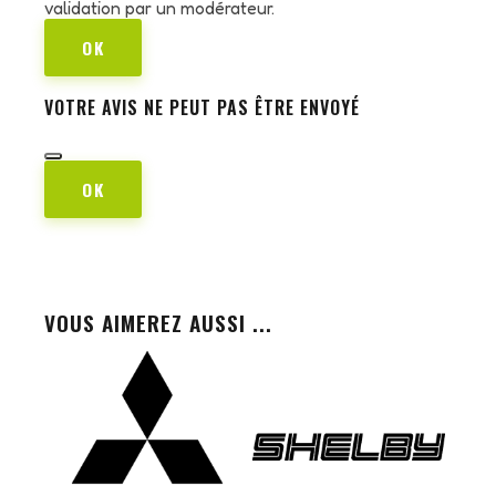
validation par un modérateur.
OK
VOTRE AVIS NE PEUT PAS ÊTRE ENVOYÉ
OK
VOUS AIMEREZ AUSSI ...