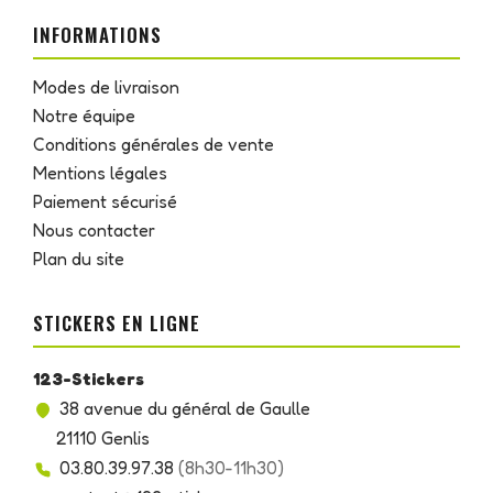
INFORMATIONS
Modes de livraison
Notre équipe
Conditions générales de vente
Mentions légales
Paiement sécurisé
Nous contacter
Plan du site
STICKERS EN LIGNE
123-Stickers
38 avenue du général de Gaulle
21110 Genlis
03.80.39.97.38
(8h30-11h30)