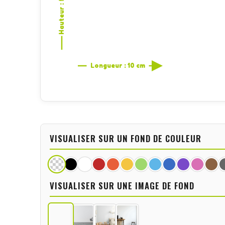
Hauteur : 5,4 cm
Longueur : 10 cm
VISUALISER SUR UN FOND DE COULEUR
VISUALISER SUR UNE IMAGE DE FOND