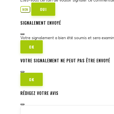
OUI
NON
SIGNALEMENT ENVOYÉ
Votre signalement a bien été soumis et sera exami
OK
VOTRE SIGNALEMENT NE PEUT PAS ÊTRE ENVOYÉ
OK
RÉDIGEZ VOTRE AVIS