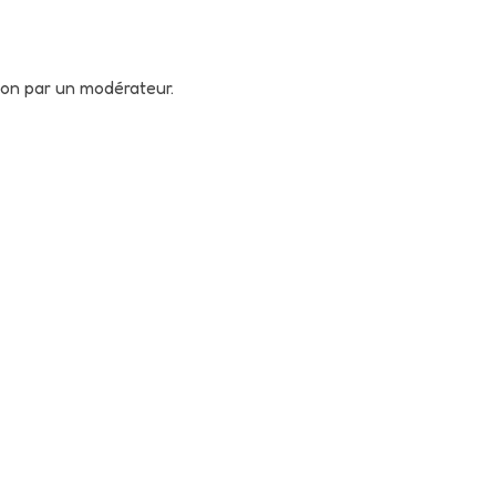
tion par un modérateur.