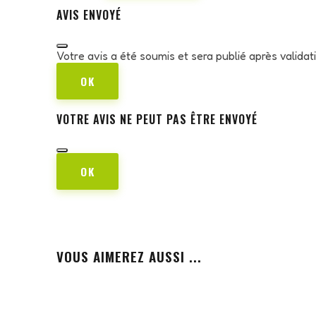
AVIS ENVOYÉ
Votre avis a été soumis et sera publié après valida
OK
VOTRE AVIS NE PEUT PAS ÊTRE ENVOYÉ
OK
VOUS AIMEREZ AUSSI ...