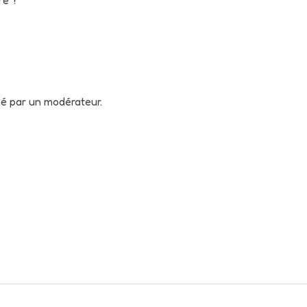
né par un modérateur.