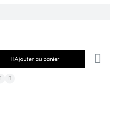
Ajouter au panier