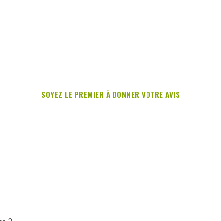
SOYEZ LE PREMIER À DONNER VOTRE AVIS
re ?