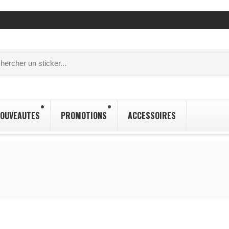
OUVEAUTES
PROMOTIONS
ACCESSOIRES