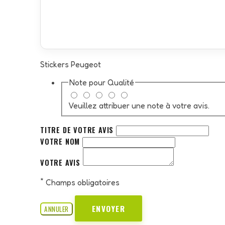
Stickers Peugeot
Note pour
Qualité
Veuillez attribuer une note à votre avis.
TITRE DE VOTRE AVIS
VOTRE NOM
VOTRE AVIS
*
Champs obligatoires
ENVOYER
ANNULER