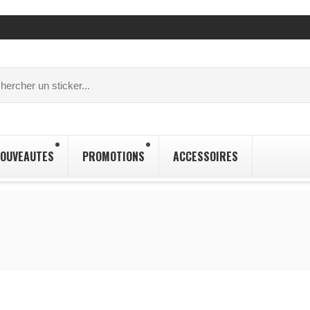
OUVEAUTES
PROMOTIONS
ACCESSOIRES