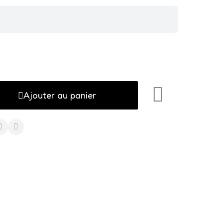
Ajouter au panier