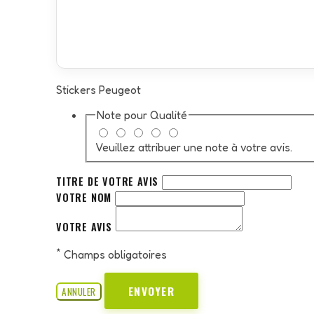
Stickers Peugeot
Note pour
Qualité
Veuillez attribuer une note à votre avis.
TITRE DE VOTRE AVIS
VOTRE NOM
VOTRE AVIS
*
Champs obligatoires
ENVOYER
ANNULER