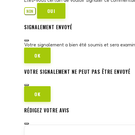
OUI
NON
SIGNALEMENT ENVOYÉ
Votre signalement a bien été soumis et sera exami
OK
VOTRE SIGNALEMENT NE PEUT PAS ÊTRE ENVOYÉ
OK
RÉDIGEZ VOTRE AVIS