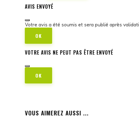
AVIS ENVOYÉ
Votre avis a été soumis et sera publié après valida
OK
VOTRE AVIS NE PEUT PAS ÊTRE ENVOYÉ
OK
VOUS AIMEREZ AUSSI ...