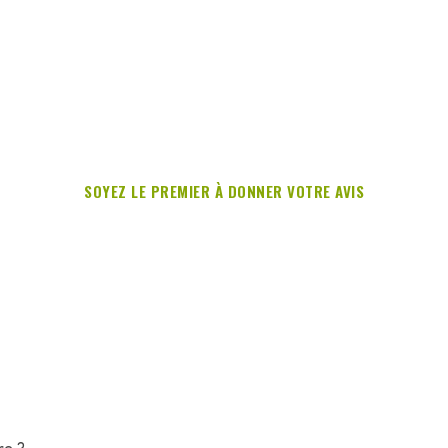
SOYEZ LE PREMIER À DONNER VOTRE AVIS
re ?