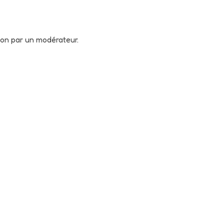
tion par un modérateur.