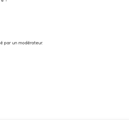
né par un modérateur.