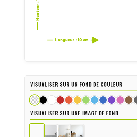
Hauteur : 1,6 cm
Longueur : 10 cm
VISUALISER SUR UN FOND DE COULEUR
VISUALISER SUR UNE IMAGE DE FOND