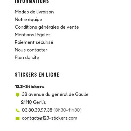
INFORMATIONS
Modes de livraison
Notre équipe
Conditions générales de vente
Mentions légales
Paiement sécurisé
Nous contacter
Plan du site
STICKERS EN LIGNE
123-Stickers
38 avenue du général de Gaulle
21110 Genlis
03.80.39.97.38
(8h30-11h30)
contact@123-stickers.com