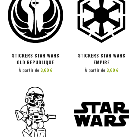
PERSONNALISER
PERSONNALISER
STICKERS STAR WARS
STICKERS STAR WARS
OLD REPUBLIQUE
EMPIRE
À partir de
3,60 €
À partir de
3,60 €