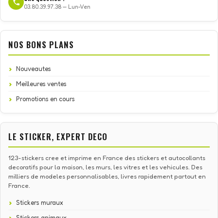
03.80.39.97.38 — Lun-Ven
NOS BONS PLANS
Nouveautes
Meilleures ventes
Promotions en cours
LE STICKER, EXPERT DECO
123-stickers cree et imprime en France des stickers et autocollants
decoratifs pour la maison, les murs, les vitres et les vehicules. Des
milliers de modeles personnalisables, livres rapidement partout en
France.
Stickers muraux
Stickers animaux