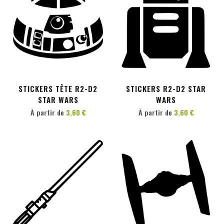
PERSONNALISER
PERSONNALISER
STICKERS TÊTE R2-D2
STICKERS R2-D2 STAR
STAR WARS
WARS
À partir de
3,60 €
À partir de
3,60 €