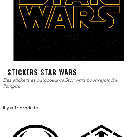
STICKERS STAR WARS
Des stickers et autocollants Star wars pour rejoindre
l'empire.
Il y a 17 produits.