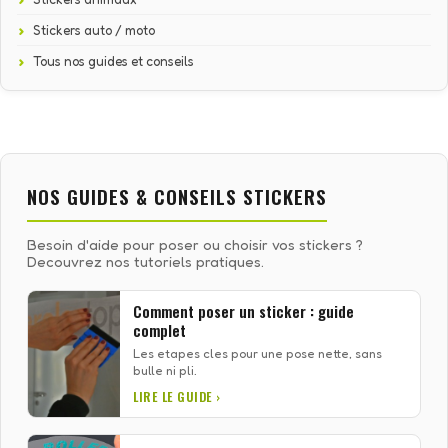
Stickers auto / moto
Tous nos guides et conseils
NOS GUIDES & CONSEILS STICKERS
Besoin d'aide pour poser ou choisir vos stickers ?
Decouvrez nos tutoriels pratiques.
Comment poser un sticker : guide
complet
Les etapes cles pour une pose nette, sans
bulle ni pli.
LIRE LE GUIDE ›