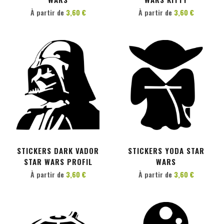
À partir de
3,60 €
À partir de
3,60 €
PERSONNALISER
PERSONNALISER
STICKERS DARK VADOR
STICKERS YODA STAR
STAR WARS PROFIL
WARS
À partir de
3,60 €
À partir de
3,60 €