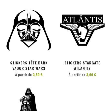
PERSONNALISER
PERSONNALISER
STICKERS TÊTE DARK
STICKERS STARGATE
VADOR STAR WARS
ATLANTIS
À partir de
3,60 €
À partir de
3,60 €