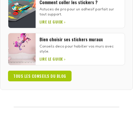
Comment coller les stickers ?
Astuces de pro pour un adhesif parfait sur
tout support.
LIRE LE GUIDE ›
Bien choisir ses stickers muraux
Conseils deco pour habiller vos murs avec
style.
LIRE LE GUIDE ›
TOUS LES CONSEILS DU BLOG