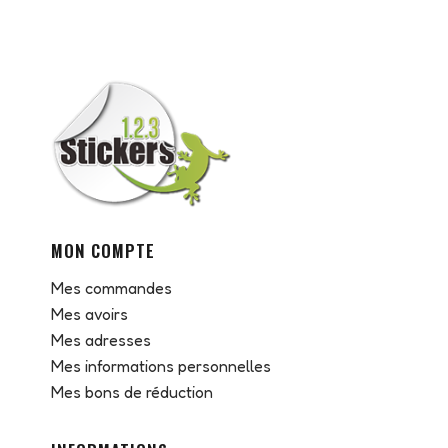
MON COMPTE
Mes commandes
Mes avoirs
Mes adresses
Mes informations personnelles
Mes bons de réduction