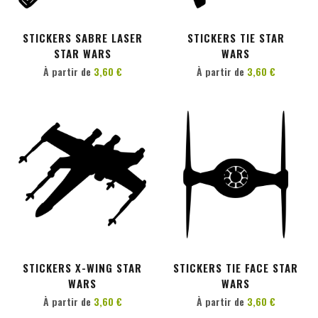
PERSONNALISER
PERSONNALISER
STICKERS SABRE LASER
STICKERS TIE STAR
STAR WARS
WARS
À partir de
3,60 €
À partir de
3,60 €
PERSONNALISER
PERSONNALISER
STICKERS X-WING STAR
STICKERS TIE FACE STAR
WARS
WARS
À partir de
3,60 €
À partir de
3,60 €