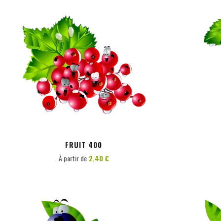
PERSONNALISER
FRUIT 400
À partir de
2,40 €