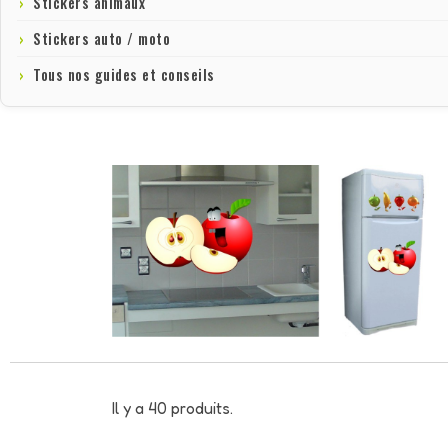
Stickers animaux
Stickers auto / moto
Tous nos guides et conseils
Il y a 40 produits.