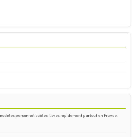
de modeles personnalisables, livres rapidement partout en France.