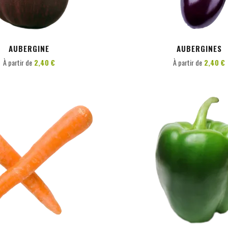
AUBERGINE
AUBERGINES
À partir de
2,40 €
À partir de
2,40 €
PERSONNALISER
PERSONNALISER