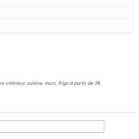
 intérieur, cuisine, murs, frigo à partir de 3€.