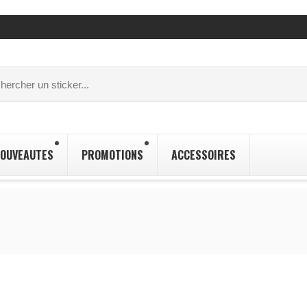
OUVEAUTES
PROMOTIONS
ACCESSOIRES