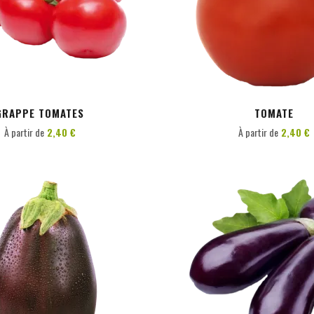
PERSONNALISER
PERSONNALISER
GRAPPE TOMATES
TOMATE
À partir de
2,40 €
À partir de
2,40 €
PERSONNALISER
PERSONNALISER