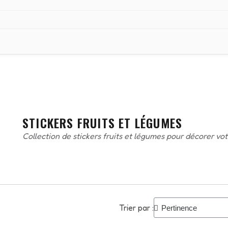
STICKERS FRUITS ET LÉGUMES
Collection de stickers fruits et légumes pour décorer votre
Trier par :