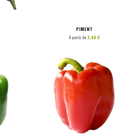
PIMENT
À partir de
2,40 €
PERSONNALISER