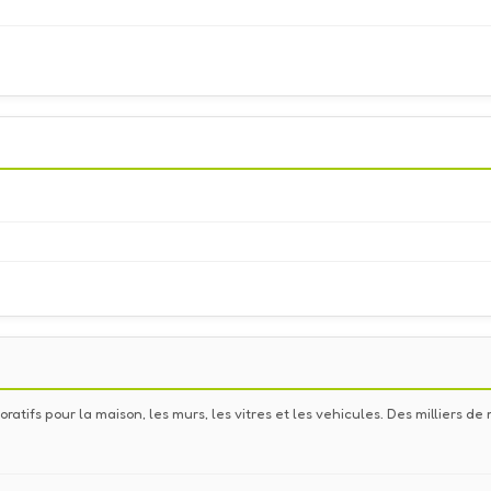
ratifs pour la maison, les murs, les vitres et les vehicules. Des milliers 