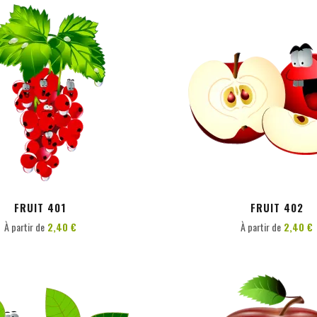
PERSONNALISER
PERSONNALISER
FRUIT 401
FRUIT 402
À partir de
2,40 €
À partir de
2,40 €