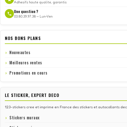
Adhesifs haute qualite, garantis
Une question ?
03.80.39.97.38 — Lun-Ven
NOS BONS PLANS
Nouveautes
Meilleures ventes
Promotions en cours
LE STICKER, EXPERT DECO
123-stickers cree et imprime en France des stickers et autocollants deco
Stickers muraux