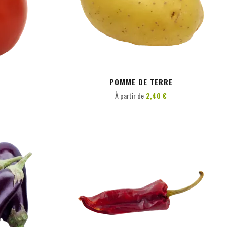
PERSONNALISER
POMME DE TERRE
À partir de
2,40 €
PERSONNALISER