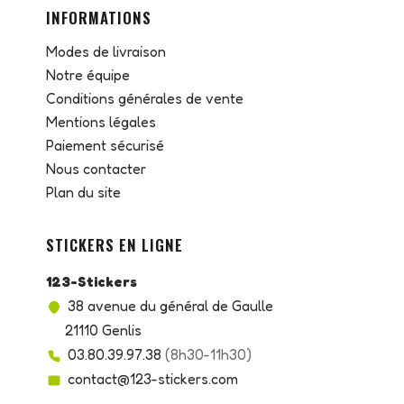
INFORMATIONS
Modes de livraison
Notre équipe
Conditions générales de vente
Mentions légales
Paiement sécurisé
Nous contacter
Plan du site
STICKERS EN LIGNE
123-Stickers
38 avenue du général de Gaulle
21110 Genlis
03.80.39.97.38
(8h30-11h30)
contact@123-stickers.com