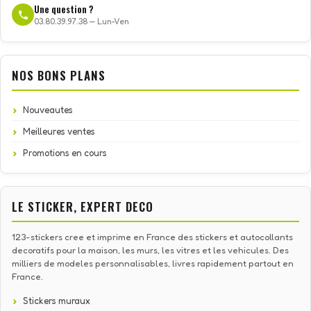
Une question ?
03.80.39.97.38 — Lun-Ven
NOS BONS PLANS
Nouveautes
Meilleures ventes
Promotions en cours
LE STICKER, EXPERT DECO
123-stickers cree et imprime en France des stickers et autocollants
decoratifs pour la maison, les murs, les vitres et les vehicules. Des
milliers de modeles personnalisables, livres rapidement partout en
France.
Stickers muraux