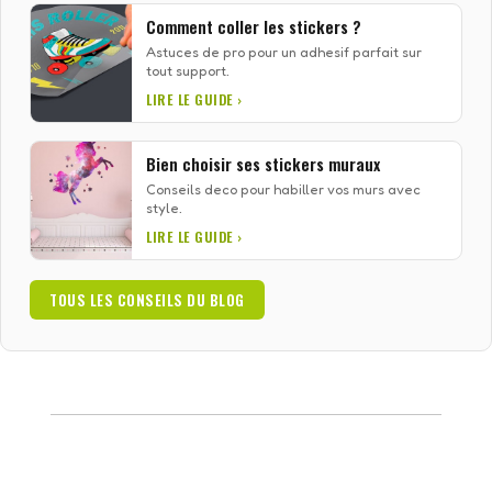
Comment coller les stickers ?
Astuces de pro pour un adhesif parfait sur
tout support.
LIRE LE GUIDE ›
Bien choisir ses stickers muraux
Conseils deco pour habiller vos murs avec
style.
LIRE LE GUIDE ›
TOUS LES CONSEILS DU BLOG