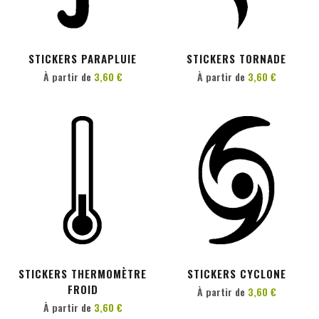
PERSONNALISER
PERSONNALISER
STICKERS PARAPLUIE
STICKERS TORNADE
À partir de
3,60 €
À partir de
3,60 €
PERSONNALISER
PERSONNALISER
STICKERS THERMOMÈTRE
STICKERS CYCLONE
FROID
À partir de
3,60 €
À partir de
3,60 €