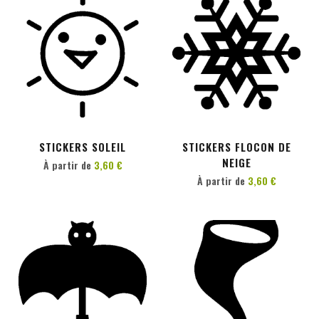
PERSONNALISER
PERSONNALISER
STICKERS SOLEIL
STICKERS FLOCON DE
NEIGE
À partir de
3,60 €
À partir de
3,60 €