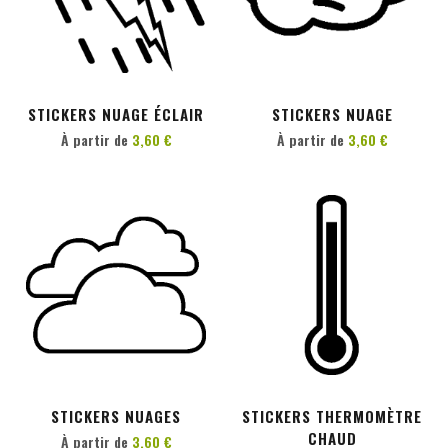
PERSONNALISER
PERSONNALISER
STICKERS NUAGE ÉCLAIR
STICKERS NUAGE
À partir de
3,60 €
À partir de
3,60 €
PERSONNALISER
PERSONNALISER
STICKERS NUAGES
STICKERS THERMOMÈTRE
CHAUD
À partir de
3,60 €