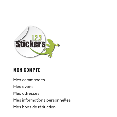
MON COMPTE
Mes commandes
Mes avoirs
Mes adresses
Mes informations personnelles
Mes bons de réduction