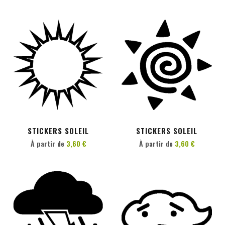
PERSONNALISER
PERSONNALISER
STICKERS SOLEIL
STICKERS SOLEIL
À partir de
3,60 €
À partir de
3,60 €