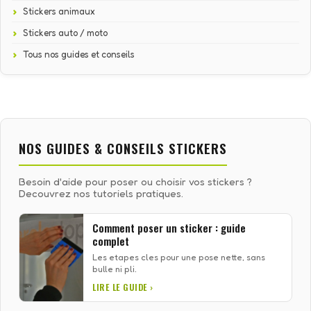
Stickers animaux
Stickers auto / moto
Tous nos guides et conseils
NOS GUIDES & CONSEILS STICKERS
Besoin d'aide pour poser ou choisir vos stickers ?
Decouvrez nos tutoriels pratiques.
Comment poser un sticker : guide
complet
Les etapes cles pour une pose nette, sans
bulle ni pli.
LIRE LE GUIDE ›