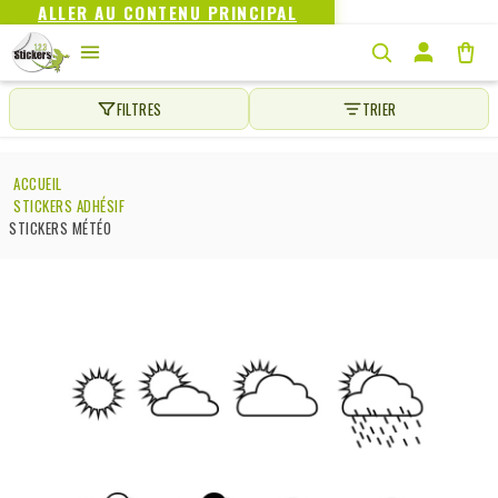
ALLER AU CONTENU PRINCIPAL
FILTRES
TRIER
ACCUEIL
STICKERS ADHÉSIF
STICKERS MÉTÉO