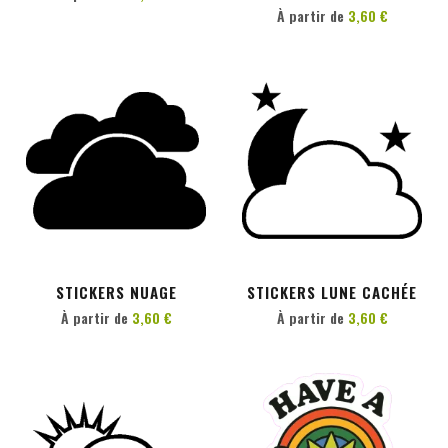
À partir de
3,60 €
PERSONNALISER
PERSONNALISER
STICKERS NUAGE
STICKERS LUNE CACHÉE
À partir de
3,60 €
À partir de
3,60 €