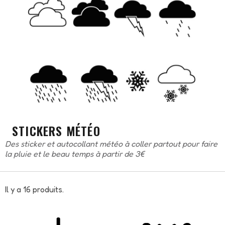
STICKERS MÉTÉO
Des sticker et autocollant météo à coller partout pour faire
la pluie et le beau temps à partir de 3€
Il y a 16 produits.