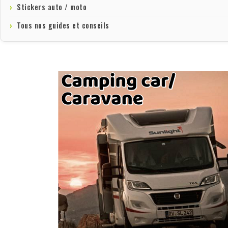
Stickers auto / moto
Tous nos guides et conseils