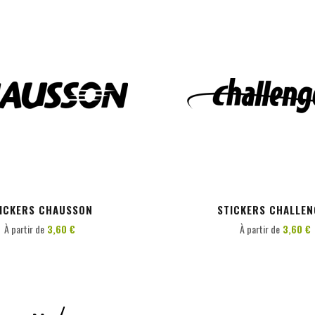
PERSONNALISER
PERSONNALISER
ICKERS CHAUSSON
STICKERS CHALLEN
À partir de
3,60 €
À partir de
3,60 €