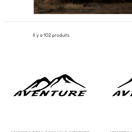
Il y a 102 produits.
PERSONNALISER