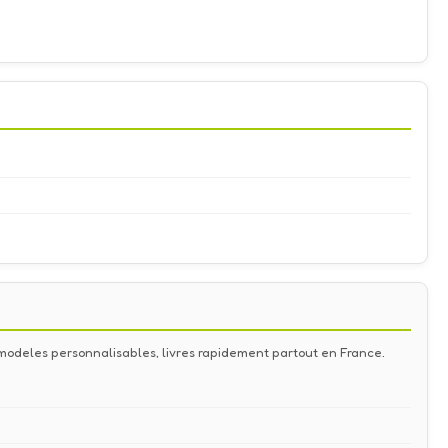
de modeles personnalisables, livres rapidement partout en France.