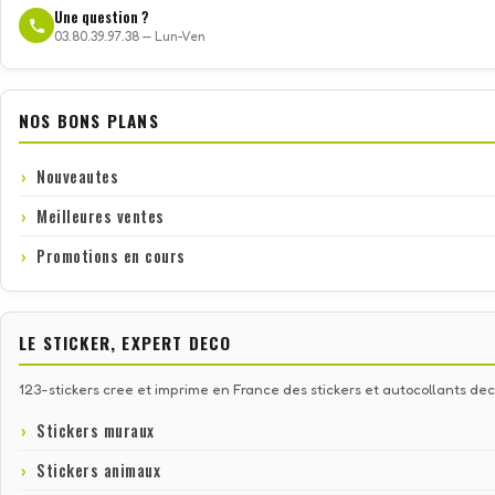
Une question ?
03.80.39.97.38 — Lun-Ven
NOS BONS PLANS
Nouveautes
Meilleures ventes
Promotions en cours
LE STICKER, EXPERT DECO
123-stickers cree et imprime en France des stickers et autocollants deco
Stickers muraux
Stickers animaux