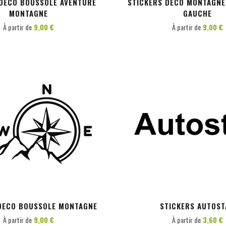
 DECO BOUSSOLE AVENTURE
STICKERS DECO MONTAGNE
MONTAGNE
GAUCHE
À partir de
9,00 €
À partir de
9,00 €
PERSONNALISER
PERSONNALISER
DECO BOUSSOLE MONTAGNE
STICKERS AUTOST
À partir de
9,00 €
À partir de
3,60 €