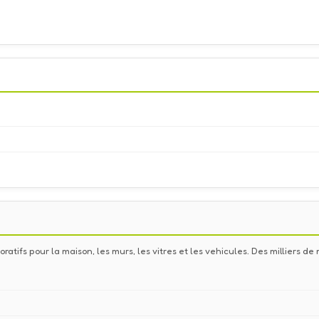
ratifs pour la maison, les murs, les vitres et les vehicules. Des milliers 