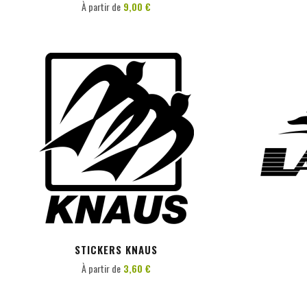
À partir de
9,00 €
PERSONNALISER
STICKERS KNAUS
À partir de
3,60 €