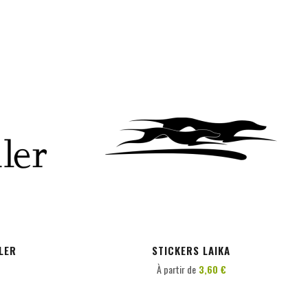
PERSONNALISER
LER
STICKERS LAIKA
À partir de
3,60 €