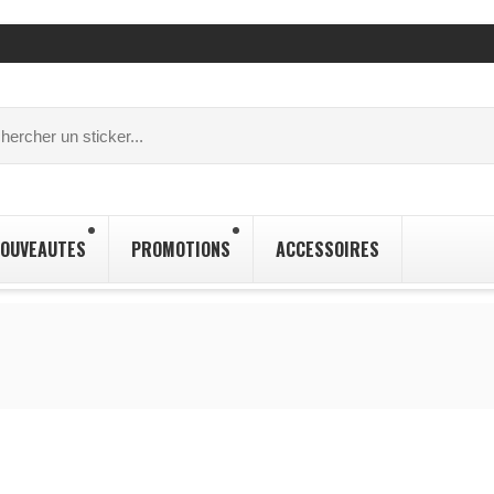
OUVEAUTES
PROMOTIONS
ACCESSOIRES