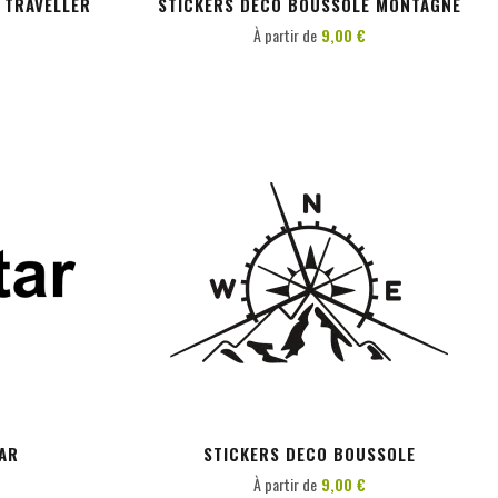
 TRAVELLER
STICKERS DECO BOUSSOLE MONTAGNE
À partir de
9,00 €
PERSONNALISER
AR
STICKERS DECO BOUSSOLE
À partir de
9,00 €