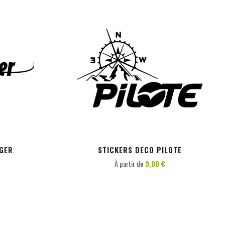
PERSONNALISER
GER
STICKERS DECO PILOTE
À partir de
9,00 €