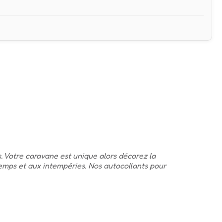
. Votre caravane est unique alors décorez la
temps et aux intempéries. Nos autocollants pour