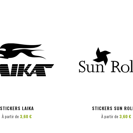
PERSONNALISER
PERSONNALISER
STICKERS LAIKA
STICKERS SUN ROL
À partir de
3,60 €
À partir de
3,60 €