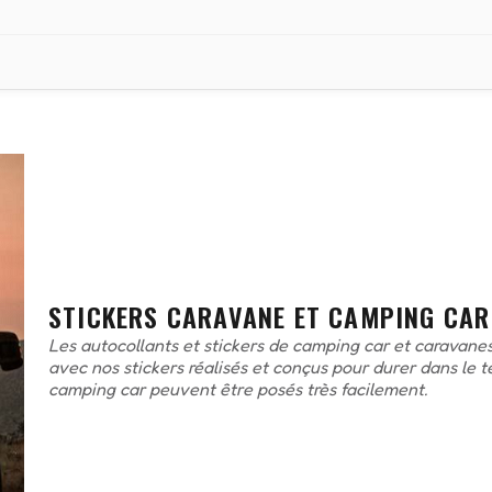
STICKERS CARAVANE ET CAMPING CAR
Les autocollants et stickers de camping car et caravanes
avec nos stickers réalisés et conçus pour durer dans le 
camping car peuvent être posés très facilement.