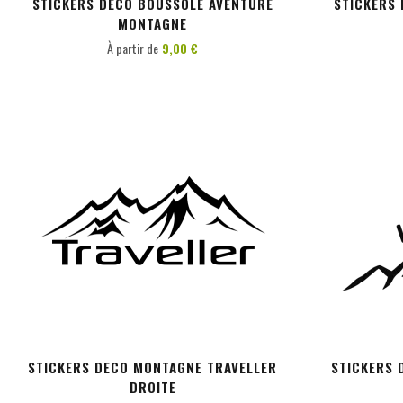
STICKERS DECO BOUSSOLE AVENTURE
STICKERS
MONTAGNE
À partir de
9,00 €
PERSONNALISER
STICKERS DECO MONTAGNE TRAVELLER
STICKERS 
DROITE