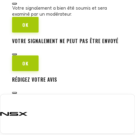
Votre signalement a bien été soumis et sera
examiné par un modérateur.
OK
VOTRE SIGNALEMENT NE PEUT PAS ÊTRE ENVOYÉ
OK
RÉDIGEZ VOTRE AVIS