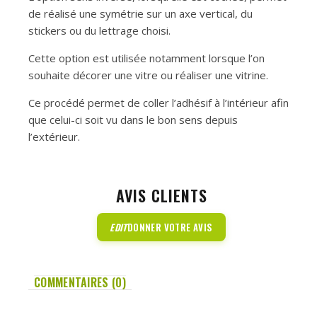
de réalisé une symétrie sur un axe vertical, du
stickers ou du lettrage choisi.
Cette option est utilisée notamment lorsque l’on
souhaite décorer une vitre ou réaliser une vitrine.
Ce procédé permet de coller l’adhésif à l’intérieur afin
que celui-ci soit vu dans le bon sens depuis
l’extérieur.
AVIS CLIENTS
EDIT
DONNER VOTRE AVIS
COMMENTAIRES (0)