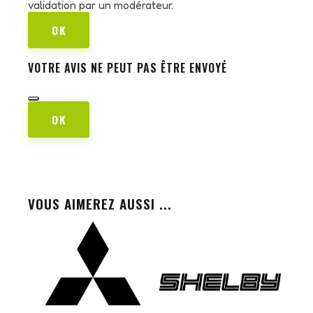
validation par un modérateur.
OK
VOTRE AVIS NE PEUT PAS ÊTRE ENVOYÉ
OK
VOUS AIMEREZ AUSSI ...