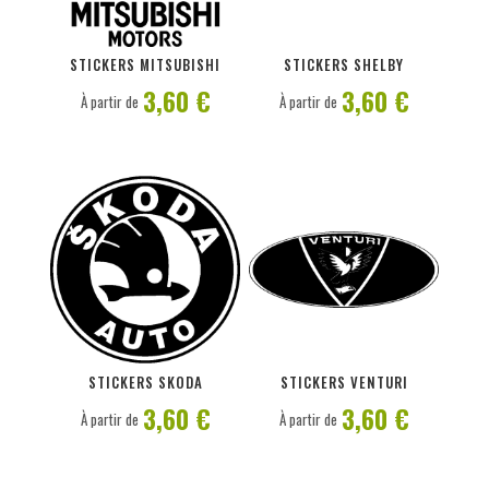
PERSONNALISER
PERSONNALISER
STICKERS MITSUBISHI
STICKERS SHELBY
3,60 €
3,60 €
À partir de
À partir de
PERSONNALISER
PERSONNALISER
STICKERS SKODA
STICKERS VENTURI
3,60 €
3,60 €
À partir de
À partir de