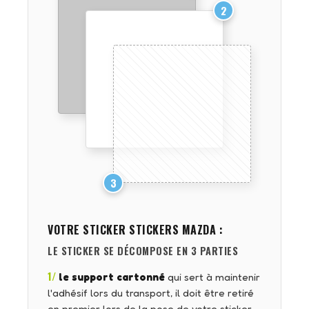
2
3
VOTRE STICKER
STICKERS MAZDA
:
LE STICKER SE DÉCOMPOSE EN 3 PARTIES
1/
le support cartonné
qui sert à maintenir
l'adhésif lors du transport, il doit être retiré