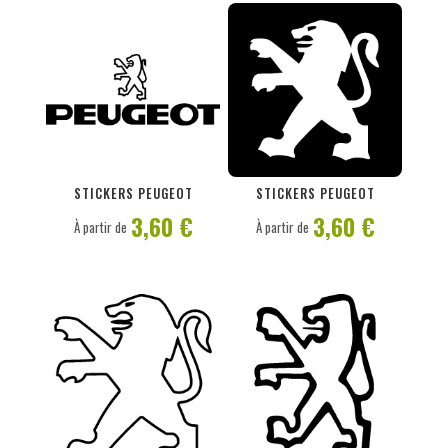
PERSONNALISER
PERSONNALISER
STICKERS PEUGEOT
STICKERS PEUGEOT
3,60 €
3,60 €
À partir de
À partir de