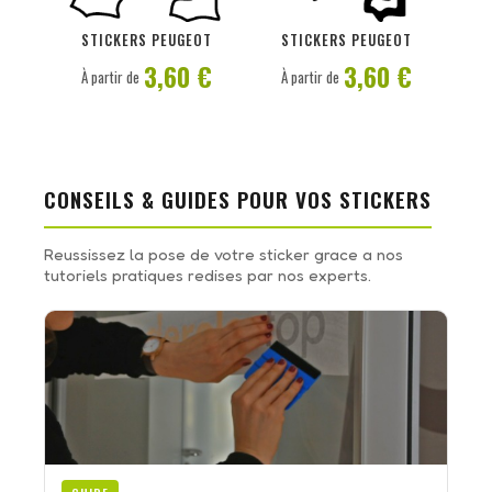
PERSONNALISER
PERSONNALISER
STICKERS PEUGEOT
STICKERS PEUGEOT
3,60 €
3,60 €
À partir de
À partir de
CONSEILS & GUIDES POUR VOS STICKERS
Reussissez la pose de votre sticker grace a nos
tutoriels pratiques redises par nos experts.