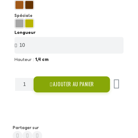
Spéciale
Longueur
Hauteur :
1,4 cm
AJOUTER AU PANIER
Partager sur