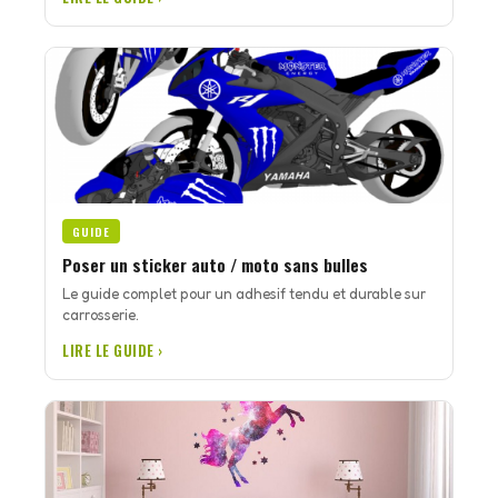
GUIDE
Poser un sticker auto / moto sans bulles
Le guide complet pour un adhesif tendu et durable sur
carrosserie.
LIRE LE GUIDE ›