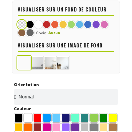
VISUALISER SUR UN FOND DE COULEUR
Choix :
Aucun
VISUALISER SUR UNE IMAGE DE FOND
Orientation
Couleur