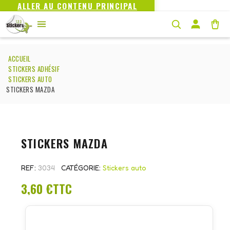
ALLER AU CONTENU PRINCIPAL
ACCUEIL
STICKERS ADHÉSIF
STICKERS AUTO
STICKERS MAZDA
STICKERS MAZDA
REF
3034
CATÉGORIE
Stickers auto
3,60 €
TTC