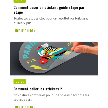
GUIDE
Comment poser un sticker : guide etape par
etape
Toutes les etapes cles pour un resultat parfait, sans
bulles ni plis.
LIRE LE GUIDE ›
GUIDE
Comment coller les stickers ?
Nos astuces pratiques pour une pose impeccable sur
tout support.
LIRE LE GUIDE ›