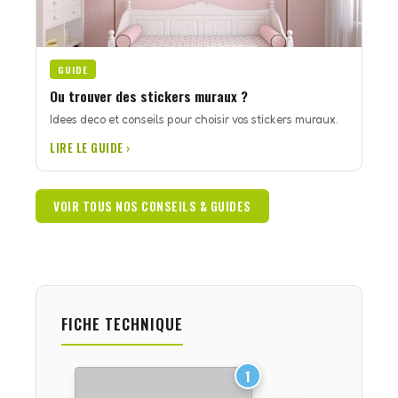
GUIDE
Ou trouver des stickers muraux ?
Idees deco et conseils pour choisir vos stickers muraux.
LIRE LE GUIDE ›
VOIR TOUS NOS CONSEILS & GUIDES
FICHE TECHNIQUE
1