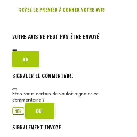
SOYEZ LE PREMIER À DONNER VOTRE AVIS
VOTRE AVIS NE PEUT PAS ÊTRE ENVOYÉ
OK
SIGNALER LE COMMENTAIRE
Êtes-vous certain de vouloir signaler ce
commentaire ?
OUI
NON
SIGNALEMENT ENVOYÉ