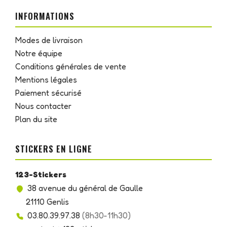
INFORMATIONS
Modes de livraison
Notre équipe
Conditions générales de vente
Mentions légales
Paiement sécurisé
Nous contacter
Plan du site
STICKERS EN LIGNE
123-Stickers
38 avenue du général de Gaulle
21110 Genlis
03.80.39.97.38
(8h30-11h30)