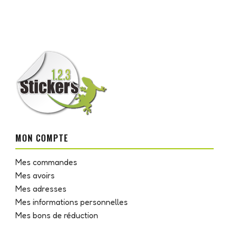
MON COMPTE
Mes commandes
Mes avoirs
Mes adresses
Mes informations personnelles
Mes bons de réduction