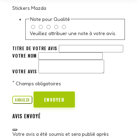
Stickers Mazda
Note pour
Qualité
Veuillez attribuer une note à votre avis.
TITRE DE VOTRE AVIS
VOTRE NOM
VOTRE AVIS
*
Champs obligatoires
ENVOYER
ANNULER
AVIS ENVOYÉ
Votre avis a été soumis et sera publié après