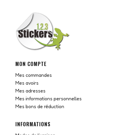
MON COMPTE
Mes commandes
Mes avoirs
Mes adresses
Mes informations personnelles
Mes bons de réduction
INFORMATIONS