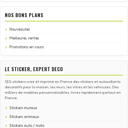
NOS BONS PLANS
Nouveautes
Meilleures ventes
Promotions en cours
LE STICKER, EXPERT DECO
123-stickers cree et imprime en France des stickers et autocollants
decoratifs pour la maison, les murs, les vitres et les vehicules. Des
milliers de modeles personnalisables, livres rapidement partout en
France.
Stickers muraux
Stickers animaux
Stickers auto / moto