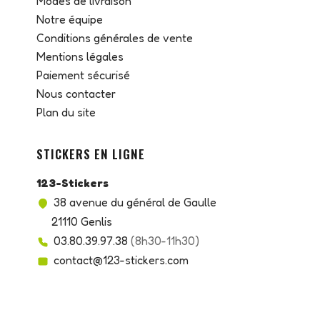
Modes de livraison
Notre équipe
Conditions générales de vente
Mentions légales
Paiement sécurisé
Nous contacter
Plan du site
STICKERS EN LIGNE
123-Stickers
38 avenue du général de Gaulle
21110 Genlis
03.80.39.97.38
(8h30-11h30)
contact@123-stickers.com