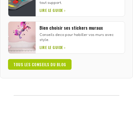
tout support.
LIRE LE GUIDE ›
Bien choisir ses stickers muraux
Conseils deco pour habiller vos murs avec
style.
LIRE LE GUIDE ›
TOUS LES CONSEILS DU BLOG