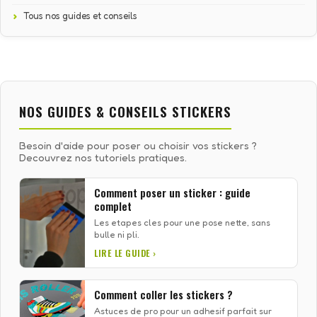
Tous nos guides et conseils
NOS GUIDES & CONSEILS STICKERS
Besoin d'aide pour poser ou choisir vos stickers ?
Decouvrez nos tutoriels pratiques.
Comment poser un sticker : guide
complet
Les etapes cles pour une pose nette, sans
bulle ni pli.
LIRE LE GUIDE ›
Comment coller les stickers ?
Astuces de pro pour un adhesif parfait sur