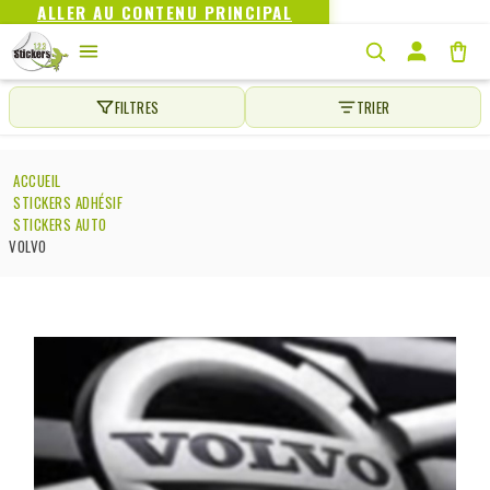
ALLER AU CONTENU PRINCIPAL
FILTRES
TRIER
ACCUEIL
STICKERS ADHÉSIF
STICKERS AUTO
VOLVO