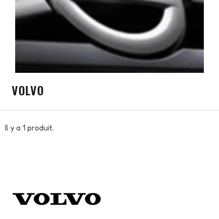
VOLVO
Il y a 1 produit.