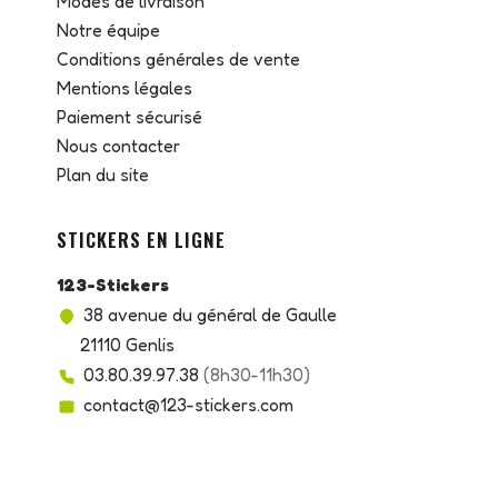
Modes de livraison
Notre équipe
Conditions générales de vente
Mentions légales
Paiement sécurisé
Nous contacter
Plan du site
STICKERS EN LIGNE
123-Stickers
38 avenue du général de Gaulle
21110 Genlis
03.80.39.97.38
(8h30-11h30)
contact@123-stickers.com