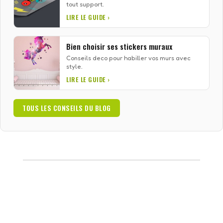
tout support.
LIRE LE GUIDE ›
Bien choisir ses stickers muraux
Conseils deco pour habiller vos murs avec
style.
LIRE LE GUIDE ›
TOUS LES CONSEILS DU BLOG