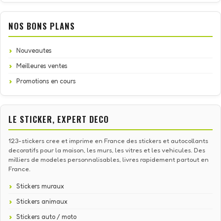
NOS BONS PLANS
Nouveautes
Meilleures ventes
Promotions en cours
LE STICKER, EXPERT DECO
123-stickers cree et imprime en France des stickers et autocollants
decoratifs pour la maison, les murs, les vitres et les vehicules. Des
milliers de modeles personnalisables, livres rapidement partout en
France.
Stickers muraux
Stickers animaux
Stickers auto / moto