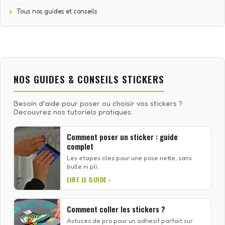
Tous nos guides et conseils
NOS GUIDES & CONSEILS STICKERS
Besoin d'aide pour poser ou choisir vos stickers ?
Decouvrez nos tutoriels pratiques.
Comment poser un sticker : guide
complet
Les etapes cles pour une pose nette, sans
bulle ni pli.
LIRE LE GUIDE ›
Comment coller les stickers ?
Astuces de pro pour un adhesif parfait sur