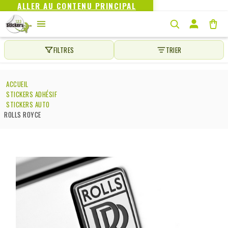
ALLER AU CONTENU PRINCIPAL
FILTRES
TRIER
ACCUEIL
STICKERS ADHÉSIF
STICKERS AUTO
ROLLS ROYCE