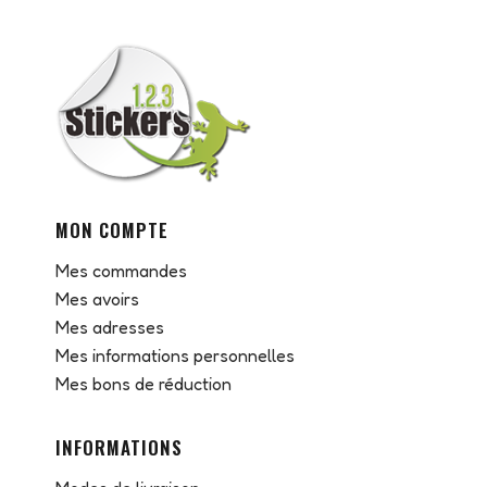
MON COMPTE
Mes commandes
Mes avoirs
Mes adresses
Mes informations personnelles
Mes bons de réduction
INFORMATIONS