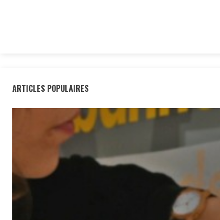
ARTICLES POPULAIRES