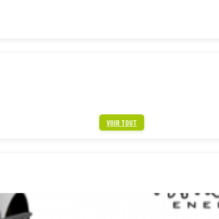
VOIR TOUT