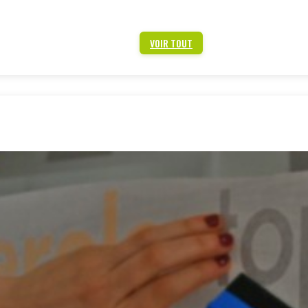
VOIR TOUT