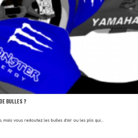
DE BULLES ?
mais vous redoutez les bulles d’air ou les plis qui...