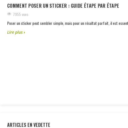
COMMENT POSER UN STICKER : GUIDE ÉTAPE PAR ÉTAPE
7955 vues
Poser un sticker peut sembler simple, mais pour un résultat parfait, il est essent
Lire plus
ARTICLES EN VEDETTE