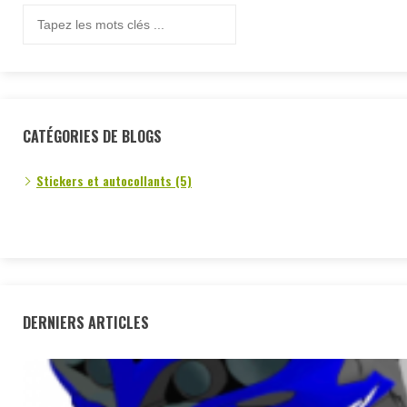
CATÉGORIES DE BLOGS
Stickers et autocollants (5)
DERNIERS ARTICLES