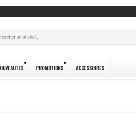
OUVEAUTES
PROMOTIONS
ACCESSOIRES