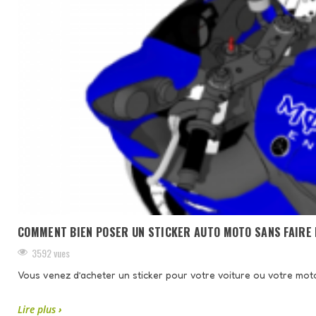
COMMENT BIEN POSER UN STICKER AUTO MOTO SANS FAIRE 
3592 vues
Vous venez d’acheter un sticker pour votre voiture ou votre moto, 
Lire plus