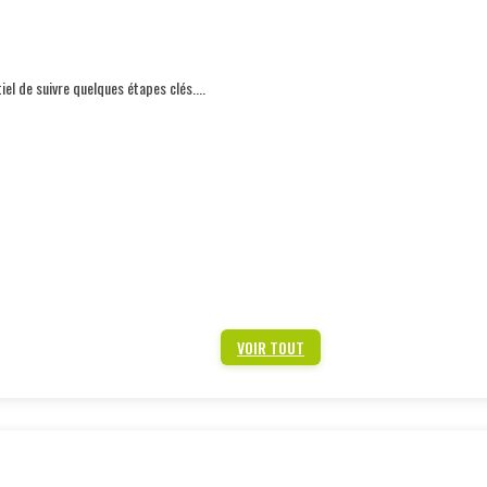
iel de suivre quelques étapes clés....
VOIR TOUT