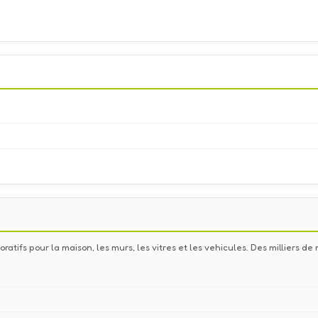
ratifs pour la maison, les murs, les vitres et les vehicules. Des milliers 