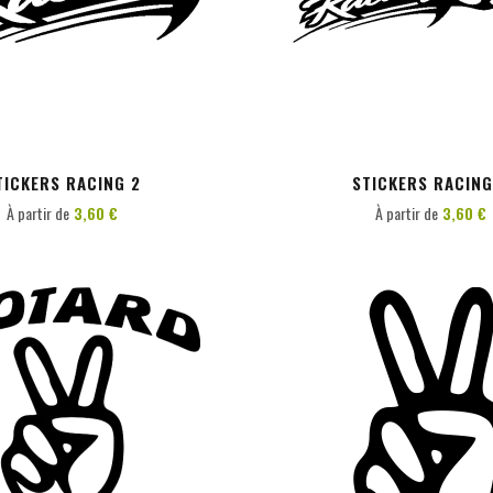
PERSONNALISER
PERSONNALISER
TICKERS RACING 2
STICKERS RACING
À partir de
3,60 €
À partir de
3,60 €
PERSONNALISER
PERSONNALISER