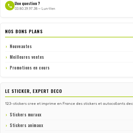
Une question ?
03.80.39.97.38 — Lun-Ven
NOS BONS PLANS
Nouveautes
Meilleures ventes
Promotions en cours
LE STICKER, EXPERT DECO
123-stickers cree et imprime en France des stickers et autocollants deco
Stickers muraux
Stickers animaux