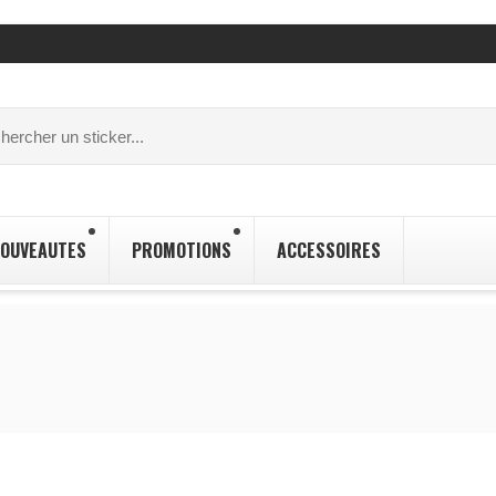
OUVEAUTES
PROMOTIONS
ACCESSOIRES