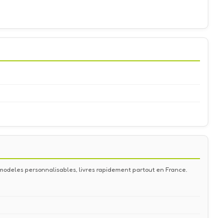
de modeles personnalisables, livres rapidement partout en France.