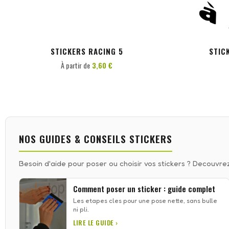
STICKERS RACING 5
STIC
À partir de
3,60 €
NOS GUIDES & CONSEILS STICKERS
Besoin d'aide pour poser ou choisir vos stickers ? Decouvrez
Comment poser un sticker : guide complet
Les etapes cles pour une pose nette, sans bulle
ni pli.
LIRE LE GUIDE ›