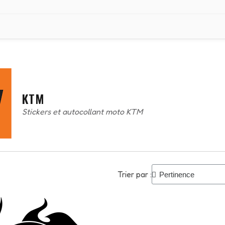
KTM
Stickers et autocollant moto KTM
Trier par :