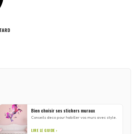
OTARD
Bien choisir ses stickers muraux
Conseils deco pour habiller vos murs avec style.
LIRE LE GUIDE ›