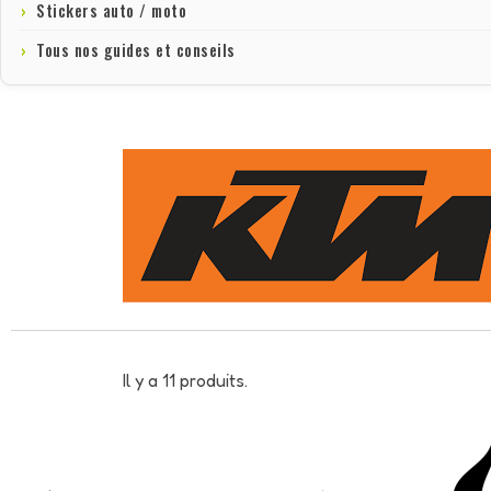
Stickers auto / moto
Tous nos guides et conseils
Il y a 11 produits.