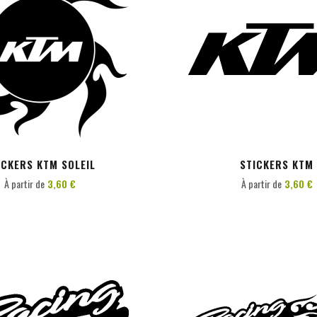
PERSONNALISER
PERSONNALISER
ICKERS KTM SOLEIL
STICKERS KTM
À partir de
3,60 €
À partir de
3,60 €