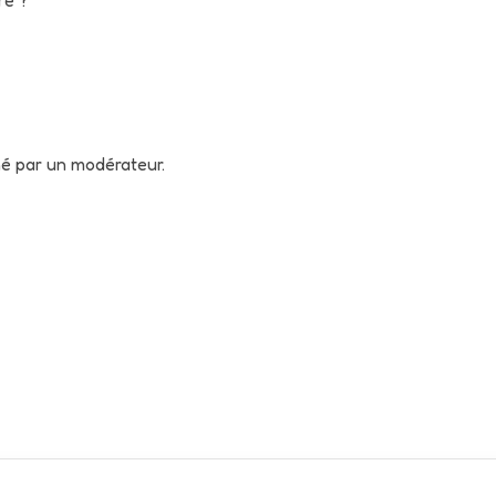
né par un modérateur.