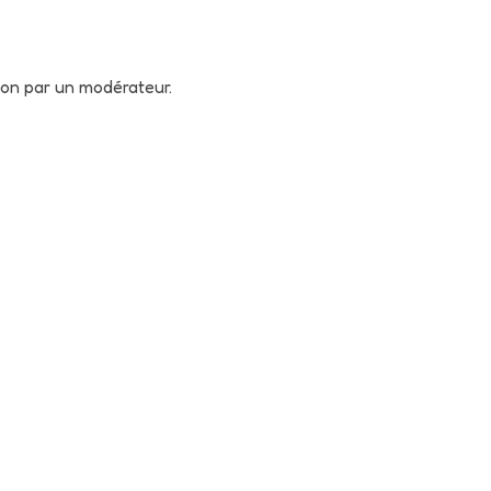
tion par un modérateur.