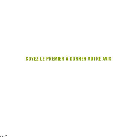
SOYEZ LE PREMIER À DONNER VOTRE AVIS
re ?