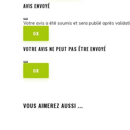
AVIS ENVOYÉ
Votre avis a été soumis et sera publié après valida
OK
VOTRE AVIS NE PEUT PAS ÊTRE ENVOYÉ
OK
VOUS AIMEREZ AUSSI ...