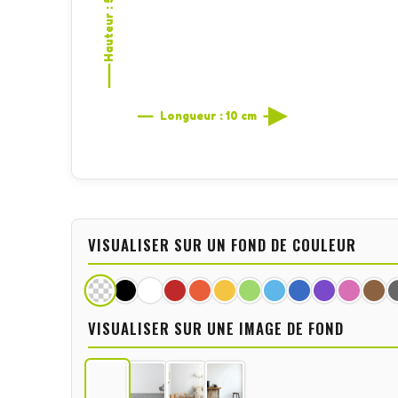
Hauteur : 5,3 cm
Longueur : 10 cm
VISUALISER SUR UN FOND DE COULEUR
VISUALISER SUR UNE IMAGE DE FOND