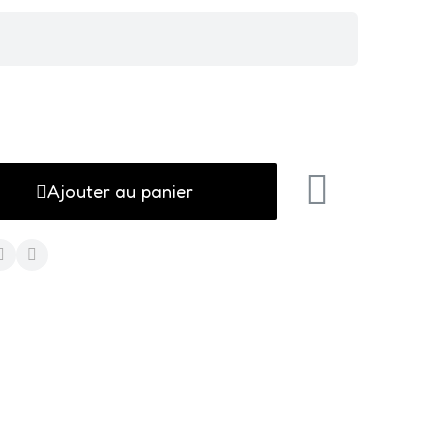
Ajouter au panier