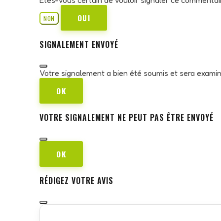
OUI
NON
SIGNALEMENT ENVOYÉ
Votre signalement a bien été soumis et sera exami
OK
VOTRE SIGNALEMENT NE PEUT PAS ÊTRE ENVOYÉ
OK
RÉDIGEZ VOTRE AVIS