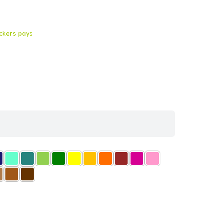
ickers pays