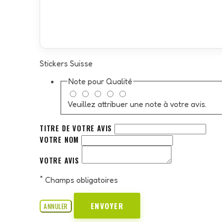
Stickers Suisse
Note pour
Qualité
Veuillez attribuer une note à votre avis.
TITRE DE VOTRE AVIS
VOTRE NOM
VOTRE AVIS
*
Champs obligatoires
ENVOYER
ANNULER