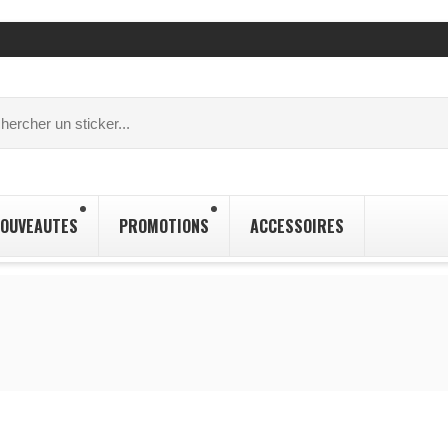
OUVEAUTES
PROMOTIONS
ACCESSOIRES