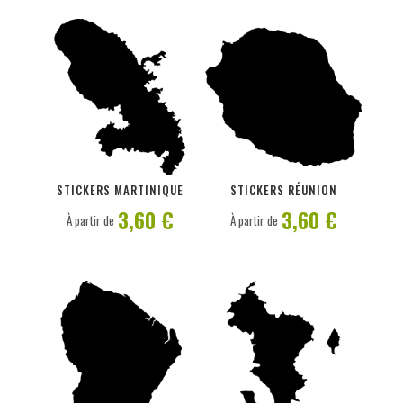
PERSONNALISER
PERSONNALISER
STICKERS MARTINIQUE
STICKERS RÉUNION
3,60 €
3,60 €
À partir de
À partir de