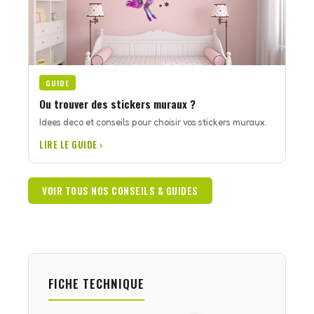
GUIDE
Ou trouver des stickers muraux ?
Idees deco et conseils pour choisir vos stickers muraux.
LIRE LE GUIDE ›
VOIR TOUS NOS CONSEILS & GUIDES
FICHE TECHNIQUE