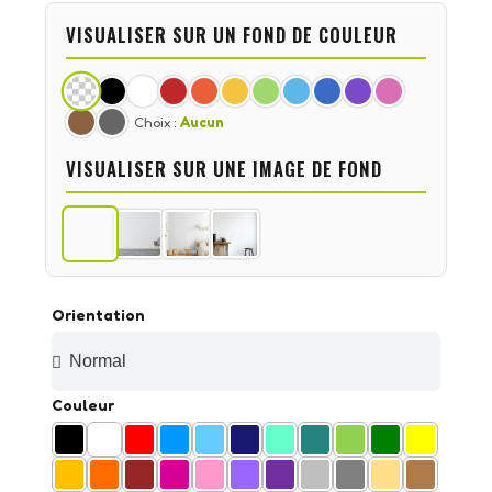
VISUALISER SUR UN FOND DE COULEUR
Choix :
Aucun
VISUALISER SUR UNE IMAGE DE FOND
Orientation
Couleur