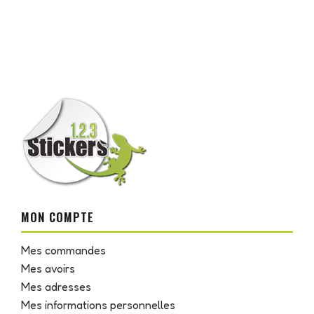
MON COMPTE
Mes commandes
Mes avoirs
Mes adresses
Mes informations personnelles