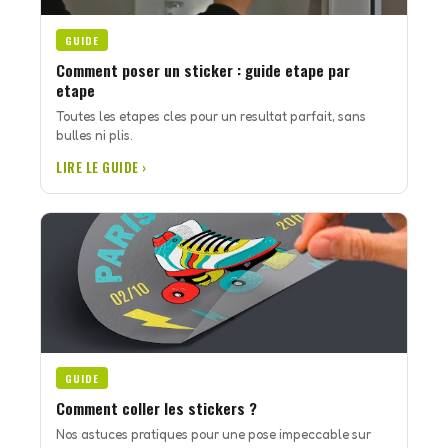
GUIDE
Comment poser un sticker : guide etape par
etape
Toutes les etapes cles pour un resultat parfait, sans
bulles ni plis.
LIRE LE GUIDE ›
GUIDE
Comment coller les stickers ?
Nos astuces pratiques pour une pose impeccable sur