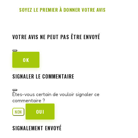
SOYEZ LE PREMIER À DONNER VOTRE AVIS
VOTRE AVIS NE PEUT PAS ÊTRE ENVOYÉ
OK
SIGNALER LE COMMENTAIRE
Êtes-vous certain de vouloir signaler ce
commentaire ?
OUI
NON
SIGNALEMENT ENVOYÉ