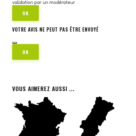
validation par un modérateur.
OK
VOTRE AVIS NE PEUT PAS ÊTRE ENVOYÉ
OK
VOUS AIMEREZ AUSSI ...