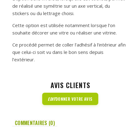
de réalisé une symétrie sur un axe vertical, du
stickers ou du lettrage choisi.
Cette option est utilisée notamment lorsque l’on
souhaite décorer une vitre ou réaliser une vitrine.
Ce procédé permet de coller l’adhésif à l’intérieur afin
que celui-ci soit vu dans le bon sens depuis
l’extérieur.
AVIS CLIENTS
EDIT
DONNER VOTRE AVIS
COMMENTAIRES (0)