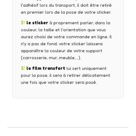
l'adhésif lors du transport, il doit être retiré
en premier lors de la pose de votre sticker.
2/
le sticker
à proprement parler, dans la
couleur, la taille et l'orientation que vous
aurez choisi de votre commande en ligne. Il
n'y a pas de fond, votre sticker laissera
apparaître la couleur de votre support
(carrosserie, mur, meuble,…).
3/
le film transfert
lui sert uniquement
pour la pose, il sera à retirer délicatement
une fois que votre sticker sera posé.