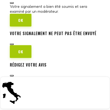
Votre signalement a bien été soumis et sera
examiné par un modérateur.
OK
VOTRE SIGNALEMENT NE PEUT PAS ÊTRE ENVOYÉ
OK
RÉDIGEZ VOTRE AVIS