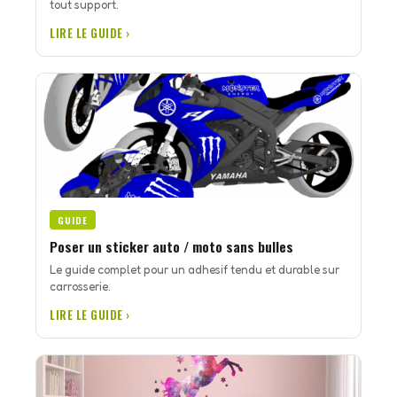
tout support.
LIRE LE GUIDE ›
GUIDE
Poser un sticker auto / moto sans bulles
Le guide complet pour un adhesif tendu et durable sur
carrosserie.
LIRE LE GUIDE ›