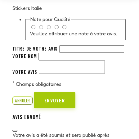
Stickers Italie
Note pour
Qualité
Veuillez attribuer une note à votre avis.
TITRE DE VOTRE AVIS
VOTRE NOM
VOTRE AVIS
*
Champs obligatoires
ENVOYER
ANNULER
AVIS ENVOYÉ
Votre avis a été soumis et sera publié après