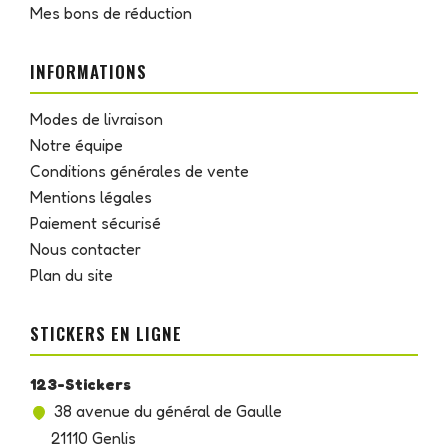
Mes bons de réduction
INFORMATIONS
Modes de livraison
Notre équipe
Conditions générales de vente
Mentions légales
Paiement sécurisé
Nous contacter
Plan du site
STICKERS EN LIGNE
123-Stickers
38 avenue du général de Gaulle
21110 Genlis