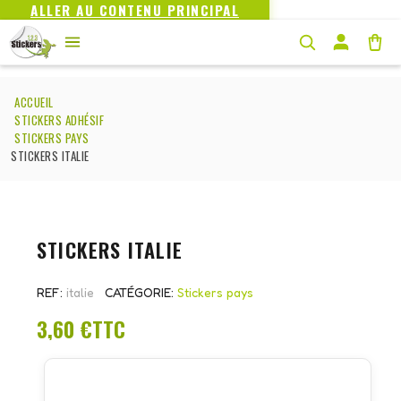
ALLER AU CONTENU PRINCIPAL
ACCUEIL
STICKERS ADHÉSIF
STICKERS PAYS
STICKERS ITALIE
STICKERS ITALIE
REF
italie
CATÉGORIE
Stickers pays
3,60 €
TTC