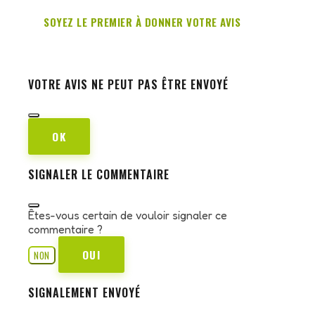
SOYEZ LE PREMIER À DONNER VOTRE AVIS
VOTRE AVIS NE PEUT PAS ÊTRE ENVOYÉ
OK
SIGNALER LE COMMENTAIRE
Êtes-vous certain de vouloir signaler ce
commentaire ?
OUI
NON
SIGNALEMENT ENVOYÉ