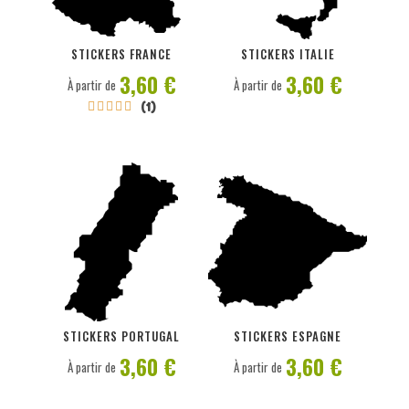
PERSONNALISER
PERSONNALISER
STICKERS FRANCE
STICKERS ITALIE
3,60 €
3,60 €
À partir de
À partir de
(1)





PERSONNALISER
PERSONNALISER
STICKERS PORTUGAL
STICKERS ESPAGNE
3,60 €
3,60 €
À partir de
À partir de