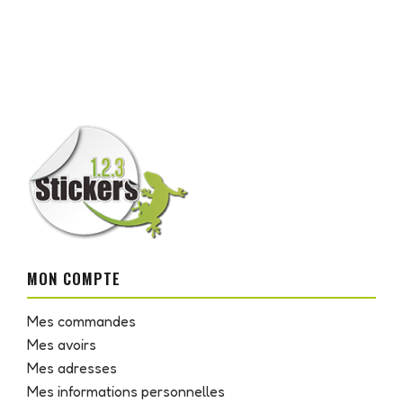
MON COMPTE
Mes commandes
Mes avoirs
Mes adresses
Mes informations personnelles