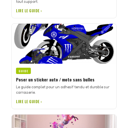
tout support.
LIRE LE GUIDE ›
GUIDE
Poser un sticker auto / moto sans bulles
Le guide complet pour un adhesif tendu et durable sur
carrosserie.
LIRE LE GUIDE ›