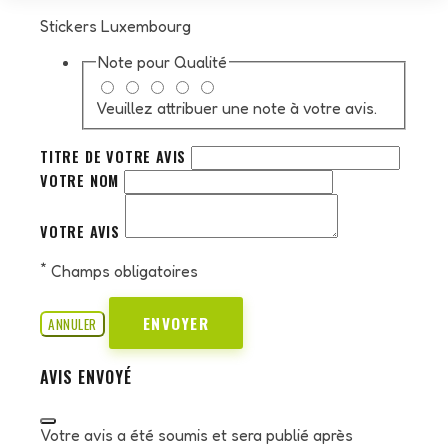
Stickers Luxembourg
Note pour
Qualité
Veuillez attribuer une note à votre avis.
TITRE DE VOTRE AVIS
VOTRE NOM
VOTRE AVIS
*
Champs obligatoires
ENVOYER
ANNULER
AVIS ENVOYÉ
Votre avis a été soumis et sera publié après