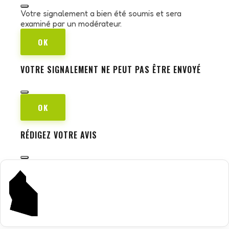
Votre signalement a bien été soumis et sera
examiné par un modérateur.
OK
VOTRE SIGNALEMENT NE PEUT PAS ÊTRE ENVOYÉ
OK
RÉDIGEZ VOTRE AVIS