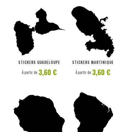
PERSONNALISER
PERSONNALISER
STICKERS GUADELOUPE
STICKERS MARTINIQUE
3,60 €
3,60 €
À partir de
À partir de