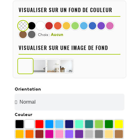
VISUALISER SUR UN FOND DE COULEUR
Choix :
Aucun
VISUALISER SUR UNE IMAGE DE FOND
Orientation
Couleur