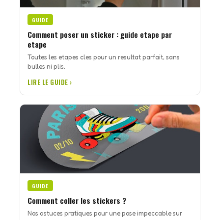
GUIDE
Comment poser un sticker : guide etape par
etape
Toutes les etapes cles pour un resultat parfait, sans
bulles ni plis.
LIRE LE GUIDE ›
GUIDE
Comment coller les stickers ?
Nos astuces pratiques pour une pose impeccable sur