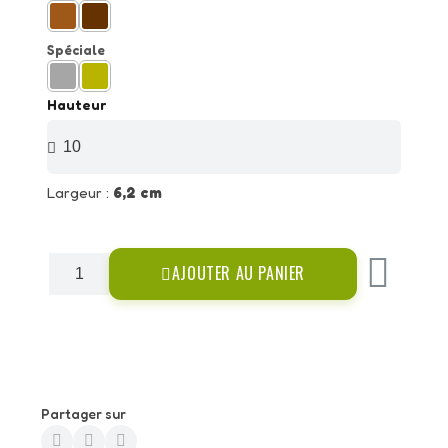
Spéciale
Hauteur
Largeur :
6,2 cm
AJOUTER AU PANIER
Partager sur