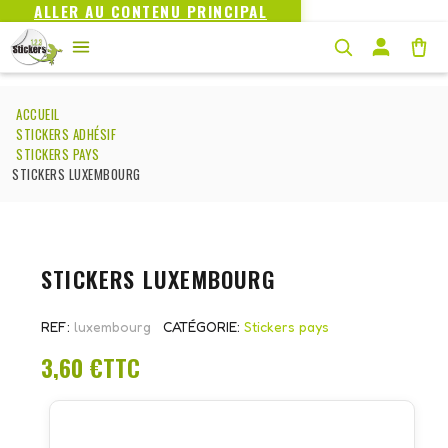
ALLER AU CONTENU PRINCIPAL
ACCUEIL
STICKERS ADHÉSIF
STICKERS PAYS
STICKERS LUXEMBOURG
STICKERS LUXEMBOURG
REF
luxembourg
CATÉGORIE
Stickers pays
3,60 €
TTC