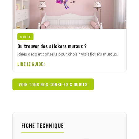
GUIDE
Ou trouver des stickers muraux ?
Idees deco et conseils pour choisir vos stickers muraux.
LIRE LE GUIDE ›
VOIR TOUS NOS CONSEILS & GUIDES
FICHE TECHNIQUE