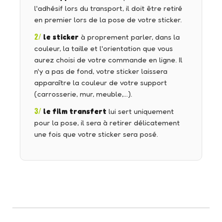
l'adhésif lors du transport, il doit être retiré
en premier lors de la pose de votre sticker.
2/
le sticker
à proprement parler, dans la
couleur, la taille et l'orientation que vous
aurez choisi de votre commande en ligne. Il
n'y a pas de fond, votre sticker laissera
apparaître la couleur de votre support
(carrosserie, mur, meuble,…).
3/
le film transfert
lui sert uniquement
pour la pose, il sera à retirer délicatement
une fois que votre sticker sera posé.