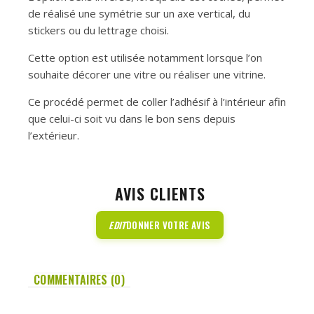
de réalisé une symétrie sur un axe vertical, du
stickers ou du lettrage choisi.
Cette option est utilisée notamment lorsque l’on
souhaite décorer une vitre ou réaliser une vitrine.
Ce procédé permet de coller l’adhésif à l’intérieur afin
que celui-ci soit vu dans le bon sens depuis
l’extérieur.
AVIS CLIENTS
EDIT
DONNER VOTRE AVIS
COMMENTAIRES (0)