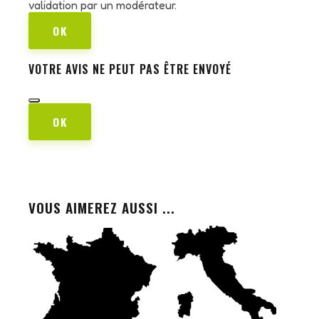
validation par un modérateur.
OK
VOTRE AVIS NE PEUT PAS ÊTRE ENVOYÉ
OK
VOUS AIMEREZ AUSSI ...