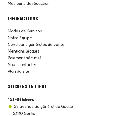
Mes bons de réduction
INFORMATIONS
Modes de livraison
Notre équipe
Conditions générales de vente
Mentions légales
Paiement sécurisé
Nous contacter
Plan du site
STICKERS EN LIGNE
123-Stickers
38 avenue du général de Gaulle
21110 Genlis