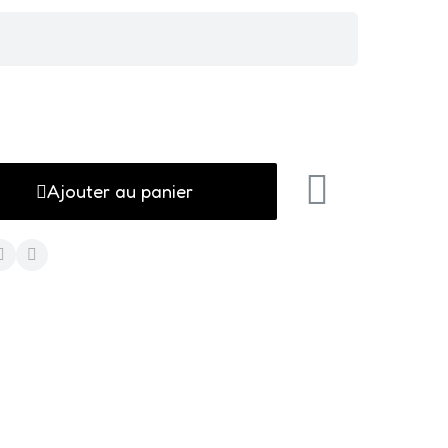
Ajouter au panier