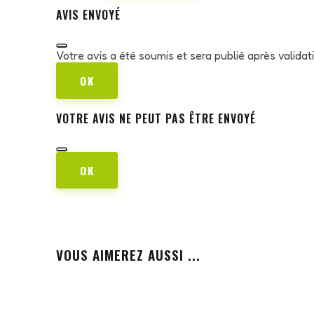
AVIS ENVOYÉ
Votre avis a été soumis et sera publié après valida
OK
VOTRE AVIS NE PEUT PAS ÊTRE ENVOYÉ
OK
VOUS AIMEREZ AUSSI ...