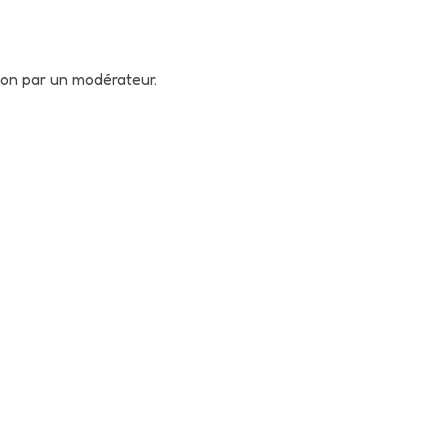
tion par un modérateur.