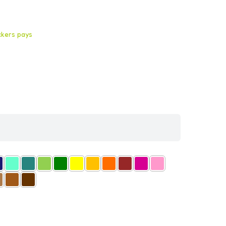
ckers pays