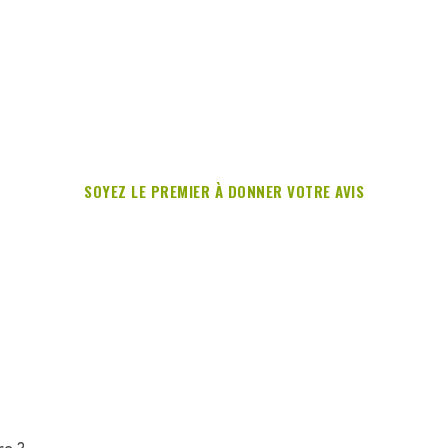
SOYEZ LE PREMIER À DONNER VOTRE AVIS
re ?