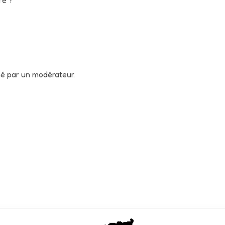
né par un modérateur.