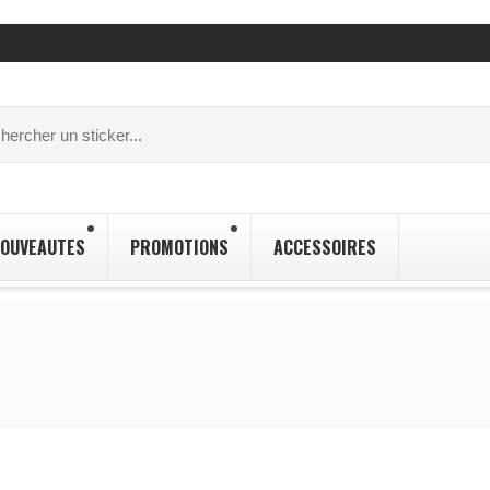
OUVEAUTES
PROMOTIONS
ACCESSOIRES