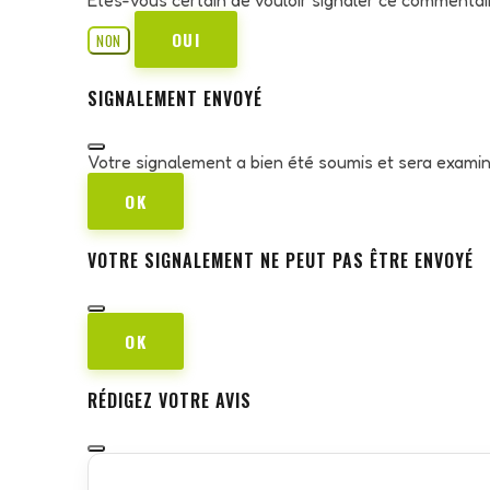
OUI
NON
SIGNALEMENT ENVOYÉ
Votre signalement a bien été soumis et sera exami
OK
VOTRE SIGNALEMENT NE PEUT PAS ÊTRE ENVOYÉ
OK
RÉDIGEZ VOTRE AVIS