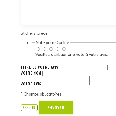
Stickers Grece
Note pour
Qualité
Veuillez attribuer une note à votre avis.
TITRE DE VOTRE AVIS
VOTRE NOM
VOTRE AVIS
*
Champs obligatoires
ENVOYER
ANNULER