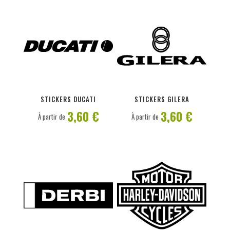
PERSONNALISER
PERSONNALISER
STICKERS DUCATI
STICKERS GILERA
3,60 €
3,60 €
À partir de
À partir de