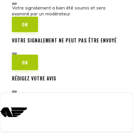
Votre signalement a bien été soumis et sera
examiné par un modérateur.
OK
VOTRE SIGNALEMENT NE PEUT PAS ÊTRE ENVOYÉ
OK
RÉDIGEZ VOTRE AVIS