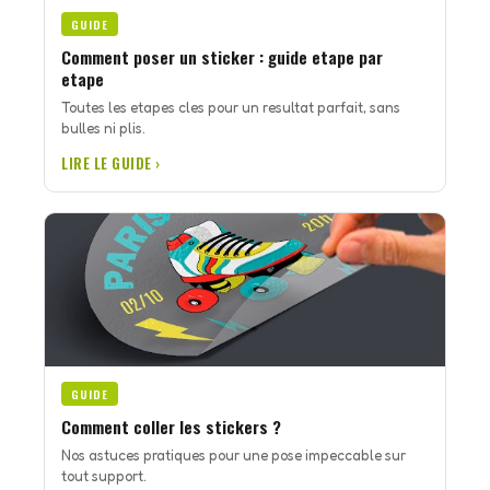
GUIDE
Comment poser un sticker : guide etape par
etape
Toutes les etapes cles pour un resultat parfait, sans
bulles ni plis.
LIRE LE GUIDE ›
GUIDE
Comment coller les stickers ?
Nos astuces pratiques pour une pose impeccable sur
tout support.