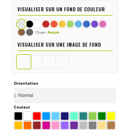
VISUALISER SUR UN FOND DE COULEUR
Choix :
Aucun
VISUALISER SUR UNE IMAGE DE FOND
Orientation
Couleur