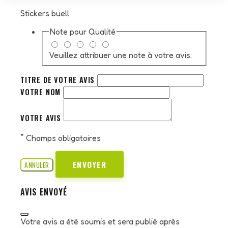
Stickers buell
Note pour
Qualité
Veuillez attribuer une note à votre avis.
TITRE DE VOTRE AVIS
VOTRE NOM
VOTRE AVIS
*
Champs obligatoires
ENVOYER
ANNULER
AVIS ENVOYÉ
Votre avis a été soumis et sera publié après