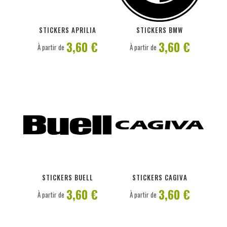
PERSONNALISER
PERSONNALISER
STICKERS APRILIA
STICKERS BMW
3,60 €
3,60 €
À partir de
À partir de
PERSONNALISER
PERSONNALISER
STICKERS BUELL
STICKERS CAGIVA
3,60 €
3,60 €
À partir de
À partir de