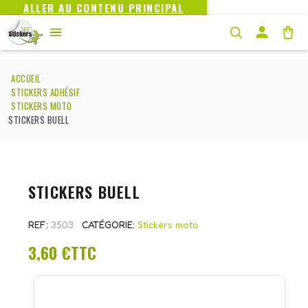
ALLER AU CONTENU PRINCIPAL
ACCUEIL
STICKERS ADHÉSIF
STICKERS MOTO
STICKERS BUELL
STICKERS BUELL
REF
3503
CATÉGORIE
Stickers moto
3,60 €
TTC