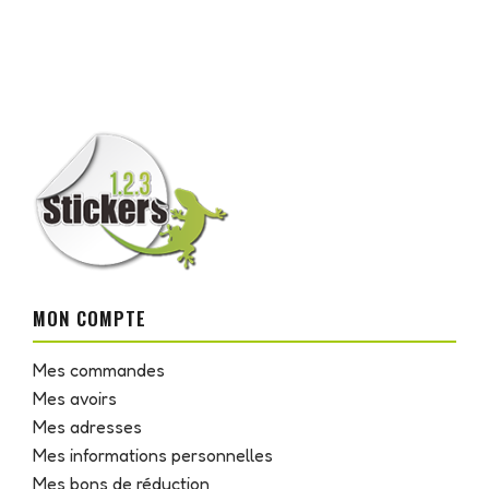
MON COMPTE
Mes commandes
Mes avoirs
Mes adresses
Mes informations personnelles
Mes bons de réduction