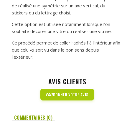
de réalisé une symétrie sur un axe vertical, du
stickers ou du lettrage choisi.
Cette option est utilisée notamment lorsque l’on
souhaite décorer une vitre ou réaliser une vitrine.
Ce procédé permet de coller l’adhésif à l’intérieur afin
que celui-ci soit vu dans le bon sens depuis
l’extérieur.
AVIS CLIENTS
EDIT
DONNER VOTRE AVIS
COMMENTAIRES (0)