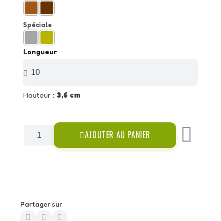
Spéciale
Longueur
Hauteur :
3,6 cm
AJOUTER AU PANIER
Partager sur