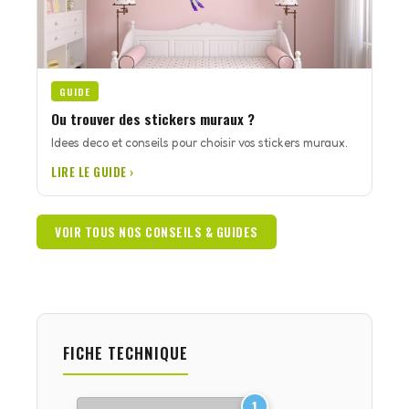
GUIDE
Ou trouver des stickers muraux ?
Idees deco et conseils pour choisir vos stickers muraux.
LIRE LE GUIDE ›
VOIR TOUS NOS CONSEILS & GUIDES
FICHE TECHNIQUE
1