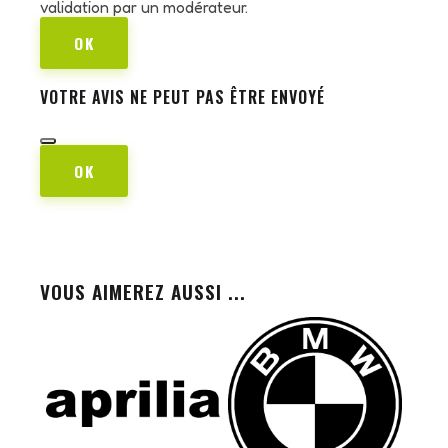
validation par un modérateur.
OK
VOTRE AVIS NE PEUT PAS ÊTRE ENVOYÉ
OK
VOUS AIMEREZ AUSSI ...