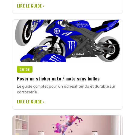
LIRE LE GUIDE ›
GUIDE
Poser un sticker auto / moto sans bulles
Le guide complet pour un adhesif tendu et durable sur
carrosserie.
LIRE LE GUIDE ›