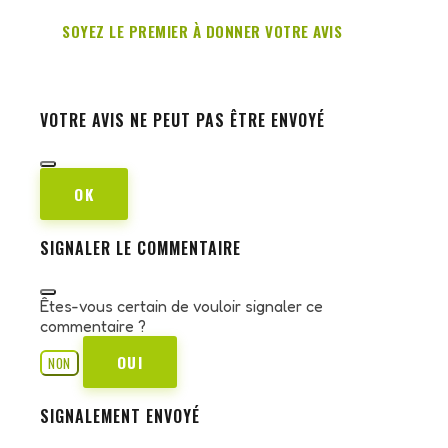
SOYEZ LE PREMIER À DONNER VOTRE AVIS
VOTRE AVIS NE PEUT PAS ÊTRE ENVOYÉ
OK
SIGNALER LE COMMENTAIRE
Êtes-vous certain de vouloir signaler ce
commentaire ?
OUI
NON
SIGNALEMENT ENVOYÉ