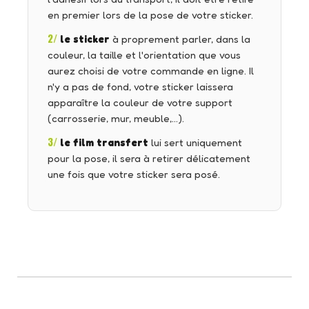
en premier lors de la pose de votre sticker.
2/
le sticker
à proprement parler, dans la
couleur, la taille et l'orientation que vous
aurez choisi de votre commande en ligne. Il
n'y a pas de fond, votre sticker laissera
apparaître la couleur de votre support
(carrosserie, mur, meuble,…).
3/
le film transfert
lui sert uniquement
pour la pose, il sera à retirer délicatement
une fois que votre sticker sera posé.