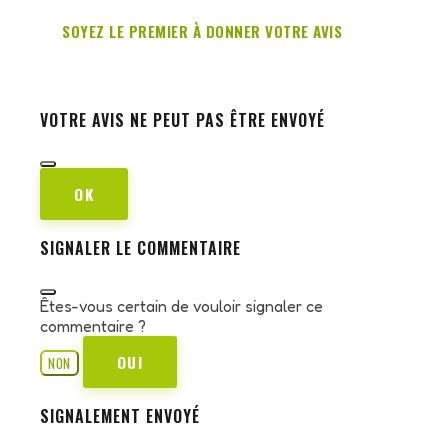
SOYEZ LE PREMIER À DONNER VOTRE AVIS
VOTRE AVIS NE PEUT PAS ÊTRE ENVOYÉ
OK
SIGNALER LE COMMENTAIRE
Êtes-vous certain de vouloir signaler ce
commentaire ?
OUI
NON
SIGNALEMENT ENVOYÉ