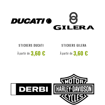
PERSONNALISER
PERSONNALISER
STICKERS DUCATI
STICKERS GILERA
3,60 €
3,60 €
À partir de
À partir de