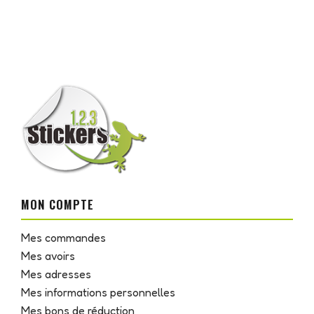
MON COMPTE
Mes commandes
Mes avoirs
Mes adresses
Mes informations personnelles
Mes bons de réduction