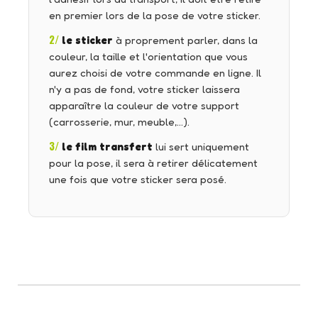
en premier lors de la pose de votre sticker.
2/
le sticker
à proprement parler, dans la
couleur, la taille et l'orientation que vous
aurez choisi de votre commande en ligne. Il
n'y a pas de fond, votre sticker laissera
apparaître la couleur de votre support
(carrosserie, mur, meuble,…).
3/
le film transfert
lui sert uniquement
pour la pose, il sera à retirer délicatement
une fois que votre sticker sera posé.