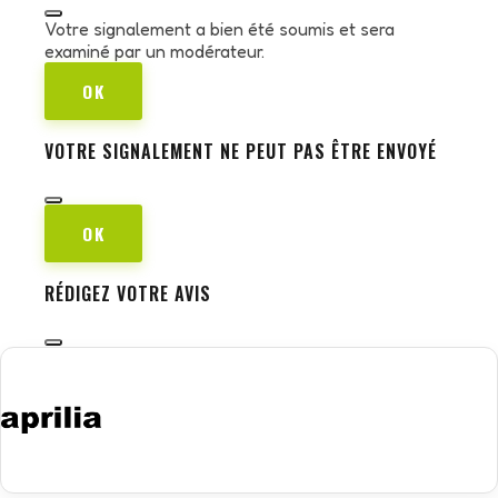
Votre signalement a bien été soumis et sera
examiné par un modérateur.
OK
VOTRE SIGNALEMENT NE PEUT PAS ÊTRE ENVOYÉ
OK
RÉDIGEZ VOTRE AVIS