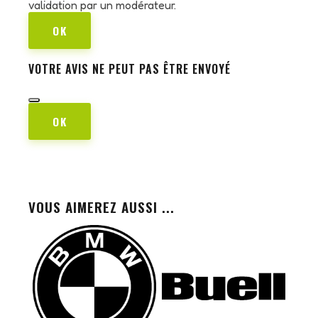
validation par un modérateur.
OK
VOTRE AVIS NE PEUT PAS ÊTRE ENVOYÉ
OK
VOUS AIMEREZ AUSSI ...