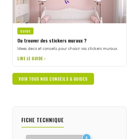
GUIDE
Ou trouver des stickers muraux ?
Idees deco et conseils pour choisir vos stickers muraux.
LIRE LE GUIDE ›
VOIR TOUS NOS CONSEILS & GUIDES
FICHE TECHNIQUE
1