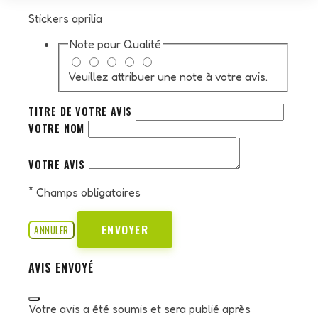
Stickers aprilia
Note pour
Qualité
Veuillez attribuer une note à votre avis.
TITRE DE VOTRE AVIS
VOTRE NOM
VOTRE AVIS
*
Champs obligatoires
ENVOYER
ANNULER
AVIS ENVOYÉ
Votre avis a été soumis et sera publié après