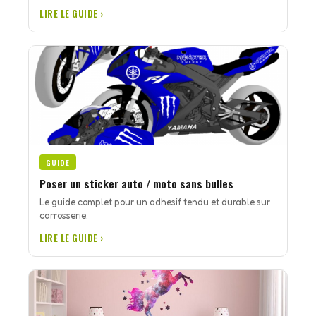
LIRE LE GUIDE ›
GUIDE
Poser un sticker auto / moto sans bulles
Le guide complet pour un adhesif tendu et durable sur
carrosserie.
LIRE LE GUIDE ›