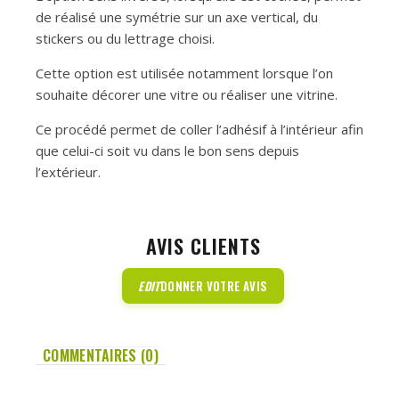
de réalisé une symétrie sur un axe vertical, du
stickers ou du lettrage choisi.
Cette option est utilisée notamment lorsque l’on
souhaite décorer une vitre ou réaliser une vitrine.
Ce procédé permet de coller l’adhésif à l’intérieur afin
que celui-ci soit vu dans le bon sens depuis
l’extérieur.
AVIS CLIENTS
EDIT
DONNER VOTRE AVIS
COMMENTAIRES (0)