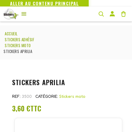
ALLER AU CONTENU PRINCIPAL
ACCUEIL
STICKERS ADHÉSIF
STICKERS MOTO
STICKERS APRILIA
STICKERS APRILIA
REF
3500
CATÉGORIE
Stickers moto
3,60 €
TTC