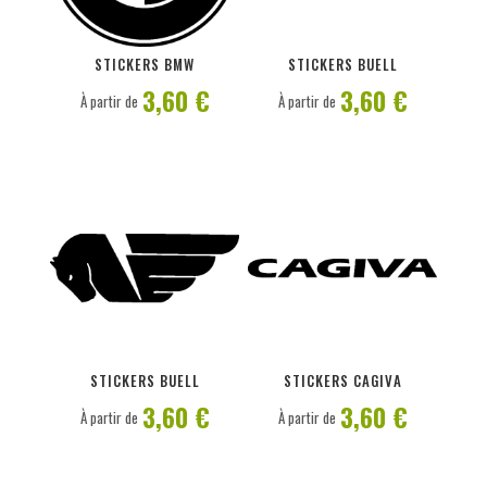
PERSONNALISER
PERSONNALISER
STICKERS BMW
STICKERS BUELL
3,60 €
3,60 €
À partir de
À partir de
PERSONNALISER
PERSONNALISER
STICKERS BUELL
STICKERS CAGIVA
3,60 €
3,60 €
À partir de
À partir de