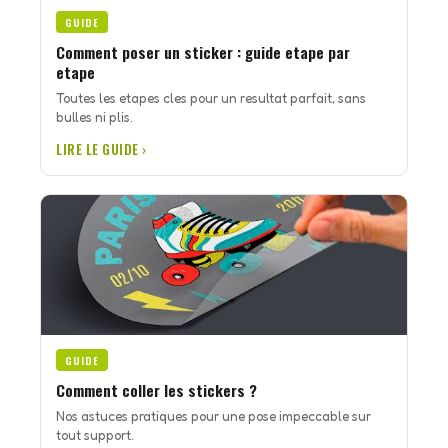
GUIDE
Comment poser un sticker : guide etape par
etape
Toutes les etapes cles pour un resultat parfait, sans
bulles ni plis.
LIRE LE GUIDE ›
GUIDE
Comment coller les stickers ?
Nos astuces pratiques pour une pose impeccable sur
tout support.