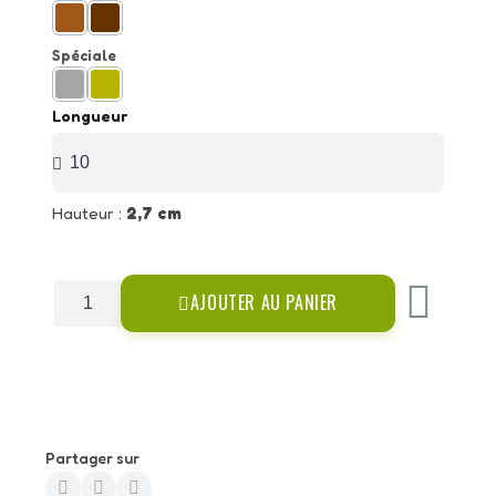
Spéciale
Longueur
Hauteur :
2,7 cm
AJOUTER AU PANIER
Partager sur