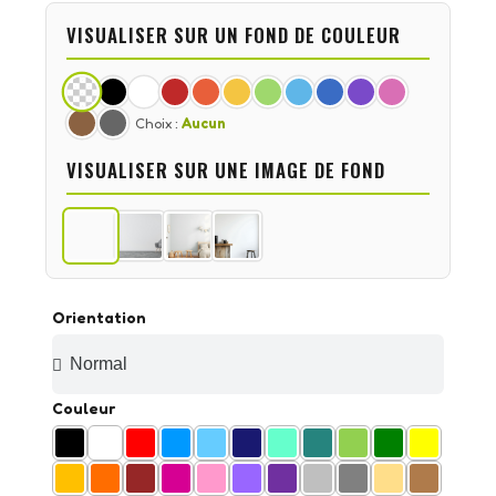
VISUALISER SUR UN FOND DE COULEUR
Choix :
Aucun
VISUALISER SUR UNE IMAGE DE FOND
Orientation
Couleur