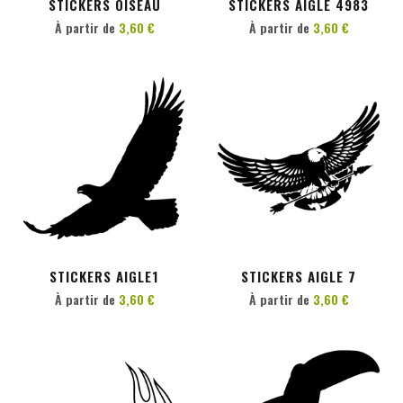
STICKERS OISEAU
STICKERS AIGLE 4983
À partir de
3,60 €
À partir de
3,60 €
PERSONNALISER
PERSONNALISER
STICKERS AIGLE1
STICKERS AIGLE 7
À partir de
3,60 €
À partir de
3,60 €