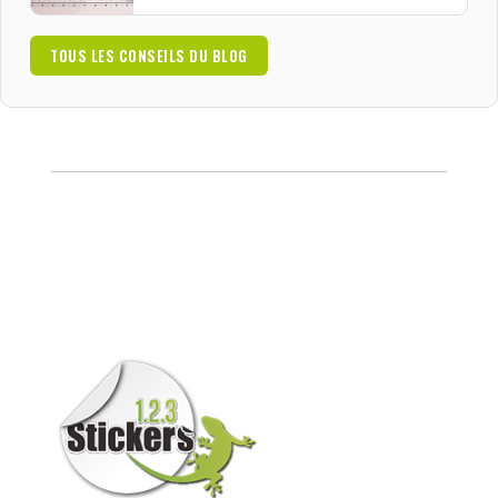
TOUS LES CONSEILS DU BLOG