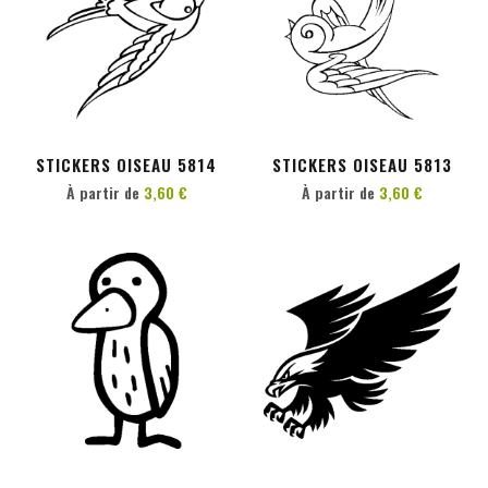
PERSONNALISER
PERSONNALISER
STICKERS OISEAU 5814
STICKERS OISEAU 5813
À partir de
3,60 €
À partir de
3,60 €
PERSONNALISER
PERSONNALISER