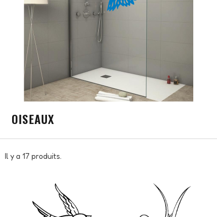
OISEAUX
Il y a 17 produits.