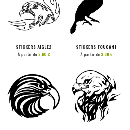
PERSONNALISER
PERSONNALISER
STICKERS AIGLE2
STICKERS TOUCAN1
À partir de
3,60 €
À partir de
3,60 €
PERSONNALISER
PERSONNALISER