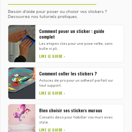
Besoin d'aide pour poser ou choisir vos stickers ?
Decouvrez nos tutoriels pratiques.
Comment poser un sticker : guide
complet
Les etapes cles pour une pose nette, sans
bulle ni pli.
LIRE LE GUIDE ›
Comment coller les stickers ?
Astuces de pro pour un adhesif parfait sur
tout support.
LIRE LE GUIDE ›
Bien choisir ses stickers muraux
Conseils deco pour habiller vos murs avec
style.
LIRE LE GUIDE ›