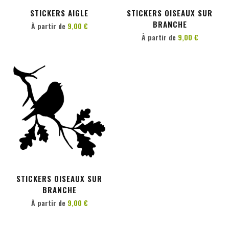
STICKERS AIGLE
STICKERS OISEAUX SUR
BRANCHE
À partir de
9,00 €
À partir de
9,00 €
PERSONNALISER
STICKERS OISEAUX SUR
BRANCHE
À partir de
9,00 €