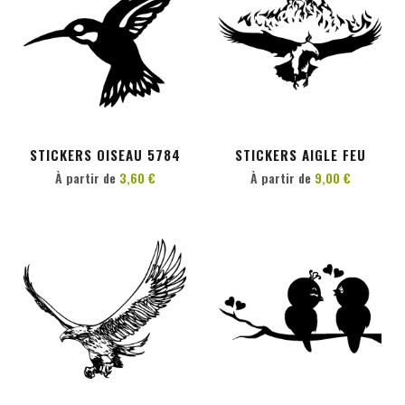
PERSONNALISER
PERSONNALISER
STICKERS OISEAU 5784
STICKERS AIGLE FEU
À partir de
3,60 €
À partir de
9,00 €
PERSONNALISER
PERSONNALISER