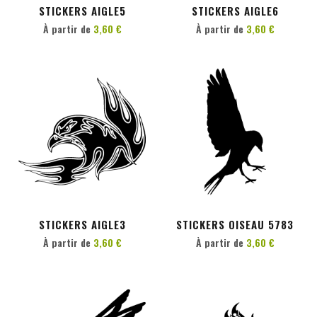
STICKERS AIGLE5
STICKERS AIGLE6
À partir de
3,60 €
À partir de
3,60 €
PERSONNALISER
PERSONNALISER
STICKERS AIGLE3
STICKERS OISEAU 5783
À partir de
3,60 €
À partir de
3,60 €