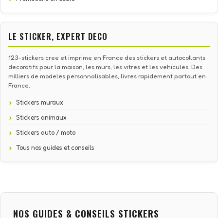
LE STICKER, EXPERT DECO
123-stickers cree et imprime en France des stickers et autocollants
decoratifs pour la maison, les murs, les vitres et les vehicules. Des
milliers de modeles personnalisables, livres rapidement partout en
France.
Stickers muraux
Stickers animaux
Stickers auto / moto
Tous nos guides et conseils
NOS GUIDES & CONSEILS STICKERS