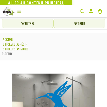
ALLER AU CONTENU PRINCIPAL
FILTRES
TRIER
ACCUEIL
STICKERS ADHÉSIF
STICKERS ANIMAUX
OISEAUX