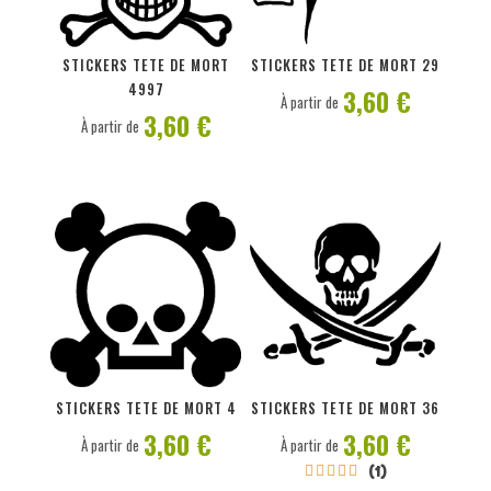
PERSONNALISER
PERSONNALISER
STICKERS TETE DE MORT
STICKERS TETE DE MORT 29
4997
3,60 €
À partir de
3,60 €
À partir de
PERSONNALISER
PERSONNALISER
STICKERS TETE DE MORT 4
STICKERS TETE DE MORT 36
3,60 €
3,60 €
À partir de
À partir de
(1)




