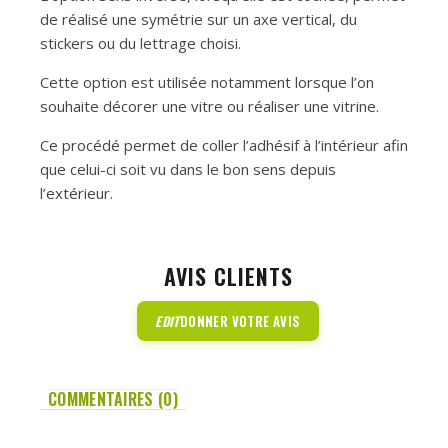
de réalisé une symétrie sur un axe vertical, du
stickers ou du lettrage choisi.
Cette option est utilisée notamment lorsque l’on
souhaite décorer une vitre ou réaliser une vitrine.
Ce procédé permet de coller l’adhésif à l’intérieur afin
que celui-ci soit vu dans le bon sens depuis
l’extérieur.
AVIS CLIENTS
EDIT
DONNER VOTRE AVIS
COMMENTAIRES (0)