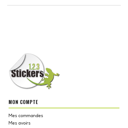
MON COMPTE
Mes commandes
Mes avoirs