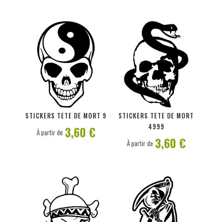
PERSONNALISER
PERSONNALISER
STICKERS TETE DE MORT 9
STICKERS TETE DE MORT
4999
3,60 €
À partir de
3,60 €
À partir de