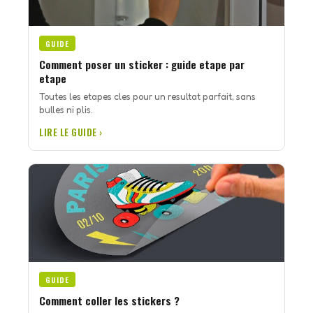
GUIDE
Comment poser un sticker : guide etape par
etape
Toutes les etapes cles pour un resultat parfait, sans
bulles ni plis.
LIRE LE GUIDE ›
GUIDE
Comment coller les stickers ?