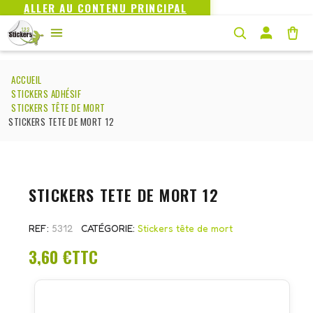
ALLER AU CONTENU PRINCIPAL
ACCUEIL
STICKERS ADHÉSIF
STICKERS TÊTE DE MORT
STICKERS TETE DE MORT 12
STICKERS TETE DE MORT 12
REF
5312
CATÉGORIE
Stickers tête de mort
3,60 €
TTC