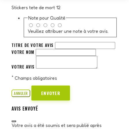
Stickers tete de mort 12
Note pour
Qualité
Veuillez attribuer une note à votre avis.
TITRE DE VOTRE AVIS
VOTRE NOM
VOTRE AVIS
*
Champs obligatoires
ENVOYER
ANNULER
AVIS ENVOYÉ
Votre avis a été soumis et sera publié après