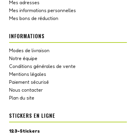
Mes adresses
Mes informations personnelles
Mes bons de réduction
INFORMATIONS
Modes de livraison
Notre équipe
Conditions générales de vente
Mentions légales
Paiement sécurisé
Nous contacter
Plan du site
STICKERS EN LIGNE
123-Stickers