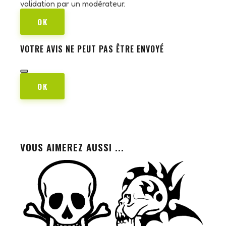
validation par un modérateur.
OK
VOTRE AVIS NE PEUT PAS ÊTRE ENVOYÉ
OK
VOUS AIMEREZ AUSSI ...