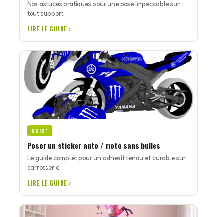
Nos astuces pratiques pour une pose impeccable sur
tout support.
LIRE LE GUIDE ›
GUIDE
Poser un sticker auto / moto sans bulles
Le guide complet pour un adhesif tendu et durable sur
carrosserie.
LIRE LE GUIDE ›