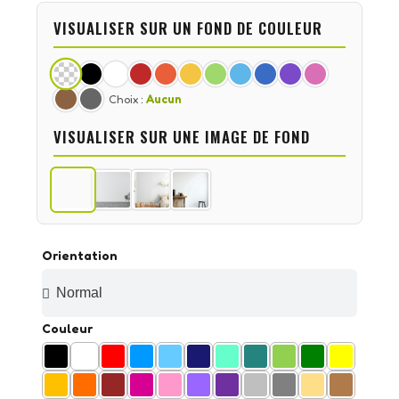
VISUALISER SUR UN FOND DE COULEUR
Choix :
Aucun
VISUALISER SUR UNE IMAGE DE FOND
Orientation
Couleur