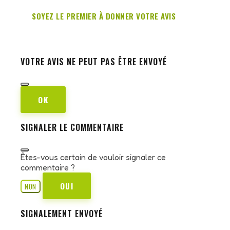
SOYEZ LE PREMIER À DONNER VOTRE AVIS
VOTRE AVIS NE PEUT PAS ÊTRE ENVOYÉ
OK
SIGNALER LE COMMENTAIRE
Êtes-vous certain de vouloir signaler ce
commentaire ?
OUI
NON
SIGNALEMENT ENVOYÉ