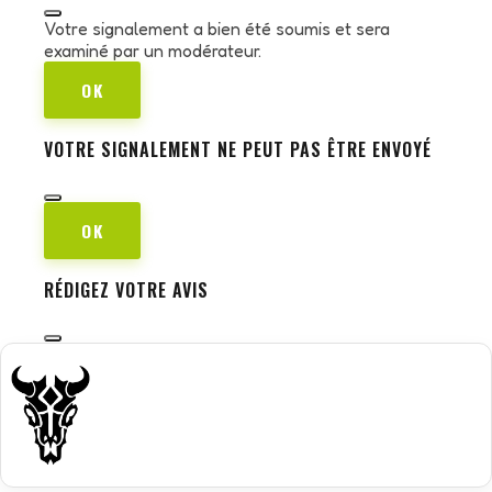
Votre signalement a bien été soumis et sera
examiné par un modérateur.
OK
VOTRE SIGNALEMENT NE PEUT PAS ÊTRE ENVOYÉ
OK
RÉDIGEZ VOTRE AVIS