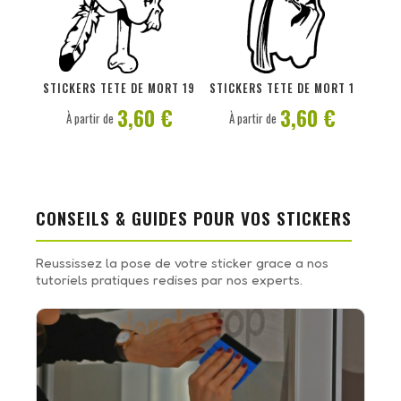
PERSONNALISER
PERSONNALISER
STICKERS TETE DE MORT 19
STICKERS TETE DE MORT 1
3,60 €
3,60 €
À partir de
À partir de
CONSEILS & GUIDES POUR VOS STICKERS
Reussissez la pose de votre sticker grace a nos
tutoriels pratiques redises par nos experts.