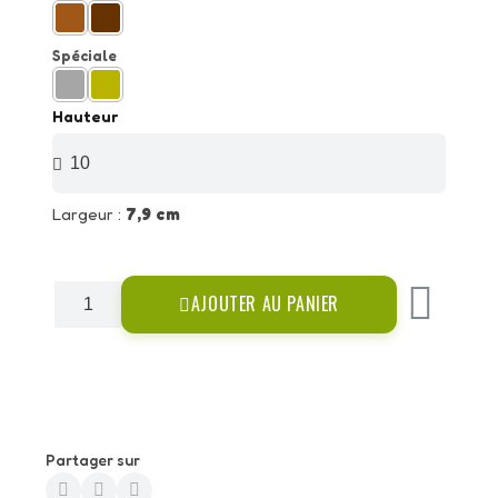
Spéciale
Hauteur
Largeur :
7,9 cm
AJOUTER AU PANIER
Partager sur