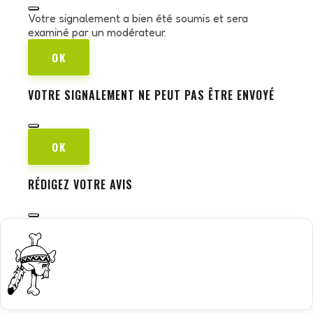
Votre signalement a bien été soumis et sera
examiné par un modérateur.
OK
VOTRE SIGNALEMENT NE PEUT PAS ÊTRE ENVOYÉ
OK
RÉDIGEZ VOTRE AVIS