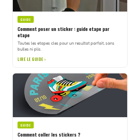
GUIDE
Comment poser un sticker : guide etape par
etape
Toutes les etapes cles pour un resultat parfait, sans
bulles ni plis.
LIRE LE GUIDE ›
GUIDE
Comment coller les stickers ?