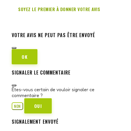
SOYEZ LE PREMIER À DONNER VOTRE AVIS
VOTRE AVIS NE PEUT PAS ÊTRE ENVOYÉ
OK
SIGNALER LE COMMENTAIRE
Êtes-vous certain de vouloir signaler ce
commentaire ?
OUI
NON
SIGNALEMENT ENVOYÉ