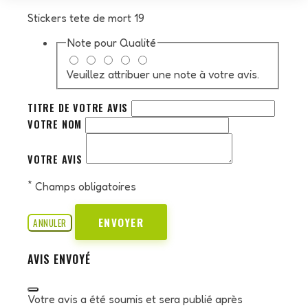
Stickers tete de mort 19
Note pour
Qualité
Veuillez attribuer une note à votre avis.
TITRE DE VOTRE AVIS
VOTRE NOM
VOTRE AVIS
*
Champs obligatoires
ENVOYER
ANNULER
AVIS ENVOYÉ
Votre avis a été soumis et sera publié après