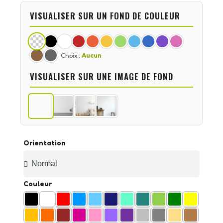
VISUALISER SUR UN FOND DE COULEUR
Choix :
Aucun
VISUALISER SUR UNE IMAGE DE FOND
Orientation
Couleur