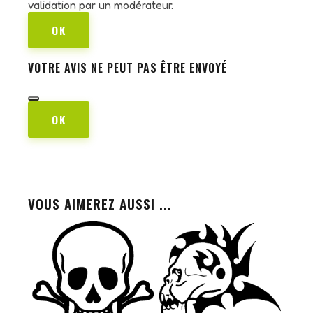
validation par un modérateur.
OK
VOTRE AVIS NE PEUT PAS ÊTRE ENVOYÉ
OK
VOUS AIMEREZ AUSSI ...