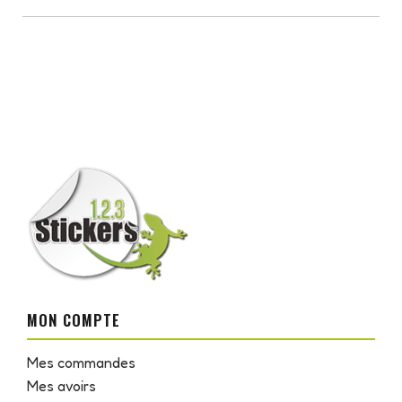
MON COMPTE
Mes commandes
Mes avoirs