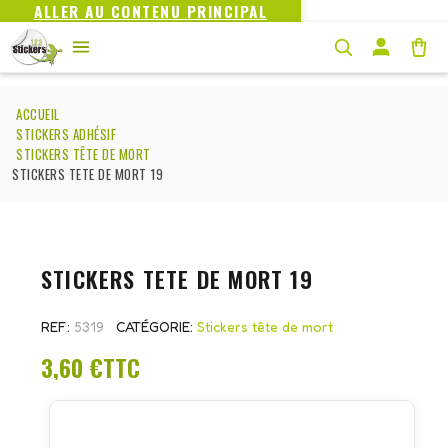
ALLER AU CONTENU PRINCIPAL
ACCUEIL
STICKERS ADHÉSIF
STICKERS TÊTE DE MORT
STICKERS TETE DE MORT 19
STICKERS TETE DE MORT 19
REF
5319
CATÉGORIE
Stickers tête de mort
3,60 €
TTC