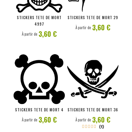
PERSONNALISER
PERSONNALISER
STICKERS TETE DE MORT
STICKERS TETE DE MORT 29
4997
3,60 €
À partir de
3,60 €
À partir de
PERSONNALISER
PERSONNALISER
STICKERS TETE DE MORT 4
STICKERS TETE DE MORT 36
3,60 €
3,60 €
À partir de
À partir de
(1)




