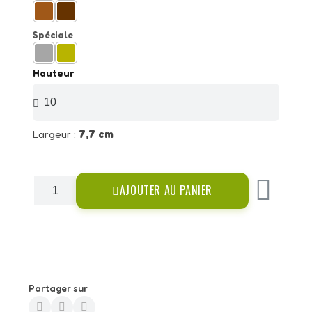
Spéciale
Hauteur
Largeur :
7,7 cm
AJOUTER AU PANIER
Partager sur