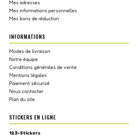
Mes adresses
Mes informations personnelles
Mes bons de réduction
INFORMATIONS
Modes de livraison
Notre équipe
Conditions générales de vente
Mentions légales
Paiement sécurisé
Nous contacter
Plan du site
STICKERS EN LIGNE
123-Stickers