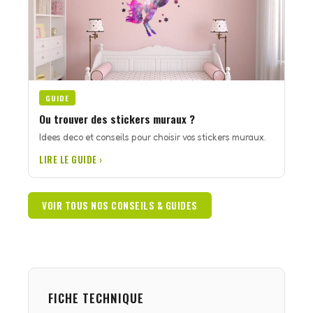
GUIDE
Ou trouver des stickers muraux ?
Idees deco et conseils pour choisir vos stickers muraux.
LIRE LE GUIDE ›
VOIR TOUS NOS CONSEILS & GUIDES
FICHE TECHNIQUE