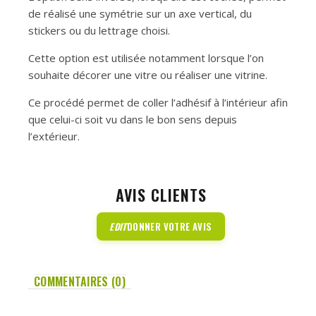
de réalisé une symétrie sur un axe vertical, du
stickers ou du lettrage choisi.
Cette option est utilisée notamment lorsque l’on
souhaite décorer une vitre ou réaliser une vitrine.
Ce procédé permet de coller l’adhésif à l’intérieur afin
que celui-ci soit vu dans le bon sens depuis
l’extérieur.
AVIS CLIENTS
EDIT
DONNER VOTRE AVIS
COMMENTAIRES (0)