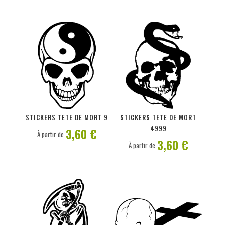
PERSONNALISER
PERSONNALISER
STICKERS TETE DE MORT 9
STICKERS TETE DE MORT
4999
3,60 €
À partir de
3,60 €
À partir de