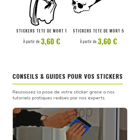
PERSONNALISER
PERSONNALISER
STICKERS TETE DE MORT 1
STICKERS TETE DE MORT 5
3,60 €
3,60 €
À partir de
À partir de
CONSEILS & GUIDES POUR VOS STICKERS
Reussissez la pose de votre sticker grace a nos
tutoriels pratiques redises par nos experts.