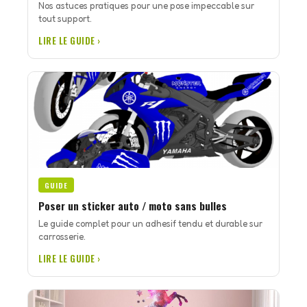
Nos astuces pratiques pour une pose impeccable sur
tout support.
LIRE LE GUIDE ›
GUIDE
Poser un sticker auto / moto sans bulles
Le guide complet pour un adhesif tendu et durable sur
carrosserie.
LIRE LE GUIDE ›