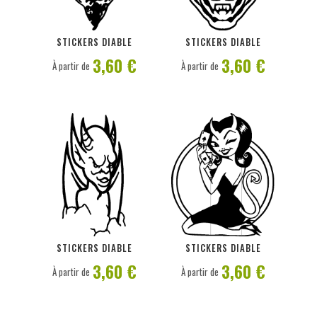
PERSONNALISER
PERSONNALISER
STICKERS DIABLE
STICKERS DIABLE
3,60 €
3,60 €
À partir de
À partir de
PERSONNALISER
PERSONNALISER
STICKERS DIABLE
STICKERS DIABLE
3,60 €
3,60 €
À partir de
À partir de