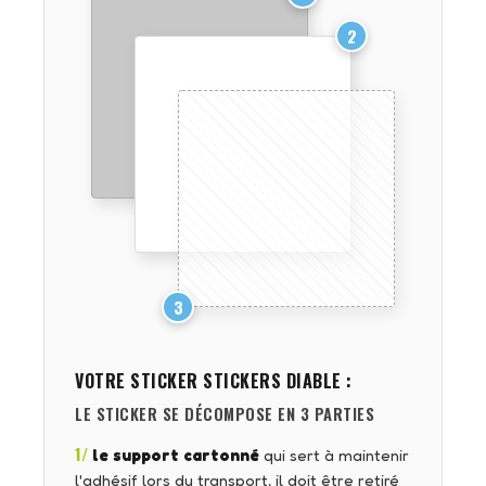
2
3
VOTRE STICKER
STICKERS DIABLE
:
LE STICKER SE DÉCOMPOSE EN 3 PARTIES
1/
le support cartonné
qui sert à maintenir
l'adhésif lors du transport, il doit être retiré