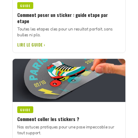
GUIDE
Comment poser un sticker : guide etape par
etape
Toutes les etapes cles pour un resultat parfait, sans
bulles ni plis.
LIRE LE GUIDE ›
GUIDE
Comment coller les stickers ?
Nos astuces pratiques pour une pose impeccable sur
tout support.