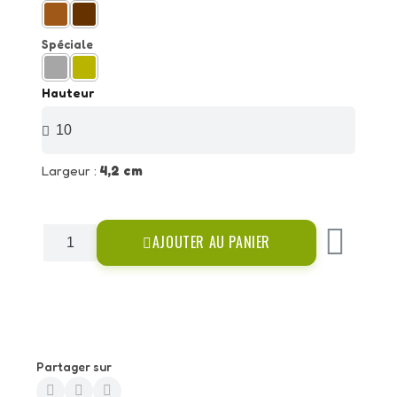
Spéciale
Hauteur
Largeur :
4,2 cm
AJOUTER AU PANIER
Partager sur