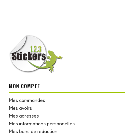
MON COMPTE
Mes commandes
Mes avoirs
Mes adresses
Mes informations personnelles
Mes bons de réduction