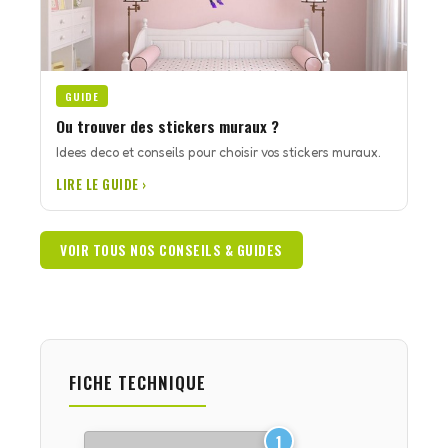
GUIDE
Ou trouver des stickers muraux ?
Idees deco et conseils pour choisir vos stickers muraux.
LIRE LE GUIDE ›
VOIR TOUS NOS CONSEILS & GUIDES
FICHE TECHNIQUE
1