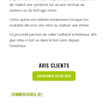
de réalisé une symétrie sur un axe vertical, du
stickers ou du lettrage choisi.
Cette option est utilisée notamment lorsque l’on
souhaite décorer une vitre ou réaliser une vitrine.
Ce procédé permet de coller l’adhésif à l’intérieur afin
que celui-ci soit vu dans le bon sens depuis
l’extérieur.
AVIS CLIENTS
EDIT
DONNER VOTRE AVIS
COMMENTAIRES (0)