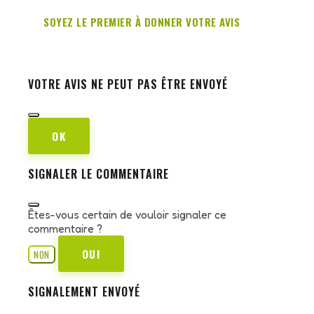
SOYEZ LE PREMIER À DONNER VOTRE AVIS
VOTRE AVIS NE PEUT PAS ÊTRE ENVOYÉ
OK
SIGNALER LE COMMENTAIRE
Êtes-vous certain de vouloir signaler ce
commentaire ?
OUI
NON
SIGNALEMENT ENVOYÉ