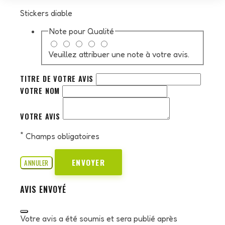
Stickers diable
Note pour
Qualité
Veuillez attribuer une note à votre avis.
TITRE DE VOTRE AVIS
VOTRE NOM
VOTRE AVIS
*
Champs obligatoires
ENVOYER
ANNULER
AVIS ENVOYÉ
Votre avis a été soumis et sera publié après