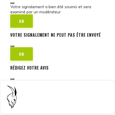
Votre signalement a bien été soumis et sera
examiné par un modérateur.
OK
VOTRE SIGNALEMENT NE PEUT PAS ÊTRE ENVOYÉ
OK
RÉDIGEZ VOTRE AVIS