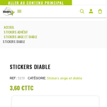
ALLER AU CONTENU PRINCIPAL
ACCUEIL
STICKERS ADHÉSIF
STICKERS ANGE ET DIABLE
STICKERS DIABLE
STICKERS DIABLE
REF
5219
CATÉGORIE
Stickers ange et diable
3,60 €
TTC