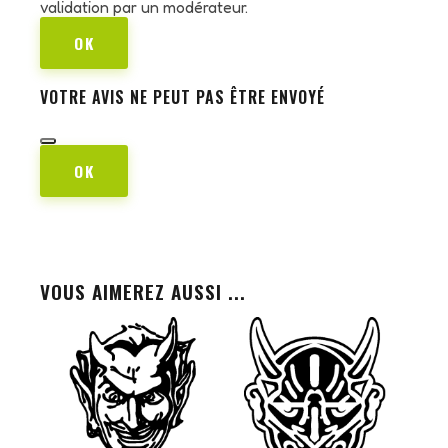
validation par un modérateur.
OK
VOTRE AVIS NE PEUT PAS ÊTRE ENVOYÉ
OK
VOUS AIMEREZ AUSSI ...