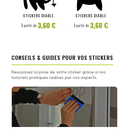
PERSONNALISER
PERSONNALISER
STICKERS DIABLE
STICKERS DIABLE
3,60 €
3,60 €
À partir de
À partir de
CONSEILS & GUIDES POUR VOS STICKERS
Reussissez la pose de votre sticker grace a nos
tutoriels pratiques redises par nos experts.