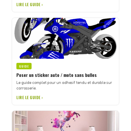
LIRE LE GUIDE ›
GUIDE
Poser un sticker auto / moto sans bulles
Le guide complet pour un adhesif tendu et durable sur
carrosserie.
LIRE LE GUIDE ›