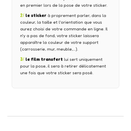
en premier lors de la pose de votre sticker.
2/
le sticker
à proprement parler, dans la
couleur, la taille et l'orientation que vous
aurez choisi de votre commande en ligne. Il
n'y a pas de fond, votre sticker laissera
apparaître la couleur de votre support
(carrosserie, mur, meuble,…).
3/
le film transfert
lui sert uniquement
pour la pose, il sera à retirer délicatement
une fois que votre sticker sera posé.