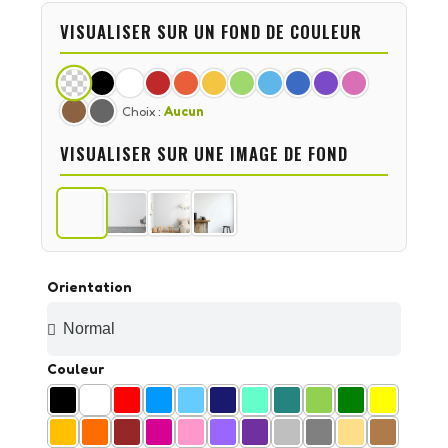
VISUALISER SUR UN FOND DE COULEUR
Choix :
Aucun
VISUALISER SUR UNE IMAGE DE FOND
Orientation
Couleur