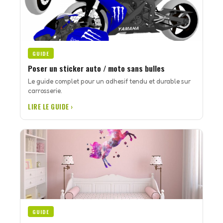
GUIDE
Poser un sticker auto / moto sans bulles
Le guide complet pour un adhesif tendu et durable sur
carrosserie.
LIRE LE GUIDE ›
GUIDE