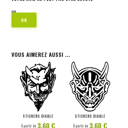
OK
VOUS AIMEREZ AUSSI ...
PERSONNALISER
PERSONNALISER
STICKERS DIABLE
STICKERS DIABLE
3,60 €
3,60 €
À partir de
À partir de