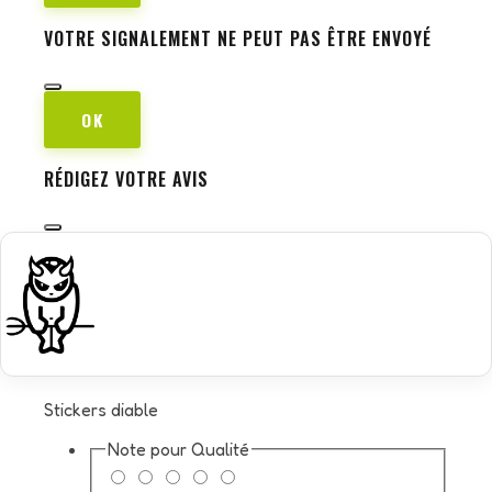
VOTRE SIGNALEMENT NE PEUT PAS ÊTRE ENVOYÉ
OK
RÉDIGEZ VOTRE AVIS
Stickers diable
Note pour
Qualité