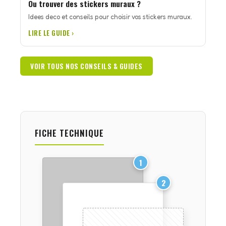
Ou trouver des stickers muraux ?
Idees deco et conseils pour choisir vos stickers muraux.
LIRE LE GUIDE ›
VOIR TOUS NOS CONSEILS & GUIDES
FICHE TECHNIQUE
1
2