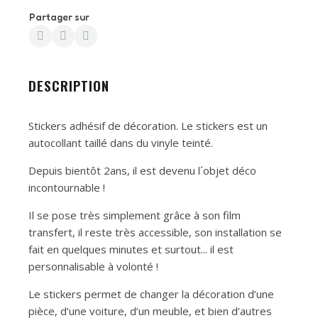
Partager sur
DESCRIPTION
Stickers adhésif de décoration. Le stickers est un
autocollant taillé dans du vinyle teinté.
Depuis bientôt 2ans, il est devenu l´objet déco
incontournable !
Il se pose très simplement grâce à son film
transfert, il reste très accessible, son installation se
fait en quelques minutes et surtout... il est
personnalisable à volonté !
Le stickers permet de changer la décoration d’une
pièce, d’une voiture, d’un meuble, et bien d’autres