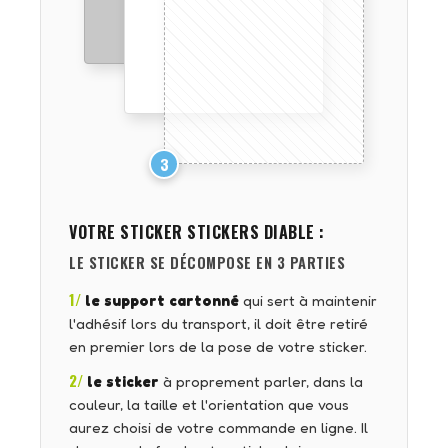
3
VOTRE STICKER
STICKERS DIABLE
:
LE STICKER SE DÉCOMPOSE EN 3 PARTIES
1/
le support cartonné
qui sert à maintenir
l'adhésif lors du transport, il doit être retiré
en premier lors de la pose de votre sticker.
2/
le sticker
à proprement parler, dans la
couleur, la taille et l'orientation que vous
aurez choisi de votre commande en ligne. Il