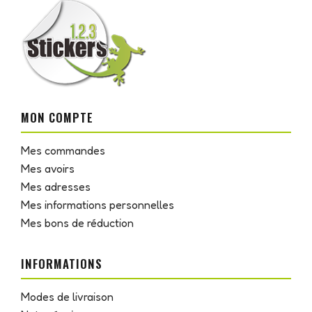
MON COMPTE
Mes commandes
Mes avoirs
Mes adresses
Mes informations personnelles
Mes bons de réduction
INFORMATIONS
Modes de livraison