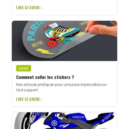
LIRE LE GUIDE ›
GUIDE
Comment coller les stickers ?
Nos astuces pratiques pour une pose impeccable sur
tout support.
LIRE LE GUIDE ›