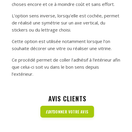
choses encore et ce à moindre coût et sans effort.
L’option sens inverse, lorsqu’elle est cochée, permet
de réalisé une symétrie sur un axe vertical, du
stickers ou du lettrage choisi.
Cette option est utilisée notamment lorsque l’on
souhaite décorer une vitre ou réaliser une vitrine.
Ce procédé permet de coller l’adhésif à l’intérieur afin
que celui-ci soit vu dans le bon sens depuis
l’extérieur.
AVIS CLIENTS
EDIT
DONNER VOTRE AVIS