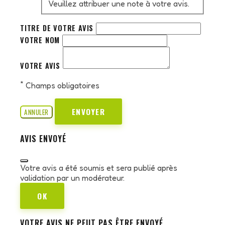
Veuillez attribuer une note à votre avis.
TITRE DE VOTRE AVIS
VOTRE NOM
VOTRE AVIS
*
Champs obligatoires
ENVOYER
ANNULER
AVIS ENVOYÉ
Votre avis a été soumis et sera publié après
validation par un modérateur.
OK
VOTRE AVIS NE PEUT PAS ÊTRE ENVOYÉ