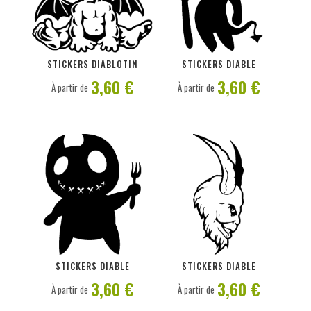
PERSONNALISER
PERSONNALISER
STICKERS DIABLOTIN
STICKERS DIABLE
3,60 €
3,60 €
À partir de
À partir de
PERSONNALISER
PERSONNALISER
STICKERS DIABLE
STICKERS DIABLE
3,60 €
3,60 €
À partir de
À partir de