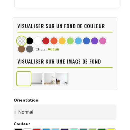
VISUALISER SUR UN FOND DE COULEUR
Choix :
Aucun
VISUALISER SUR UNE IMAGE DE FOND
Orientation
Couleur