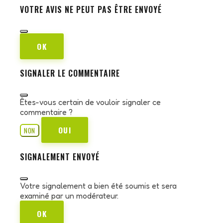
VOTRE AVIS NE PEUT PAS ÊTRE ENVOYÉ
OK
SIGNALER LE COMMENTAIRE
Êtes-vous certain de vouloir signaler ce
commentaire ?
OUI
NON
SIGNALEMENT ENVOYÉ
Votre signalement a bien été soumis et sera
examiné par un modérateur.
OK