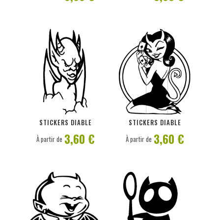
PERSONNALISER
PERSONNALISER
STICKERS DIABLE
STICKERS DIABLE
3,60 €
3,60 €
À partir de
À partir de