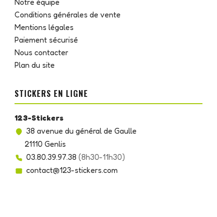
Notre équipe
Conditions générales de vente
Mentions légales
Paiement sécurisé
Nous contacter
Plan du site
STICKERS EN LIGNE
123-Stickers
38 avenue du général de Gaulle
21110 Genlis
03.80.39.97.38
(8h30-11h30)
contact@123-stickers.com