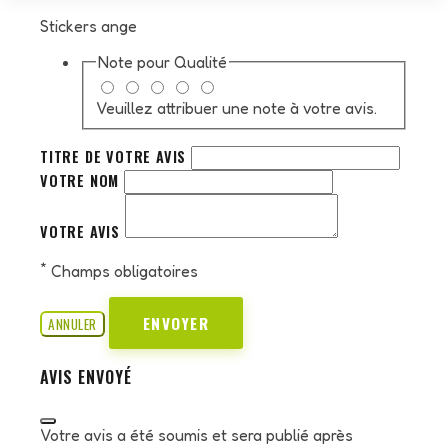
Stickers ange
Note pour
Qualité
Veuillez attribuer une note à votre avis.
TITRE DE VOTRE AVIS
VOTRE NOM
VOTRE AVIS
*
Champs obligatoires
ENVOYER
ANNULER
AVIS ENVOYÉ
Votre avis a été soumis et sera publié après