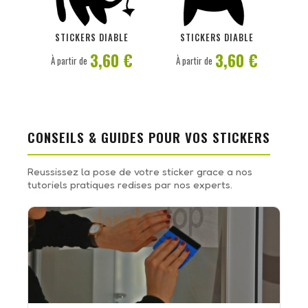
PERSONNALISER
PERSONNALISER
STICKERS DIABLE
STICKERS DIABLE
3,60 €
3,60 €
À partir de
À partir de
CONSEILS & GUIDES POUR VOS STICKERS
Reussissez la pose de votre sticker grace a nos
tutoriels pratiques redises par nos experts.