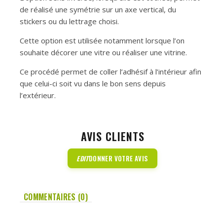
de réalisé une symétrie sur un axe vertical, du
stickers ou du lettrage choisi.
Cette option est utilisée notamment lorsque l’on
souhaite décorer une vitre ou réaliser une vitrine.
Ce procédé permet de coller l’adhésif à l’intérieur afin
que celui-ci soit vu dans le bon sens depuis
l’extérieur.
AVIS CLIENTS
EDIT
DONNER VOTRE AVIS
COMMENTAIRES (0)