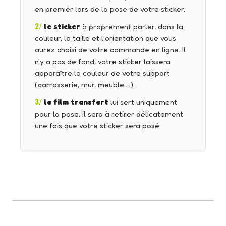
en premier lors de la pose de votre sticker.
2/
le sticker
à proprement parler, dans la
couleur, la taille et l'orientation que vous
aurez choisi de votre commande en ligne. Il
n'y a pas de fond, votre sticker laissera
apparaître la couleur de votre support
(carrosserie, mur, meuble,…).
3/
le film transfert
lui sert uniquement
pour la pose, il sera à retirer délicatement
une fois que votre sticker sera posé.