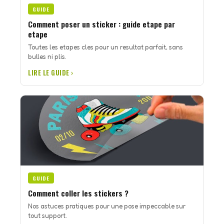
GUIDE
Comment poser un sticker : guide etape par
etape
Toutes les etapes cles pour un resultat parfait, sans
bulles ni plis.
LIRE LE GUIDE ›
GUIDE
Comment coller les stickers ?
Nos astuces pratiques pour une pose impeccable sur
tout support.