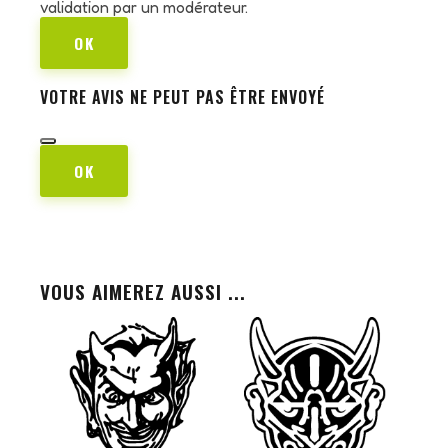
validation par un modérateur.
OK
VOTRE AVIS NE PEUT PAS ÊTRE ENVOYÉ
OK
VOUS AIMEREZ AUSSI ...