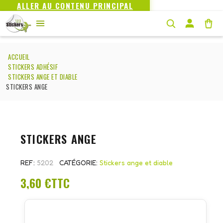
ALLER AU CONTENU PRINCIPAL
ACCUEIL
STICKERS ADHÉSIF
STICKERS ANGE ET DIABLE
STICKERS ANGE
STICKERS ANGE
REF
5202
CATÉGORIE
Stickers ange et diable
3,60 €
TTC