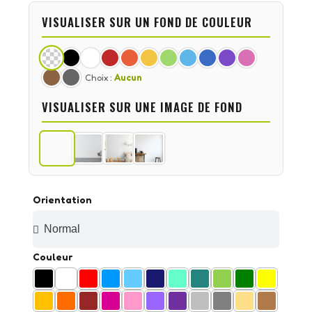
VISUALISER SUR UN FOND DE COULEUR
Choix :
Aucun
VISUALISER SUR UNE IMAGE DE FOND
Orientation
Couleur