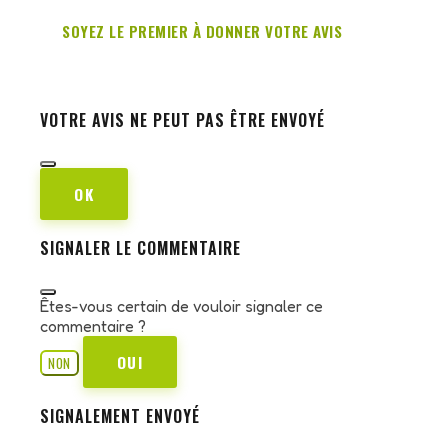
SOYEZ LE PREMIER À DONNER VOTRE AVIS
VOTRE AVIS NE PEUT PAS ÊTRE ENVOYÉ
OK
SIGNALER LE COMMENTAIRE
Êtes-vous certain de vouloir signaler ce
commentaire ?
OUI
NON
SIGNALEMENT ENVOYÉ