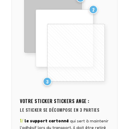
2
3
VOTRE STICKER
STICKERS ANGE
:
LE STICKER SE DÉCOMPOSE EN 3 PARTIES
1/
le support cartonné
qui sert à maintenir
l'adhésif lors du transport, il doit être retiré