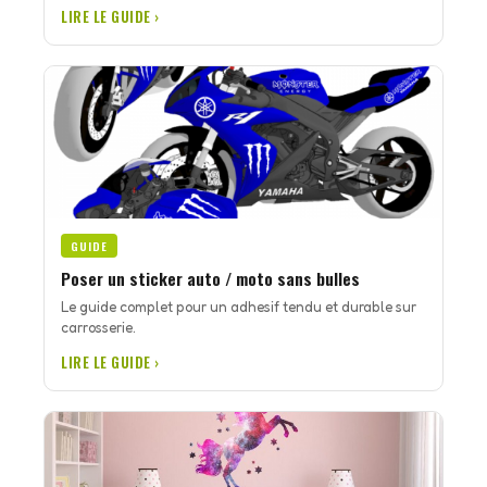
LIRE LE GUIDE ›
GUIDE
Poser un sticker auto / moto sans bulles
Le guide complet pour un adhesif tendu et durable sur
carrosserie.
LIRE LE GUIDE ›