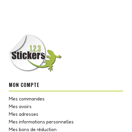
MON COMPTE
Mes commandes
Mes avoirs
Mes adresses
Mes informations personnelles
Mes bons de réduction