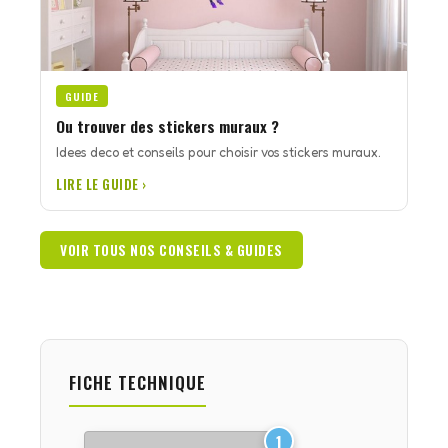
GUIDE
Ou trouver des stickers muraux ?
Idees deco et conseils pour choisir vos stickers muraux.
LIRE LE GUIDE ›
VOIR TOUS NOS CONSEILS & GUIDES
FICHE TECHNIQUE
1