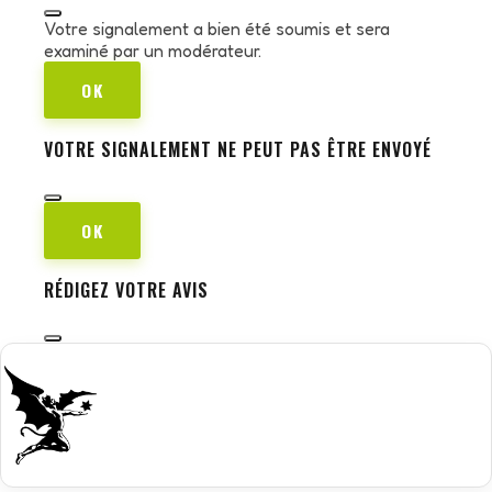
Votre signalement a bien été soumis et sera
examiné par un modérateur.
OK
VOTRE SIGNALEMENT NE PEUT PAS ÊTRE ENVOYÉ
OK
RÉDIGEZ VOTRE AVIS