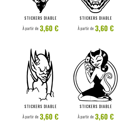
PERSONNALISER
PERSONNALISER
STICKERS DIABLE
STICKERS DIABLE
3,60 €
3,60 €
À partir de
À partir de
PERSONNALISER
PERSONNALISER
STICKERS DIABLE
STICKERS DIABLE
3,60 €
3,60 €
À partir de
À partir de