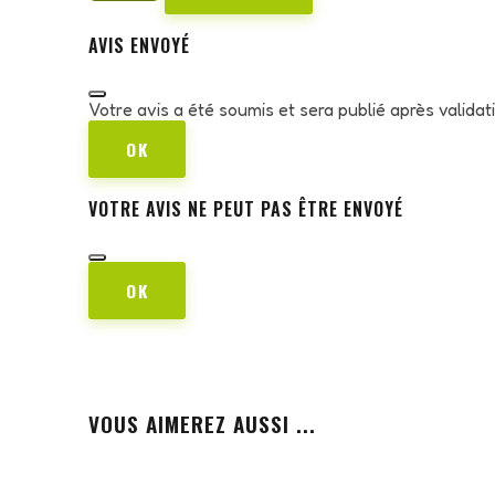
AVIS ENVOYÉ
Votre avis a été soumis et sera publié après valida
OK
VOTRE AVIS NE PEUT PAS ÊTRE ENVOYÉ
OK
VOUS AIMEREZ AUSSI ...