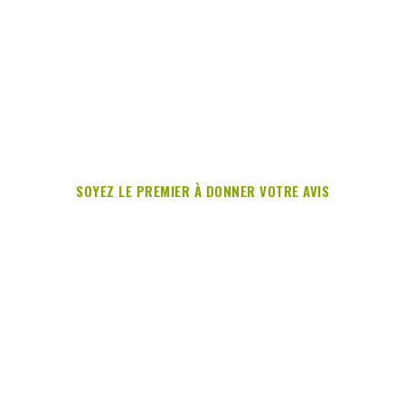
SOYEZ LE PREMIER À DONNER VOTRE AVIS