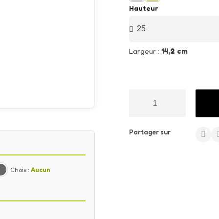
Hauteur
Largeur :
14,2 cm
Partager sur
Choix :
Aucun