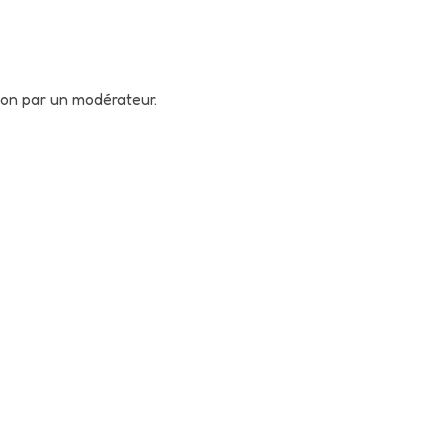
tion par un modérateur.