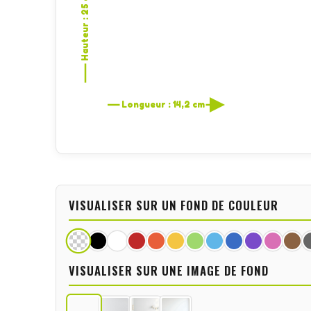
Hauteur : 25 cm
Longueur : 14,2 cm
VISUALISER SUR UN FOND DE COULEUR
VISUALISER SUR UNE IMAGE DE FOND