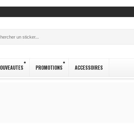
OUVEAUTES
PROMOTIONS
ACCESSOIRES