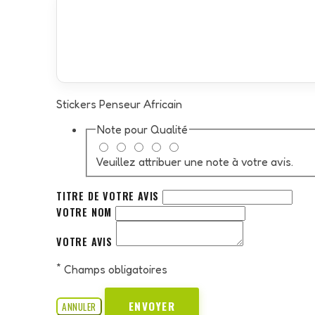
Stickers Penseur Africain
Note pour
Qualité
Veuillez attribuer une note à votre avis.
TITRE DE VOTRE AVIS
VOTRE NOM
VOTRE AVIS
*
Champs obligatoires
ENVOYER
ANNULER