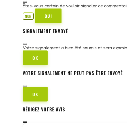
Êtes-vous certain de vouloir signaler ce commentai
OUI
NON
SIGNALEMENT ENVOYÉ
Votre signalement a bien été soumis et sera exami
OK
VOTRE SIGNALEMENT NE PEUT PAS ÊTRE ENVOYÉ
OK
RÉDIGEZ VOTRE AVIS