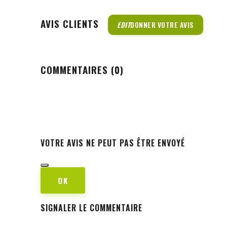
AVIS CLIENTS
EDIT
DONNER VOTRE AVIS
COMMENTAIRES (0)
VOTRE AVIS NE PEUT PAS ÊTRE ENVOYÉ
OK
SIGNALER LE COMMENTAIRE