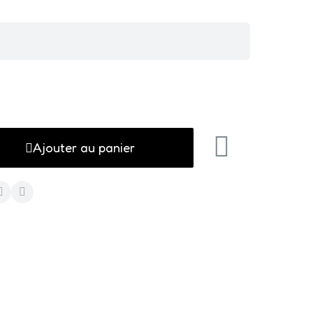
Ajouter au panier