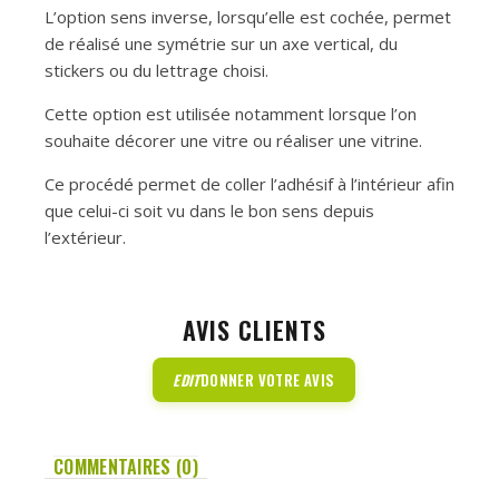
L’option sens inverse, lorsqu’elle est cochée, permet
de réalisé une symétrie sur un axe vertical, du
stickers ou du lettrage choisi.
Cette option est utilisée notamment lorsque l’on
souhaite décorer une vitre ou réaliser une vitrine.
Ce procédé permet de coller l’adhésif à l’intérieur afin
que celui-ci soit vu dans le bon sens depuis
l’extérieur.
AVIS CLIENTS
EDIT
DONNER VOTRE AVIS
COMMENTAIRES (0)