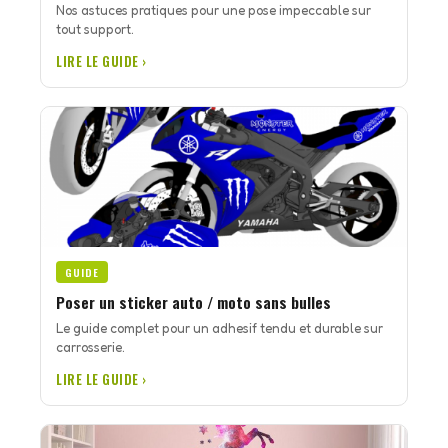
Nos astuces pratiques pour une pose impeccable sur
tout support.
LIRE LE GUIDE ›
GUIDE
Poser un sticker auto / moto sans bulles
Le guide complet pour un adhesif tendu et durable sur
carrosserie.
LIRE LE GUIDE ›