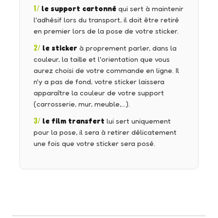
1/
le support cartonné
qui sert à maintenir
l'adhésif lors du transport, il doit être retiré
en premier lors de la pose de votre sticker.
2/
le sticker
à proprement parler, dans la
couleur, la taille et l'orientation que vous
aurez choisi de votre commande en ligne. Il
n'y a pas de fond, votre sticker laissera
apparaître la couleur de votre support
(carrosserie, mur, meuble,…).
3/
le film transfert
lui sert uniquement
pour la pose, il sera à retirer délicatement
une fois que votre sticker sera posé.