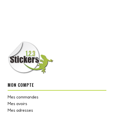
MON COMPTE
Mes commandes
Mes avoirs
Mes adresses