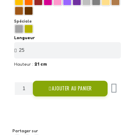
Spéciale
Longueur
Hauteur :
21 cm
AJOUTER AU PANIER
Partager sur