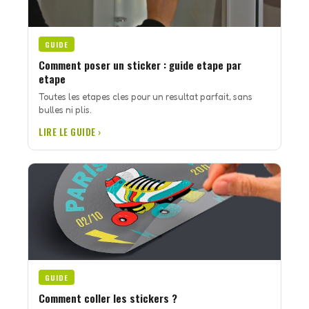
GUIDE
Comment poser un sticker : guide etape par
etape
Toutes les etapes cles pour un resultat parfait, sans
bulles ni plis.
LIRE LE GUIDE ›
GUIDE
Comment coller les stickers ?