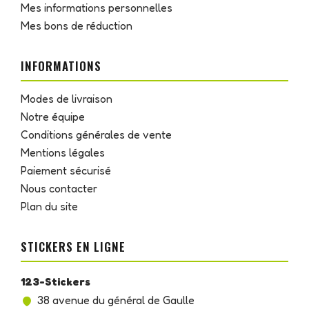
Mes informations personnelles
Mes bons de réduction
INFORMATIONS
Modes de livraison
Notre équipe
Conditions générales de vente
Mentions légales
Paiement sécurisé
Nous contacter
Plan du site
STICKERS EN LIGNE
123-Stickers
38 avenue du général de Gaulle