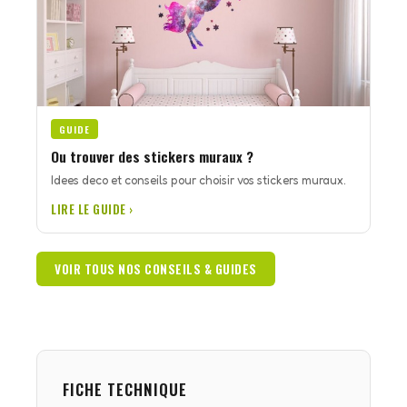
GUIDE
Ou trouver des stickers muraux ?
Idees deco et conseils pour choisir vos stickers muraux.
LIRE LE GUIDE ›
VOIR TOUS NOS CONSEILS & GUIDES
FICHE TECHNIQUE