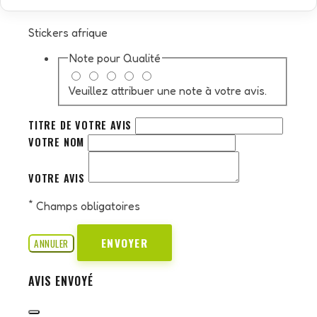
Stickers afrique
Note pour
Qualité
Veuillez attribuer une note à votre avis.
TITRE DE VOTRE AVIS
VOTRE NOM
VOTRE AVIS
*
Champs obligatoires
ENVOYER
ANNULER
AVIS ENVOYÉ