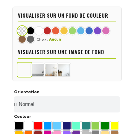
VISUALISER SUR UN FOND DE COULEUR
Choix :
Aucun
VISUALISER SUR UNE IMAGE DE FOND
Orientation
Couleur