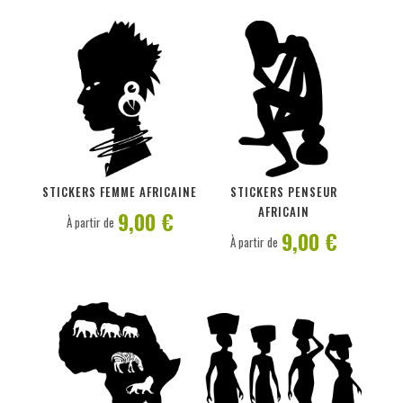
PERSONNALISER
PERSONNALISER
STICKERS FEMME AFRICAINE
STICKERS PENSEUR
AFRICAIN
9,00 €
À partir de
9,00 €
À partir de