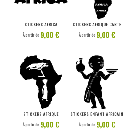
PERSONNALISER
PERSONNALISER
STICKERS AFRICA
STICKERS AFRIQUE CARTE
9,00 €
9,00 €
À partir de
À partir de
PERSONNALISER
PERSONNALISER
STICKERS AFRIQUE
STICKERS ENFANT AFRICAIN
9,00 €
9,00 €
À partir de
À partir de