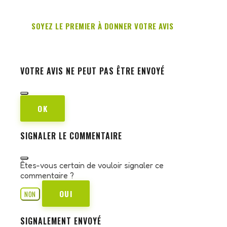
SOYEZ LE PREMIER À DONNER VOTRE AVIS
VOTRE AVIS NE PEUT PAS ÊTRE ENVOYÉ
OK
SIGNALER LE COMMENTAIRE
Êtes-vous certain de vouloir signaler ce
commentaire ?
OUI
NON
SIGNALEMENT ENVOYÉ