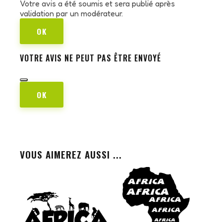
Votre avis a été soumis et sera publié après
validation par un modérateur.
OK
VOTRE AVIS NE PEUT PAS ÊTRE ENVOYÉ
OK
VOUS AIMEREZ AUSSI ...