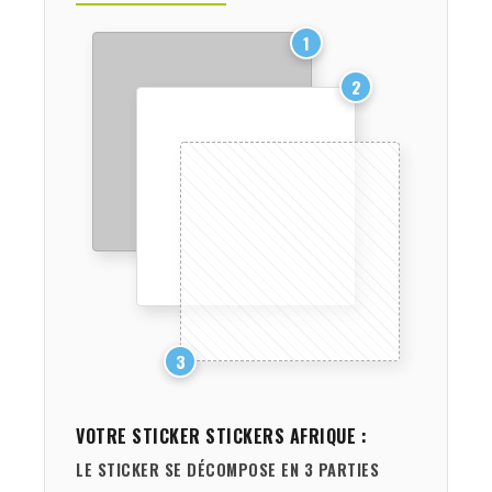
1
2
3
VOTRE STICKER
STICKERS AFRIQUE
:
LE STICKER SE DÉCOMPOSE EN 3 PARTIES