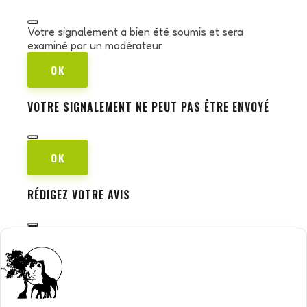
Votre signalement a bien été soumis et sera
examiné par un modérateur.
OK
VOTRE SIGNALEMENT NE PEUT PAS ÊTRE ENVOYÉ
OK
RÉDIGEZ VOTRE AVIS