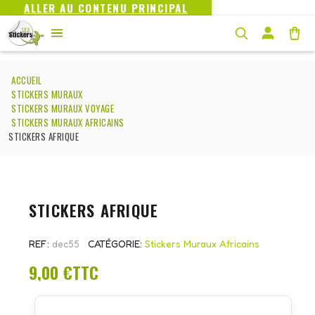
ALLER AU CONTENU PRINCIPAL
ACCUEIL
STICKERS MURAUX
STICKERS MURAUX VOYAGE
STICKERS MURAUX AFRICAINS
STICKERS AFRIQUE
STICKERS AFRIQUE
REF
dec55
CATÉGORIE
Stickers Muraux Africains
9,00 €
TTC