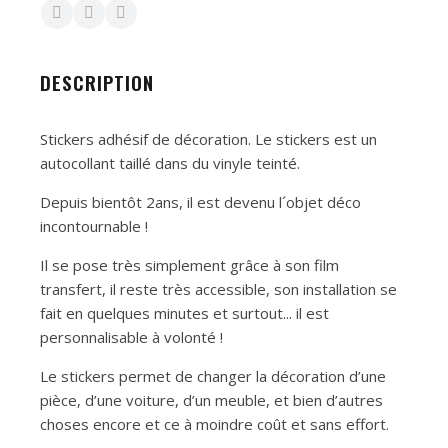
DESCRIPTION
Stickers adhésif de décoration. Le stickers est un
autocollant taillé dans du vinyle teinté.
Depuis bientôt 2ans, il est devenu l´objet déco
incontournable !
Il se pose très simplement grâce à son film
transfert, il reste très accessible, son installation se
fait en quelques minutes et surtout... il est
personnalisable à volonté !
Le stickers permet de changer la décoration d’une
pièce, d’une voiture, d’un meuble, et bien d’autres
choses encore et ce à moindre coût et sans effort.