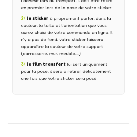
l'adhésif lors du transport, il doit être retiré
en premier lors de la pose de votre sticker.
2/
le sticker
à proprement parler, dans la
couleur, la taille et l'orientation que vous
aurez choisi de votre commande en ligne. Il
n'y a pas de fond, votre sticker laissera
apparaître la couleur de votre support
(carrosserie, mur, meuble,…).
3/
le film transfert
lui sert uniquement
pour la pose, il sera à retirer délicatement
une fois que votre sticker sera posé.