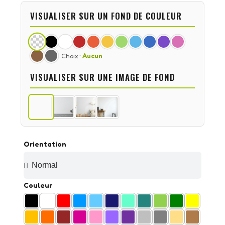
VISUALISER SUR UN FOND DE COULEUR
Choix :
Aucun
VISUALISER SUR UNE IMAGE DE FOND
Orientation
Couleur