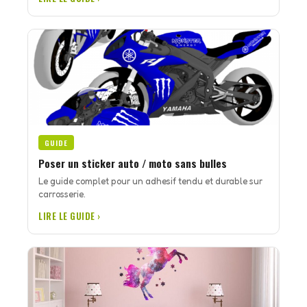
GUIDE
Poser un sticker auto / moto sans bulles
Le guide complet pour un adhesif tendu et durable sur
carrosserie.
LIRE LE GUIDE ›