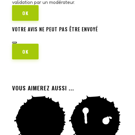
validation par un modérateur.
OK
VOTRE AVIS NE PEUT PAS ÊTRE ENVOYÉ
OK
VOUS AIMEREZ AUSSI ...