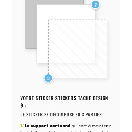
2
3
VOTRE STICKER
STICKERS TACHE DESIGN
9
:
LE STICKER SE DÉCOMPOSE EN 3 PARTIES
1/
le support cartonné
qui sert à maintenir