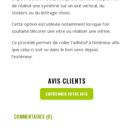
de réalisé une symétrie sur un axe vertical, du
stickers ou du lettrage choisi.
Cette option est utilisée notamment lorsque l’on
souhaite décorer une vitre ou réaliser une vitrine.
Ce procédé permet de coller l’adhésif à l’intérieur afin
que celui-ci soit vu dans le bon sens depuis
l’extérieur.
AVIS CLIENTS
EDIT
DONNER VOTRE AVIS
COMMENTAIRES (0)