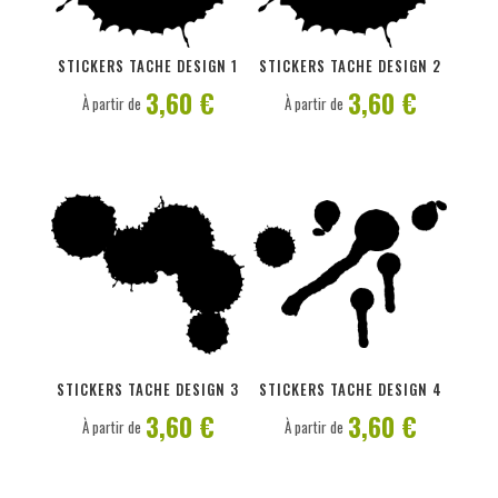
PERSONNALISER
PERSONNALISER
STICKERS TACHE DESIGN 1
STICKERS TACHE DESIGN 2
3,60 €
3,60 €
À partir de
À partir de
PERSONNALISER
PERSONNALISER
STICKERS TACHE DESIGN 3
STICKERS TACHE DESIGN 4
3,60 €
3,60 €
À partir de
À partir de