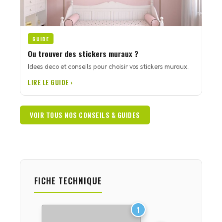
GUIDE
Ou trouver des stickers muraux ?
Idees deco et conseils pour choisir vos stickers muraux.
LIRE LE GUIDE ›
VOIR TOUS NOS CONSEILS & GUIDES
FICHE TECHNIQUE
1