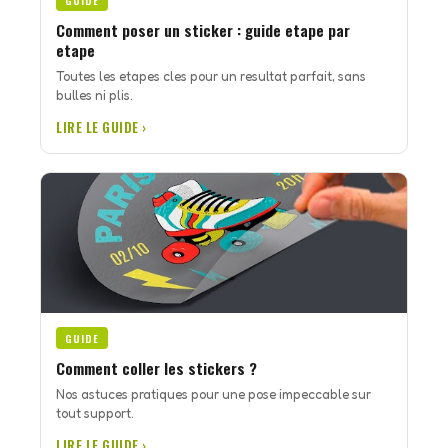
GUIDE
Comment poser un sticker : guide etape par
etape
Toutes les etapes cles pour un resultat parfait, sans
bulles ni plis.
LIRE LE GUIDE ›
GUIDE
Comment coller les stickers ?
Nos astuces pratiques pour une pose impeccable sur
tout support.
LIRE LE GUIDE ›