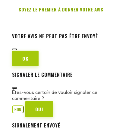
SOYEZ LE PREMIER À DONNER VOTRE AVIS
VOTRE AVIS NE PEUT PAS ÊTRE ENVOYÉ
OK
SIGNALER LE COMMENTAIRE
Êtes-vous certain de vouloir signaler ce
commentaire ?
OUI
NON
SIGNALEMENT ENVOYÉ