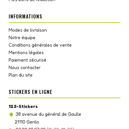
INFORMATIONS
Modes de livraison
Notre équipe
Conditions générales de vente
Mentions légales
Paiement sécurisé
Nous contacter
Plan du site
STICKERS EN LIGNE
123-Stickers
38 avenue du général de Gaulle
21110 Genlis