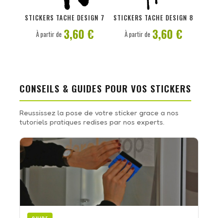
PERSONNALISER
PERSONNALISER
STICKERS TACHE DESIGN 7
STICKERS TACHE DESIGN 8
3,60 €
3,60 €
À partir de
À partir de
CONSEILS & GUIDES POUR VOS STICKERS
Reussissez la pose de votre sticker grace a nos
tutoriels pratiques redises par nos experts.