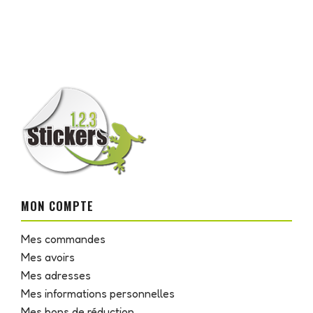
MON COMPTE
Mes commandes
Mes avoirs
Mes adresses
Mes informations personnelles
Mes bons de réduction