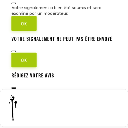
Votre signalement a bien été soumis et sera
examiné par un modérateur.
OK
VOTRE SIGNALEMENT NE PEUT PAS ÊTRE ENVOYÉ
OK
RÉDIGEZ VOTRE AVIS