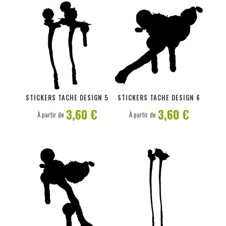
PERSONNALISER
PERSONNALISER
STICKERS TACHE DESIGN 5
STICKERS TACHE DESIGN 6
3,60 €
3,60 €
À partir de
À partir de