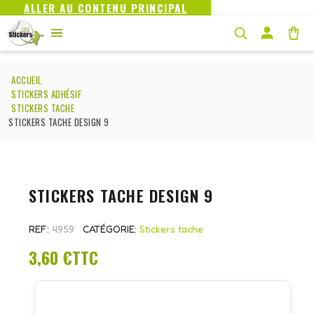
ALLER AU CONTENU PRINCIPAL
ACCUEIL
STICKERS ADHÉSIF
STICKERS TACHE
STICKERS TACHE DESIGN 9
STICKERS TACHE DESIGN 9
REF
4959
CATÉGORIE
Stickers tache
3,60 €
TTC