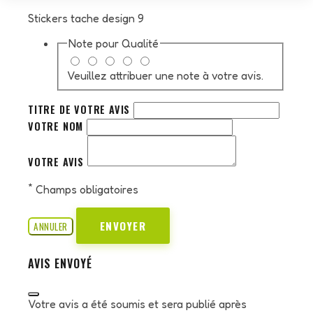
Stickers tache design 9
Note pour
Qualité
Veuillez attribuer une note à votre avis.
TITRE DE VOTRE AVIS
VOTRE NOM
VOTRE AVIS
*
Champs obligatoires
ENVOYER
ANNULER
AVIS ENVOYÉ
Votre avis a été soumis et sera publié après