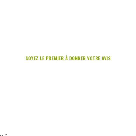
SOYEZ LE PREMIER À DONNER VOTRE AVIS
re ?