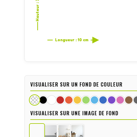
Hauteur : 7,6 cm
Longueur : 10 cm
VISUALISER SUR UN FOND DE COULEUR
VISUALISER SUR UNE IMAGE DE FOND