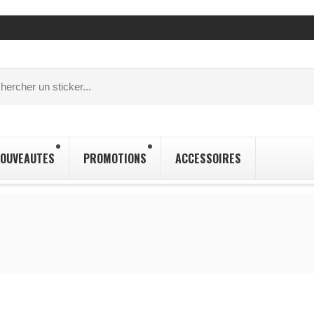
OUVEAUTES
PROMOTIONS
ACCESSOIRES