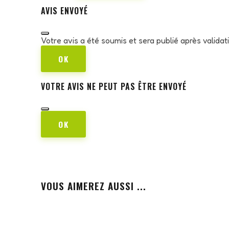
AVIS ENVOYÉ
Votre avis a été soumis et sera publié après valida
OK
VOTRE AVIS NE PEUT PAS ÊTRE ENVOYÉ
OK
VOUS AIMEREZ AUSSI ...