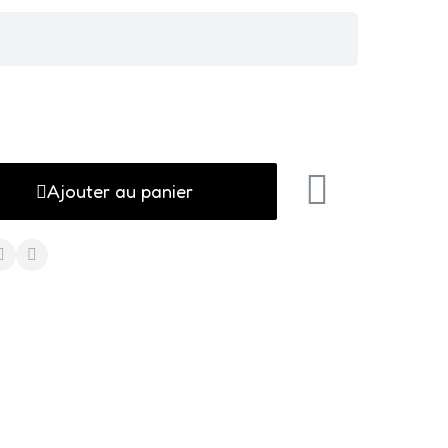
Ajouter au panier