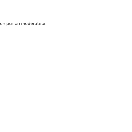
tion par un modérateur.