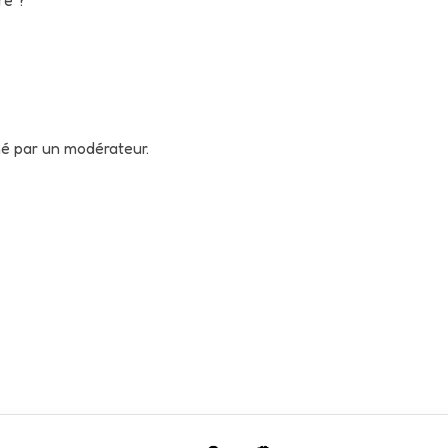
né par un modérateur.