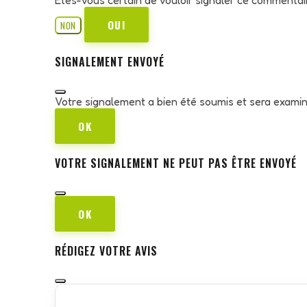
OUI
NON
SIGNALEMENT ENVOYÉ
Votre signalement a bien été soumis et sera exami
OK
VOTRE SIGNALEMENT NE PEUT PAS ÊTRE ENVOYÉ
OK
RÉDIGEZ VOTRE AVIS