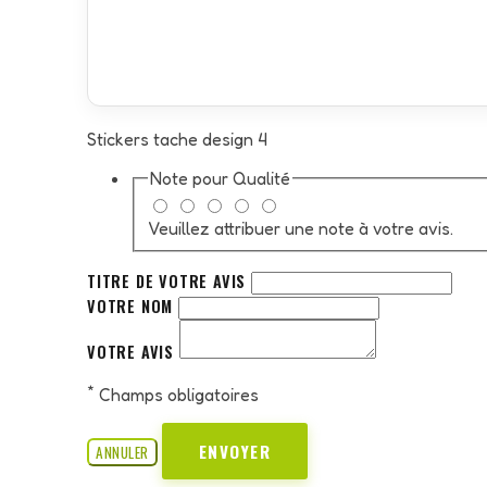
Stickers tache design 4
Note pour
Qualité
Veuillez attribuer une note à votre avis.
TITRE DE VOTRE AVIS
VOTRE NOM
VOTRE AVIS
*
Champs obligatoires
ENVOYER
ANNULER