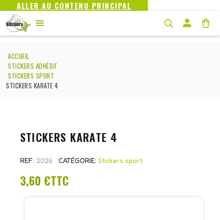
ALLER AU CONTENU PRINCIPAL
ACCUEIL
STICKERS ADHÉSIF
STICKERS SPORT
STICKERS KARATE 4
STICKERS KARATE 4
REF
2026
CATÉGORIE
Stickers sport
3,60 €
TTC