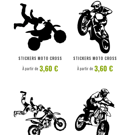
PERSONNALISER
PERSONNALISER
STICKERS MOTO CROSS
STICKERS MOTO CROSS
3,60 €
3,60 €
À partir de
À partir de