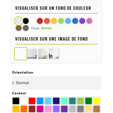
VISUALISER SUR UN FOND DE COULEUR
Choix :
Aucun
VISUALISER SUR UNE IMAGE DE FOND
Orientation
Couleur