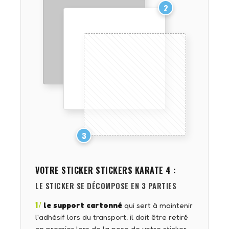
2
3
VOTRE STICKER
STICKERS KARATE 4
:
LE STICKER SE DÉCOMPOSE EN 3 PARTIES
1/
le support cartonné
qui sert à maintenir
l'adhésif lors du transport, il doit être retiré