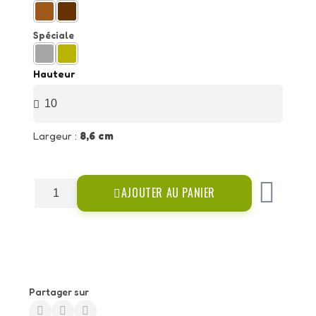
Spéciale
Hauteur
Largeur :
8,6 cm
AJOUTER AU PANIER
Partager sur