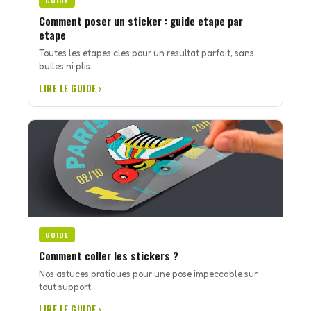
GUIDE
Comment poser un sticker : guide etape par
etape
Toutes les etapes cles pour un resultat parfait, sans
bulles ni plis.
LIRE LE GUIDE ›
GUIDE
Comment coller les stickers ?
Nos astuces pratiques pour une pose impeccable sur
tout support.
LIRE LE GUIDE ›