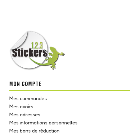
MON COMPTE
Mes commandes
Mes avoirs
Mes adresses
Mes informations personnelles
Mes bons de réduction