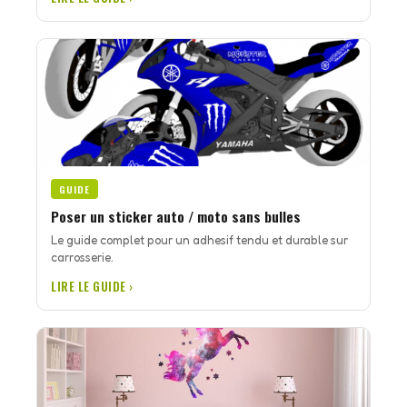
GUIDE
Poser un sticker auto / moto sans bulles
Le guide complet pour un adhesif tendu et durable sur
carrosserie.
LIRE LE GUIDE ›