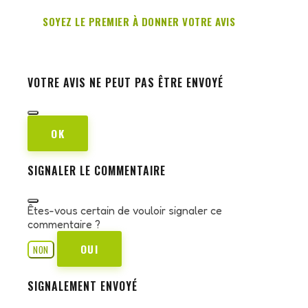
SOYEZ LE PREMIER À DONNER VOTRE AVIS
VOTRE AVIS NE PEUT PAS ÊTRE ENVOYÉ
OK
SIGNALER LE COMMENTAIRE
Êtes-vous certain de vouloir signaler ce
commentaire ?
OUI
NON
SIGNALEMENT ENVOYÉ