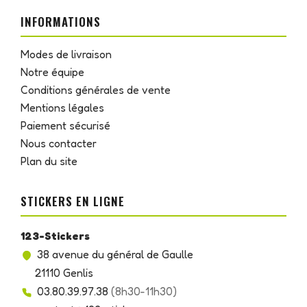
INFORMATIONS
Modes de livraison
Notre équipe
Conditions générales de vente
Mentions légales
Paiement sécurisé
Nous contacter
Plan du site
STICKERS EN LIGNE
123-Stickers
38 avenue du général de Gaulle
21110 Genlis
03.80.39.97.38
(8h30-11h30)