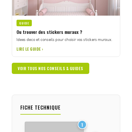
GUIDE
Ou trouver des stickers muraux ?
Idees deco et conseils pour choisir vos stickers muraux.
LIRE LE GUIDE ›
VOIR TOUS NOS CONSEILS & GUIDES
FICHE TECHNIQUE
1