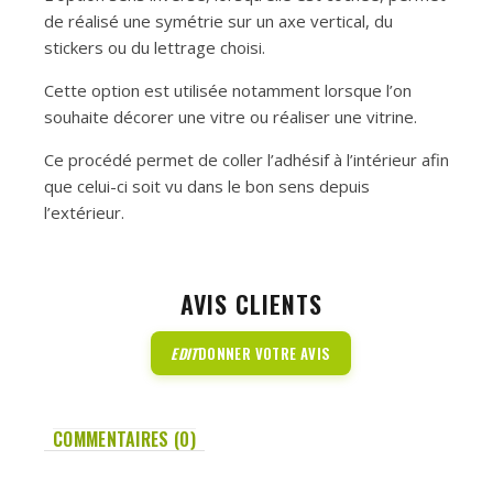
de réalisé une symétrie sur un axe vertical, du
stickers ou du lettrage choisi.
Cette option est utilisée notamment lorsque l’on
souhaite décorer une vitre ou réaliser une vitrine.
Ce procédé permet de coller l’adhésif à l’intérieur afin
que celui-ci soit vu dans le bon sens depuis
l’extérieur.
AVIS CLIENTS
EDIT
DONNER VOTRE AVIS
COMMENTAIRES (0)