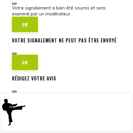
Votre signalement a bien été soumis et sera
examiné par un modérateur.
OK
VOTRE SIGNALEMENT NE PEUT PAS ÊTRE ENVOYÉ
OK
RÉDIGEZ VOTRE AVIS