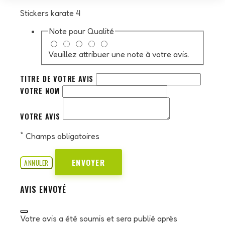
Stickers karate 4
Note pour
Qualité
Veuillez attribuer une note à votre avis.
TITRE DE VOTRE AVIS
VOTRE NOM
VOTRE AVIS
*
Champs obligatoires
ENVOYER
ANNULER
AVIS ENVOYÉ
Votre avis a été soumis et sera publié après