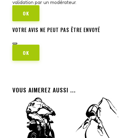
validation par un modérateur.
OK
VOTRE AVIS NE PEUT PAS ÊTRE ENVOYÉ
OK
VOUS AIMEREZ AUSSI ...