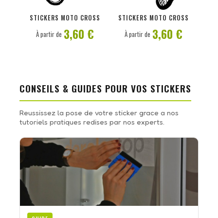
PERSONNALISER
PERSONNALISER
STICKERS MOTO CROSS
STICKERS MOTO CROSS
3,60 €
3,60 €
À partir de
À partir de
CONSEILS & GUIDES POUR VOS STICKERS
Reussissez la pose de votre sticker grace a nos
tutoriels pratiques redises par nos experts.