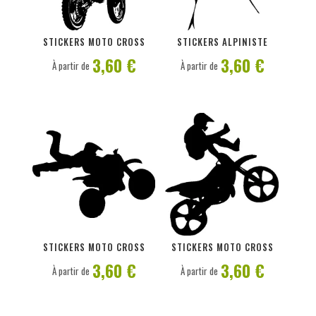
PERSONNALISER
PERSONNALISER
STICKERS MOTO CROSS
STICKERS ALPINISTE
3,60 €
3,60 €
À partir de
À partir de
PERSONNALISER
PERSONNALISER
STICKERS MOTO CROSS
STICKERS MOTO CROSS
3,60 €
3,60 €
À partir de
À partir de