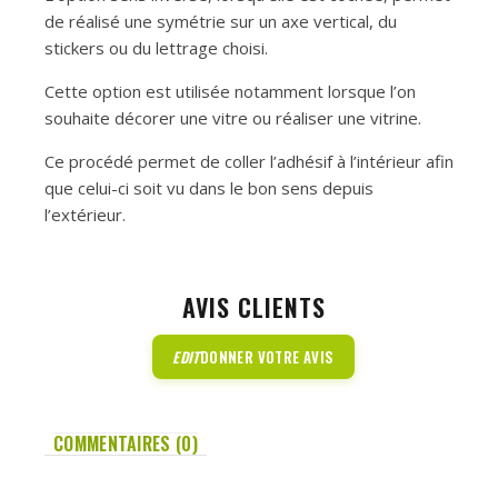
de réalisé une symétrie sur un axe vertical, du
stickers ou du lettrage choisi.
Cette option est utilisée notamment lorsque l’on
souhaite décorer une vitre ou réaliser une vitrine.
Ce procédé permet de coller l’adhésif à l’intérieur afin
que celui-ci soit vu dans le bon sens depuis
l’extérieur.
AVIS CLIENTS
EDIT
DONNER VOTRE AVIS
COMMENTAIRES (0)