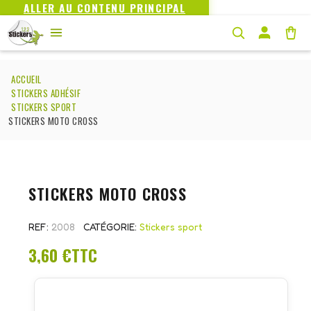
ALLER AU CONTENU PRINCIPAL
ACCUEIL
STICKERS ADHÉSIF
STICKERS SPORT
STICKERS MOTO CROSS
STICKERS MOTO CROSS
REF
2008
CATÉGORIE
Stickers sport
3,60 €
TTC