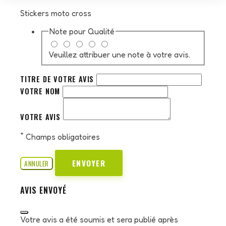
Stickers moto cross
Note pour
Qualité
Veuillez attribuer une note à votre avis.
TITRE DE VOTRE AVIS
VOTRE NOM
VOTRE AVIS
*
Champs obligatoires
ENVOYER
ANNULER
AVIS ENVOYÉ
Votre avis a été soumis et sera publié après