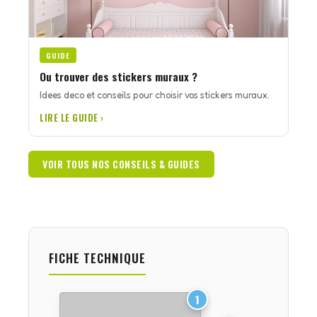
GUIDE
Ou trouver des stickers muraux ?
Idees deco et conseils pour choisir vos stickers muraux.
LIRE LE GUIDE ›
VOIR TOUS NOS CONSEILS & GUIDES
FICHE TECHNIQUE
1