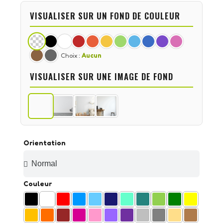
VISUALISER SUR UN FOND DE COULEUR
Choix :
Aucun
VISUALISER SUR UNE IMAGE DE FOND
Orientation
Couleur