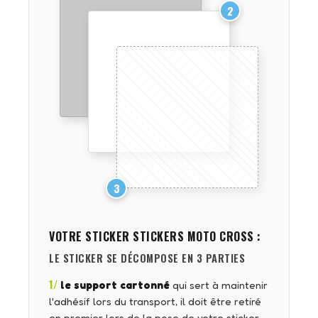
2
3
VOTRE STICKER
STICKERS MOTO CROSS
:
LE STICKER SE DÉCOMPOSE EN 3 PARTIES
1/
le support cartonné
qui sert à maintenir
l'adhésif lors du transport, il doit être retiré