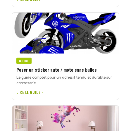
GUIDE
Poser un sticker auto / moto sans bulles
Le guide complet pour un adhesif tendu et durable sur
carrosserie.
LIRE LE GUIDE ›