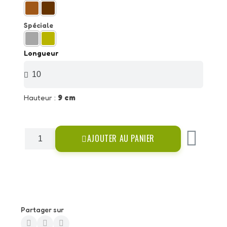
Spéciale
Longueur
Hauteur :
9 cm
AJOUTER AU PANIER
Partager sur