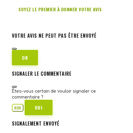
SOYEZ LE PREMIER À DONNER VOTRE AVIS
VOTRE AVIS NE PEUT PAS ÊTRE ENVOYÉ
OK
SIGNALER LE COMMENTAIRE
Êtes-vous certain de vouloir signaler ce
commentaire ?
OUI
NON
SIGNALEMENT ENVOYÉ