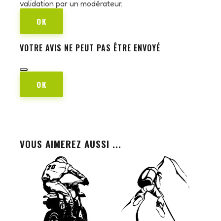
validation par un modérateur.
OK
VOTRE AVIS NE PEUT PAS ÊTRE ENVOYÉ
OK
VOUS AIMEREZ AUSSI ...