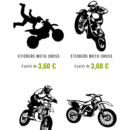
PERSONNALISER
PERSONNALISER
STICKERS MOTO CROSS
STICKERS MOTO CROSS
3,60 €
3,60 €
À partir de
À partir de