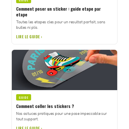
GUIDE
Comment poser un sticker : guide etape par
etape
Toutes les etapes cles pour un resultat parfait, sans
bulles ni plis.
LIRE LE GUIDE ›
GUIDE
Comment coller les stickers ?
Nos astuces pratiques pour une pose impeccable sur
tout support.
LIRE LE GUIDE ›