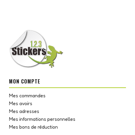
MON COMPTE
Mes commandes
Mes avoirs
Mes adresses
Mes informations personnelles
Mes bons de réduction