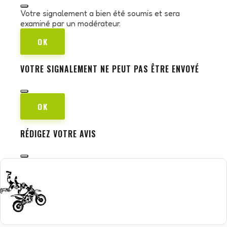
Votre signalement a bien été soumis et sera
examiné par un modérateur.
OK
VOTRE SIGNALEMENT NE PEUT PAS ÊTRE ENVOYÉ
OK
RÉDIGEZ VOTRE AVIS