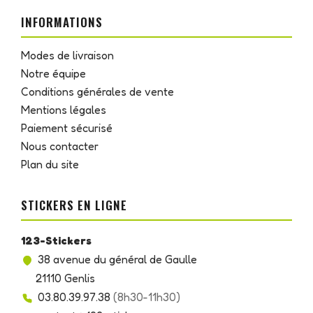
INFORMATIONS
Modes de livraison
Notre équipe
Conditions générales de vente
Mentions légales
Paiement sécurisé
Nous contacter
Plan du site
STICKERS EN LIGNE
123-Stickers
38 avenue du général de Gaulle
21110 Genlis
03.80.39.97.38
(8h30-11h30)