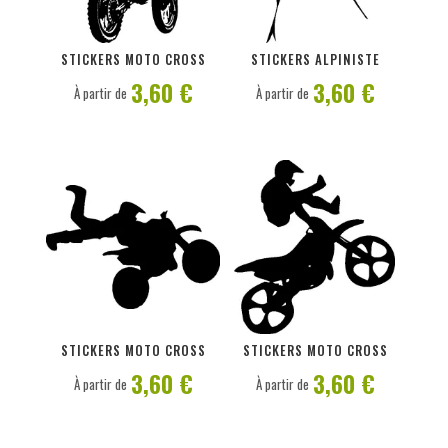
PERSONNALISER
PERSONNALISER
STICKERS MOTO CROSS
STICKERS ALPINISTE
3,60 €
3,60 €
À partir de
À partir de
PERSONNALISER
PERSONNALISER
STICKERS MOTO CROSS
STICKERS MOTO CROSS
3,60 €
3,60 €
À partir de
À partir de