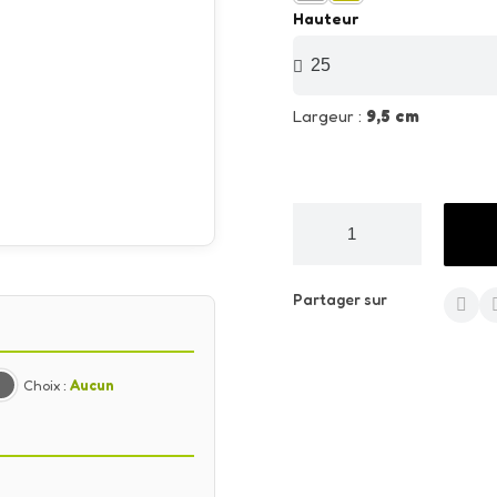
Hauteur
Largeur :
9,5 cm
Partager sur
Choix :
Aucun