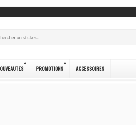
OUVEAUTES
PROMOTIONS
ACCESSOIRES