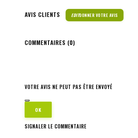
AVIS CLIENTS
EDIT
DONNER VOTRE AVIS
COMMENTAIRES (0)
VOTRE AVIS NE PEUT PAS ÊTRE ENVOYÉ
OK
SIGNALER LE COMMENTAIRE