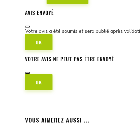
AVIS ENVOYÉ
Votre avis a été soumis et sera publié après valida
OK
VOTRE AVIS NE PEUT PAS ÊTRE ENVOYÉ
OK
VOUS AIMEREZ AUSSI ...