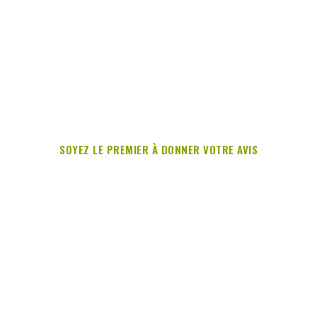
SOYEZ LE PREMIER À DONNER VOTRE AVIS