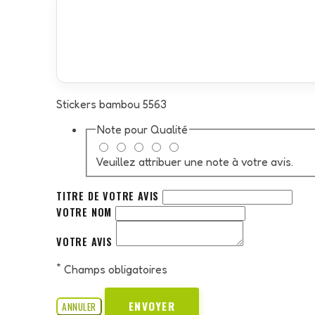
Stickers bambou 5563
Note pour
Qualité
Veuillez attribuer une note à votre avis.
TITRE DE VOTRE AVIS
VOTRE NOM
VOTRE AVIS
*
Champs obligatoires
ENVOYER
ANNULER