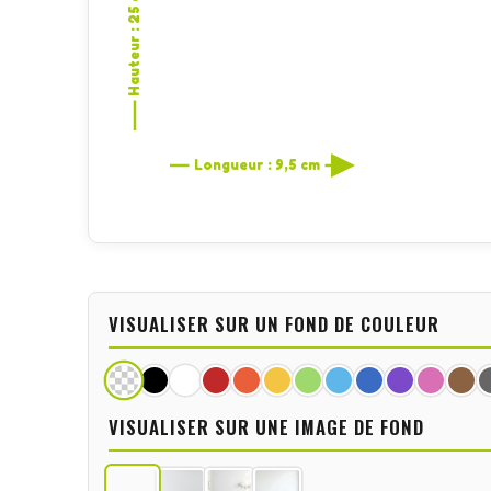
Hauteur : 25 cm
Longueur : 9,5 cm
VISUALISER SUR UN FOND DE COULEUR
VISUALISER SUR UNE IMAGE DE FOND