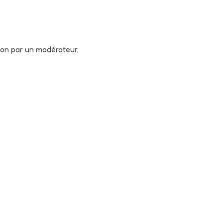
tion par un modérateur.