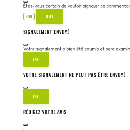
Êtes-vous certain de vouloir signaler ce commentai
OUI
NON
SIGNALEMENT ENVOYÉ
Votre signalement a bien été soumis et sera exami
OK
VOTRE SIGNALEMENT NE PEUT PAS ÊTRE ENVOYÉ
OK
RÉDIGEZ VOTRE AVIS