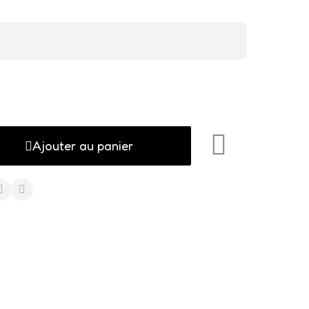
Ajouter au panier