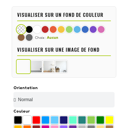
VISUALISER SUR UN FOND DE COULEUR
Choix :
Aucun
VISUALISER SUR UNE IMAGE DE FOND
Orientation
Couleur