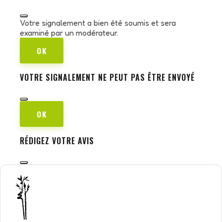
Votre signalement a bien été soumis et sera
examiné par un modérateur.
OK
VOTRE SIGNALEMENT NE PEUT PAS ÊTRE ENVOYÉ
OK
RÉDIGEZ VOTRE AVIS