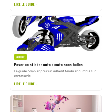
LIRE LE GUIDE ›
GUIDE
Poser un sticker auto / moto sans bulles
Le guide complet pour un adhesif tendu et durable sur
carrosserie.
LIRE LE GUIDE ›