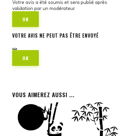
Votre avis a été soumis et sera publié après
validation par un modérateur.
OK
VOTRE AVIS NE PEUT PAS ÊTRE ENVOYÉ
OK
VOUS AIMEREZ AUSSI ...