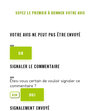
SOYEZ LE PREMIER À DONNER VOTRE AVIS
VOTRE AVIS NE PEUT PAS ÊTRE ENVOYÉ
OK
SIGNALER LE COMMENTAIRE
Êtes-vous certain de vouloir signaler ce
commentaire ?
OUI
NON
SIGNALEMENT ENVOYÉ