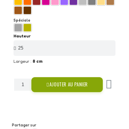
Spéciale
Hauteur
Largeur :
8 cm
AJOUTER AU PANIER
Partager sur