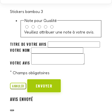
Stickers bambou 3
Note pour
Qualité
Veuillez attribuer une note à votre avis.
TITRE DE VOTRE AVIS
VOTRE NOM
VOTRE AVIS
*
Champs obligatoires
ENVOYER
ANNULER
AVIS ENVOYÉ