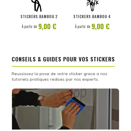
PERSONNALISER
PERSONNALISER
STICKERS BAMBOU 2
STICKERS BAMBOU 4
9,00 €
9,00 €
À partir de
À partir de
CONSEILS & GUIDES POUR VOS STICKERS
Reussissez la pose de votre sticker grace a nos
tutoriels pratiques redises par nos experts.