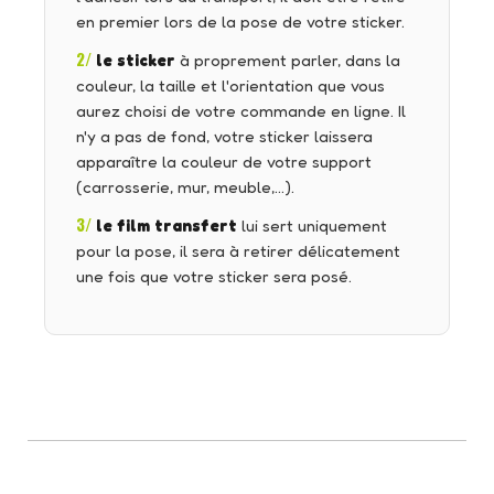
en premier lors de la pose de votre sticker.
2/
le sticker
à proprement parler, dans la
couleur, la taille et l'orientation que vous
aurez choisi de votre commande en ligne. Il
n'y a pas de fond, votre sticker laissera
apparaître la couleur de votre support
(carrosserie, mur, meuble,…).
3/
le film transfert
lui sert uniquement
pour la pose, il sera à retirer délicatement
une fois que votre sticker sera posé.