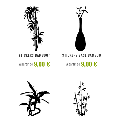
PERSONNALISER
PERSONNALISER
STICKERS BAMBOU 1
STICKERS VASE BAMBOU
9,00 €
9,00 €
À partir de
À partir de