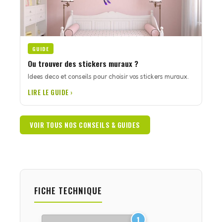
GUIDE
Ou trouver des stickers muraux ?
Idees deco et conseils pour choisir vos stickers muraux.
LIRE LE GUIDE ›
VOIR TOUS NOS CONSEILS & GUIDES
FICHE TECHNIQUE
1