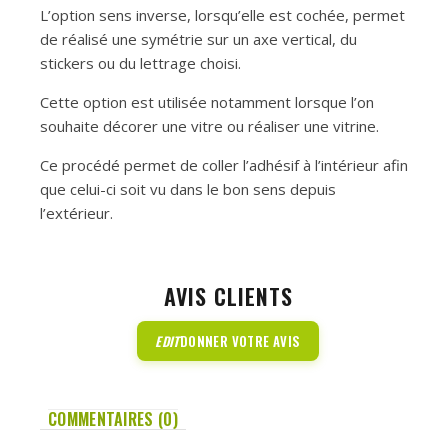
L’option sens inverse, lorsqu’elle est cochée, permet
de réalisé une symétrie sur un axe vertical, du
stickers ou du lettrage choisi.
Cette option est utilisée notamment lorsque l’on
souhaite décorer une vitre ou réaliser une vitrine.
Ce procédé permet de coller l’adhésif à l’intérieur afin
que celui-ci soit vu dans le bon sens depuis
l’extérieur.
AVIS CLIENTS
EDIT
DONNER VOTRE AVIS
COMMENTAIRES (0)