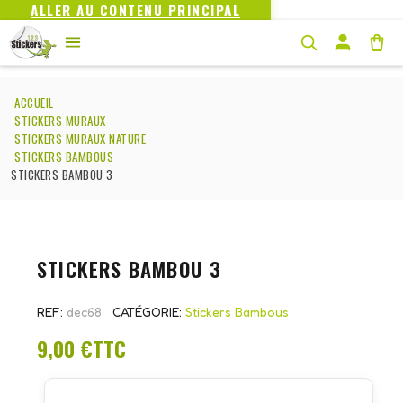
ALLER AU CONTENU PRINCIPAL
ACCUEIL
STICKERS MURAUX
STICKERS MURAUX NATURE
STICKERS BAMBOUS
STICKERS BAMBOU 3
STICKERS BAMBOU 3
REF
dec68
CATÉGORIE
Stickers Bambous
9,00 €
TTC