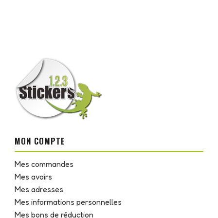
MON COMPTE
Mes commandes
Mes avoirs
Mes adresses
Mes informations personnelles
Mes bons de réduction