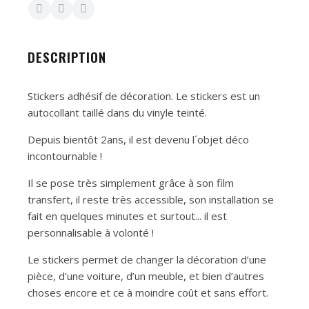
DESCRIPTION
Stickers adhésif de décoration. Le stickers est un
autocollant taillé dans du vinyle teinté.
Depuis bientôt 2ans, il est devenu l´objet déco
incontournable !
Il se pose très simplement grâce à son film
transfert, il reste très accessible, son installation se
fait en quelques minutes et surtout... il est
personnalisable à volonté !
Le stickers permet de changer la décoration d’une
pièce, d’une voiture, d’un meuble, et bien d’autres
choses encore et ce à moindre coût et sans effort.