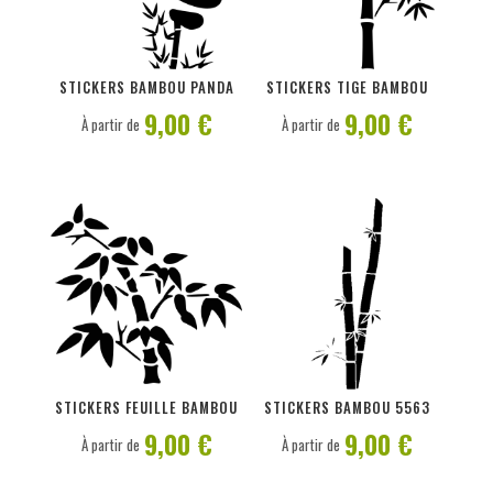
PERSONNALISER
PERSONNALISER
STICKERS BAMBOU PANDA
STICKERS TIGE BAMBOU
9,00 €
9,00 €
À partir de
À partir de
PERSONNALISER
PERSONNALISER
STICKERS FEUILLE BAMBOU
STICKERS BAMBOU 5563
9,00 €
9,00 €
À partir de
À partir de