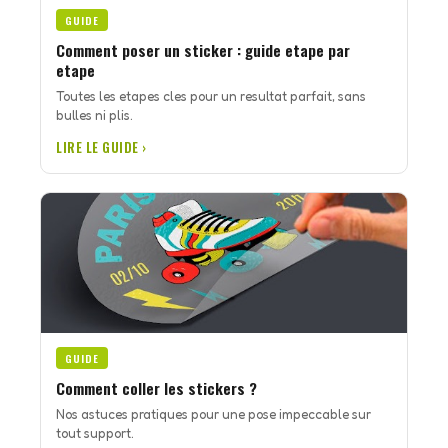
GUIDE
Comment poser un sticker : guide etape par
etape
Toutes les etapes cles pour un resultat parfait, sans
bulles ni plis.
LIRE LE GUIDE ›
GUIDE
Comment coller les stickers ?
Nos astuces pratiques pour une pose impeccable sur
tout support.