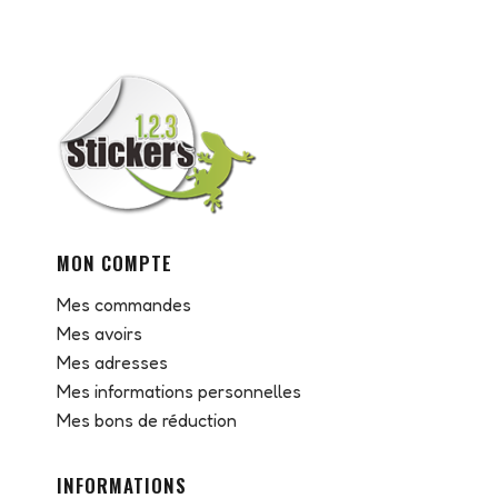
MON COMPTE
Mes commandes
Mes avoirs
Mes adresses
Mes informations personnelles
Mes bons de réduction
INFORMATIONS