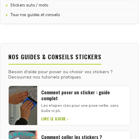
Stickers auto / moto
Tous nos guides et conseils
NOS GUIDES & CONSEILS STICKERS
Besoin d'aide pour poser ou choisir vos stickers ?
Decouvrez nos tutoriels pratiques.
Comment poser un sticker : guide
complet
Les etapes cles pour une pose nette, sans
bulle ni pli.
LIRE LE GUIDE ›
Comment coller les stickers ?