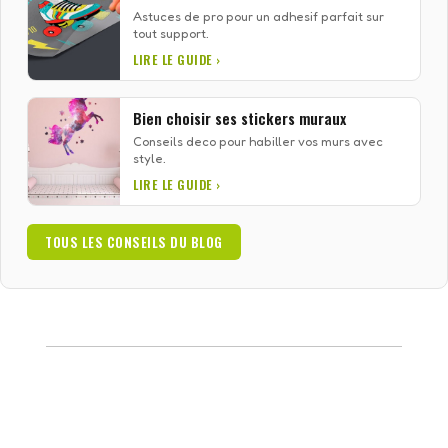
Astuces de pro pour un adhesif parfait sur
tout support.
LIRE LE GUIDE ›
Bien choisir ses stickers muraux
Conseils deco pour habiller vos murs avec
style.
LIRE LE GUIDE ›
TOUS LES CONSEILS DU BLOG