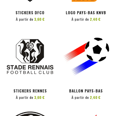
STICKERS DFCO
LOGO PAYS-BAS KNVB
À partir de
3,60 €
À partir de
2,40 €
PERSONNALISER
PERSONNALISER
STICKERS RENNES
BALLON PAYS-BAS
À partir de
3,60 €
À partir de
2,40 €