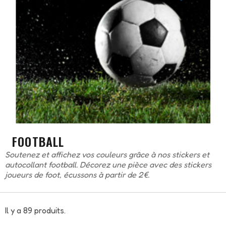
FOOTBALL
Soutenez et affichez vos couleurs grâce à nos stickers et
autocollant football. Décorez une pièce avec des stickers
joueurs de foot, écussons à partir de 2€.
Il y a 89 produits.