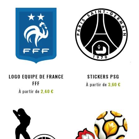
PERSONNALISER
PERSONNALISER
LOGO EQUIPE DE FRANCE
STICKERS PSG
FFF
À partir de
3,60 €
À partir de
2,40 €