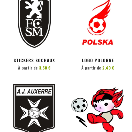
PERSONNALISER
PERSONNALISER
STICKERS SOCHAUX
LOGO POLOGNE
À partir de
3,60 €
À partir de
2,40 €