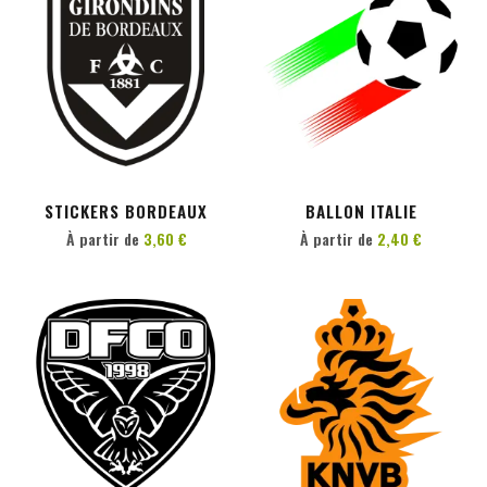
PERSONNALISER
PERSONNALISER
STICKERS BORDEAUX
BALLON ITALIE
À partir de
3,60 €
À partir de
2,40 €
PERSONNALISER
PERSONNALISER