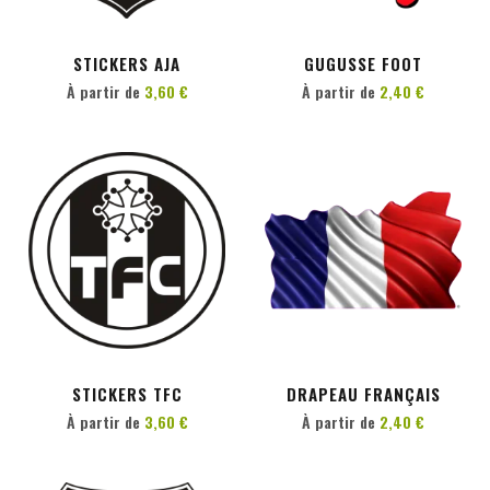
PERSONNALISER
PERSONNALISER
STICKERS AJA
GUGUSSE FOOT
À partir de
3,60 €
À partir de
2,40 €
PERSONNALISER
PERSONNALISER
STICKERS TFC
DRAPEAU FRANÇAIS
À partir de
3,60 €
À partir de
2,40 €