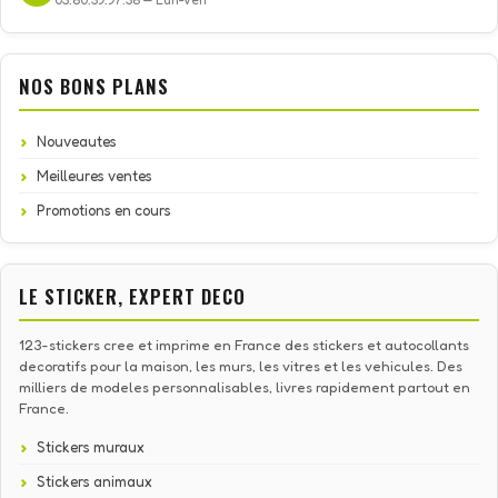
NOS BONS PLANS
Nouveautes
Meilleures ventes
Promotions en cours
LE STICKER, EXPERT DECO
123-stickers cree et imprime en France des stickers et autocollants
decoratifs pour la maison, les murs, les vitres et les vehicules. Des
milliers de modeles personnalisables, livres rapidement partout en
France.
Stickers muraux
Stickers animaux