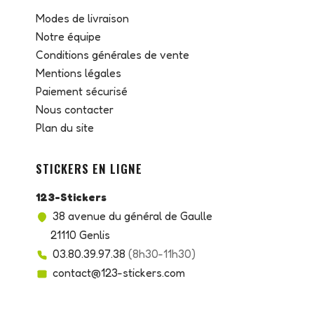
Modes de livraison
Notre équipe
Conditions générales de vente
Mentions légales
Paiement sécurisé
Nous contacter
Plan du site
STICKERS EN LIGNE
123-Stickers
38 avenue du général de Gaulle
21110 Genlis
03.80.39.97.38
(8h30-11h30)
contact@123-stickers.com