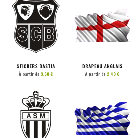
PERSONNALISER
PERSONNALISER
STICKERS BASTIA
DRAPEAU ANGLAIS
À partir de
3,60 €
À partir de
2,40 €