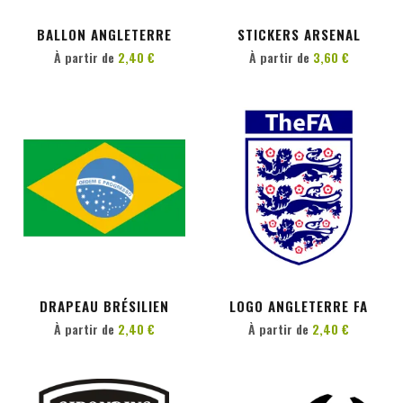
BALLON ANGLETERRE
STICKERS ARSENAL
À partir de
2,40 €
À partir de
3,60 €
PERSONNALISER
PERSONNALISER
DRAPEAU BRÉSILIEN
LOGO ANGLETERRE FA
À partir de
2,40 €
À partir de
2,40 €