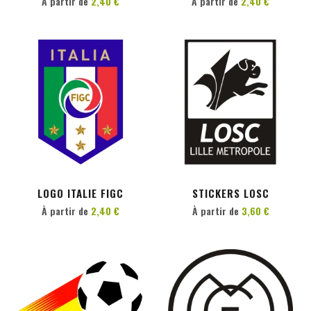
À partir de
2,40 €
À partir de
2,40 €
PERSONNALISER
PERSONNALISER
LOGO ITALIE FIGC
STICKERS LOSC
À partir de
2,40 €
À partir de
3,60 €