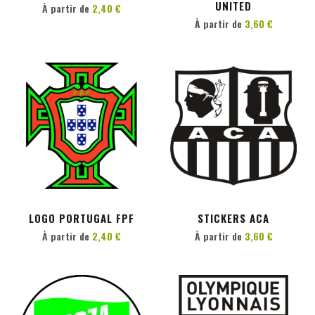
UNITED
À partir de
2,40 €
À partir de
3,60 €
PERSONNALISER
PERSONNALISER
LOGO PORTUGAL FPF
STICKERS ACA
À partir de
2,40 €
À partir de
3,60 €