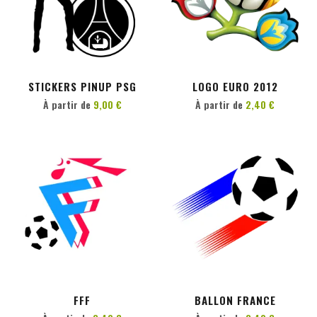
PERSONNALISER
PERSONNALISER
STICKERS PINUP PSG
LOGO EURO 2012
À partir de
9,00 €
À partir de
2,40 €
PERSONNALISER
PERSONNALISER
FFF
BALLON FRANCE