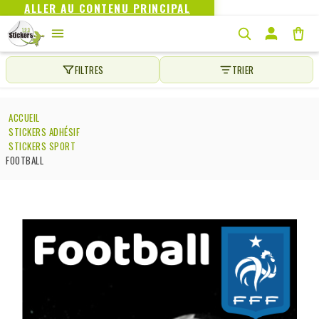
ALLER AU CONTENU PRINCIPAL
FILTRES
TRIER
ACCUEIL
STICKERS ADHÉSIF
STICKERS SPORT
FOOTBALL