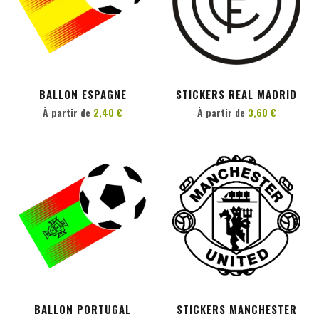
PERSONNALISER
PERSONNALISER
BALLON ESPAGNE
STICKERS REAL MADRID
À partir de
2,40 €
À partir de
3,60 €
PERSONNALISER
PERSONNALISER
BALLON PORTUGAL
STICKERS MANCHESTER