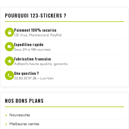
POURQUOI 123-STICKERS ?
Paiement 100% securise
CB, Visa, Mastercard, PayPal
Expedition rapide
Sous 24 a 48h ouvrees
Fabrication francaise
Adhesifs haute qualite, garantis
Une question ?
03.80.39.97.38 — Lun-Ven
NOS BONS PLANS
Nouveautes
Meilleures ventes