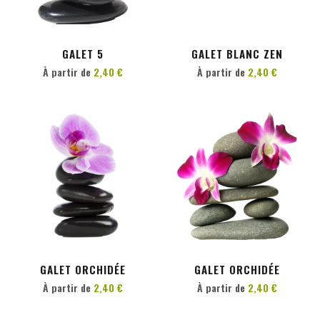
PERSONNALISER
PERSONNALISER
GALET 5
GALET BLANC ZEN
À partir de
2,40 €
À partir de
2,40 €
PERSONNALISER
PERSONNALISER
GALET ORCHIDÉE
GALET ORCHIDÉE
À partir de
2,40 €
À partir de
2,40 €