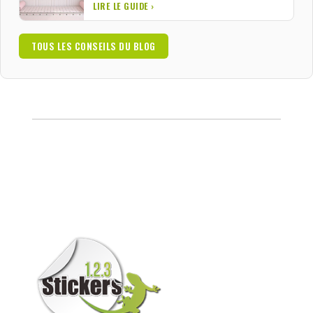
LIRE LE GUIDE ›
TOUS LES CONSEILS DU BLOG