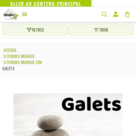
ALLER AU CONTENU PRINCIPAL
FILTRES
TRIER
ACCUEIL
STICKERS MURAUX
STICKERS MURAUX ZEN
GALETS