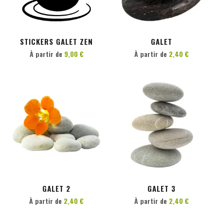
PERSONNALISER
PERSONNALISER
STICKERS GALET ZEN
GALET
À partir de
9,00 €
À partir de
2,40 €
PERSONNALISER
PERSONNALISER
GALET 2
GALET 3
À partir de
2,40 €
À partir de
2,40 €