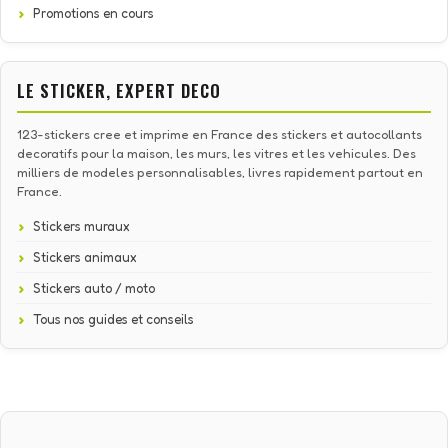
Promotions en cours
LE STICKER, EXPERT DECO
123-stickers cree et imprime en France des stickers et autocollants
decoratifs pour la maison, les murs, les vitres et les vehicules. Des
milliers de modeles personnalisables, livres rapidement partout en
France.
Stickers muraux
Stickers animaux
Stickers auto / moto
Tous nos guides et conseils