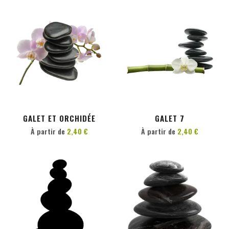
PERSONNALISER
PERSONNALISER
GALET ET ORCHIDÉE
GALET 7
À partir de
2,40 €
À partir de
2,40 €