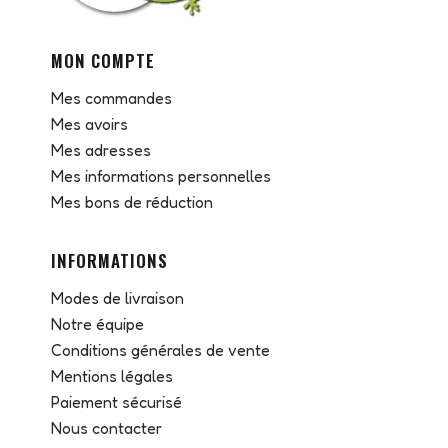
MON COMPTE
Mes commandes
Mes avoirs
Mes adresses
Mes informations personnelles
Mes bons de réduction
INFORMATIONS
Modes de livraison
Notre équipe
Conditions générales de vente
Mentions légales
Paiement sécurisé
Nous contacter