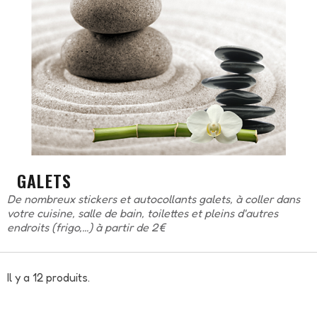
GALETS
De nombreux stickers et autocollants galets, à coller dans
votre cuisine, salle de bain, toilettes et pleins d'autres
endroits (frigo,...) à partir de 2€
Il y a 12 produits.