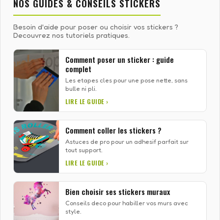
NOS GUIDES & CONSEILS STICKERS
Besoin d'aide pour poser ou choisir vos stickers ?
Decouvrez nos tutoriels pratiques.
Comment poser un sticker : guide
complet
Les etapes cles pour une pose nette, sans
bulle ni pli.
LIRE LE GUIDE ›
Comment coller les stickers ?
Astuces de pro pour un adhesif parfait sur
tout support.
LIRE LE GUIDE ›
Bien choisir ses stickers muraux
Conseils deco pour habiller vos murs avec
style.