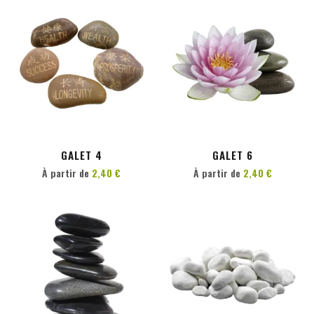
PERSONNALISER
PERSONNALISER
GALET 4
GALET 6
À partir de
2,40 €
À partir de
2,40 €